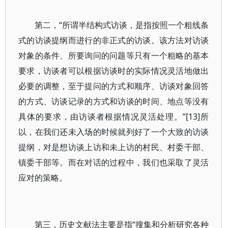
第二，“所谓半结构式访谈，是指按照一个粗线条
式的访谈提纲而进行的非正式的访谈。该方法对访谈
对象的条件、所要询问的问题等只有一个粗略的基本
要求，访谈者可以根据访谈时的实际情况灵活地做出
必要的调整，至于提问的方式和顺序、访谈对象回答
的方式、访谈记录的方式和访谈的时间、地点等没有
具体的要求，由访谈者根据情况灵活处理。”[13]所
以，在我们还未入场的时候就列好了一个大致的访谈
提纲，对是想访谈上访和未上访的村民、村委干部、
镇委干部等。而在对话的过程中，我们也采取了灵活
应对的策略。
第三，历史文献法主要是指“搜集和分析研究各种