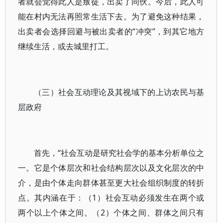
者就会觉得此人是叛徒，出卖了同伙。今后，此人可
能在村内无法再照常生活下去。为了避免这种结果，
出卖者会选择回避与被出卖者的“冲突”，到其它地方
继续生活，或去城里打工。
（三）社会互动理论及其视域下的上访农民与基
层政府
首先，“社会互动是研究社会学的基本分析单位之
一。它是个体层次和社会结构层次以及文化层次的中
介，是由个体走向群体甚至更大社会组织制度的转折
点。其内涵在于：（1）社会互动必须发生在两个或
两个以上个体之间。（2）个体之间、群体之间只有