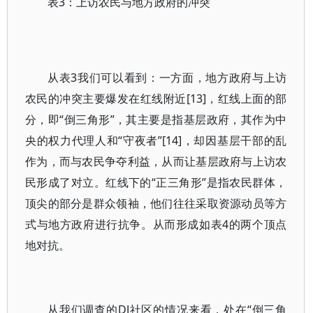
表3：上访农民与地方政府的冲突
从表3我们可以看到：一方面，地方政府与上访
农民的冲突主要爆发在红线附近[13]，红线上面的部
分，即“倒三角形”，其主要是指基层政府，其作为中
央的权力代理人和“守夜者”[14]，却因基层干部的乱
作为，而与农民争夺利益，从而让基层政府与上访农
民形成了对立。红线下的“正三角形”是指农民群体，
顶尖的部分是群众领袖，他们往往采取资源动员等方
式与地方政府进行抗争。从而形成如表4的两个顶点
地对抗。
从我们调查的DJ社区的情况来看，处在“倒三角