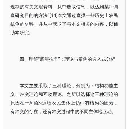
现存的有关文献资料，从中选取信息，以达到某种调
查研究目的的方法”[14]本文通过查找一些历史上农民
抗争的材料，并从中获取了与本文相关的内容，以辅
助本研究。
四、理解“底层抗争”：理论与案例的嵌入式分析
本文主要采取了三种理论，分别为：结构功能主
义、冲突理论和互动理论。之所以选择这三种理论的
原因在于A省的这场农民集体上访中有结构的因素，
有冲突的存在，还有冲突过程中的不同主体地互动。