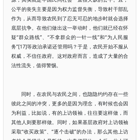
公平的丧失主要是因为权力监督失衡，导致村干部乱
作为，从而导致农民到了忍无可忍的地步时就会选择
底层抗争。在他们做出这一举动时，他们就已经在怀
疑“群众路线”、“不拿群众的一针一线”和“为人民服
务”[17]等政治承诺还管用吗？于是，农民开始不服从
权威，不信任政府。这对政府而言，造成了大量的合
法性流失，值得警惕。
同时，在农民与农民之间，也隐隐约约存在一些
彼此之间的冲突，更多的是因为理念，有时候也会因
为利益，比如说，有的上访领袖，往往要这样做，而
其他人则要那样做。同时，如果基层政府对上访领袖
采取“收买政策”、“逐个击破”的办法，那么其他上访