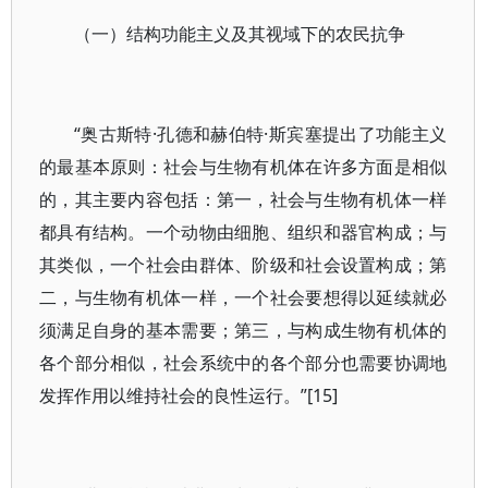
（一）结构功能主义及其视域下的农民抗争
“奥古斯特·孔德和赫伯特·斯宾塞提出了功能主义
的最基本原则：社会与生物有机体在许多方面是相似
的，其主要内容包括：第一，社会与生物有机体一样
都具有结构。一个动物由细胞、组织和器官构成；与
其类似，一个社会由群体、阶级和社会设置构成；第
二，与生物有机体一样，一个社会要想得以延续就必
须满足自身的基本需要；第三，与构成生物有机体的
各个部分相似，社会系统中的各个部分也需要协调地
发挥作用以维持社会的良性运行。”[15]