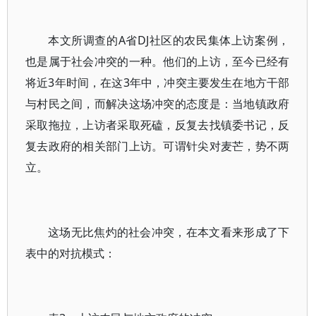
本文所调查的A省DJ社区的农民集体上访案例，
也是属于社会冲突的一种。他们的上访，至今已经有
将近3年时间，在这3年中，冲突主要发生在地方干部
与村民之间，而解决这场冲突的态度是：当地镇政府
采取拖拉，上访者采取死磕，反复去找镇委书记，反
复去政府的相关部门上访。可谓针尖对麦芒，势不两
立。
这场无比焦灼的社会冲突，在本文看来形成了下
表中的对抗模式：