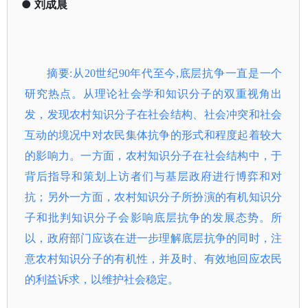
●
刘成晨
摘要:从20世纪90年代至今,底层抗争一直是一个
研究热点。从理论社会学和知识分子的双重视角出
发，发现农村知识分子在社会结构、社会冲突和社会
互动的境况中对农民集体抗争的形式和程度起着较大
的影响力。一方面，农村知识分子在社会结构中，于
背后指导和策划上访者们与基层政府进行博弈和对
抗；另外一方面，农村知识分子所扮演的有机知识分
子和批判知识分子会影响底层抗争的发展态势。所
以，政府部门应该在进一步理解底层抗争的同时，注
意农村知识分子的有机性，并及时、有效地回应农民
的利益诉求，以维护社会稳定。