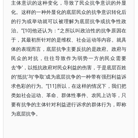
主体意识的这种变化，导致了民众抗争意识的外显
化。这样的一种外显化的底层民众的抗争意识转化后
的行为或举动就可以被理解为底层抗争或抗争性政
治。”[10]他还认为：“之所以叫政治性的抗争原因在
于，其最初所针对的是维权、社会运动等内容。就具
体的表现而言，底层抗争主要反抗的是政府。政府与
民众的对抗，往往导致作为弱势一方的民众需要
去‘争’，以抵抗政府对民众利益的伤害，于是底层百姓
的‘抵抗’与‘争取’成为底层抗争的一种带有强烈利益诉
求色彩的行为。”[11]所以，在这样的情况下，我们把
类如社会运动、革命、群体性事件、农民上访等，只
要有抗争的主体针对利益进行诉求的群体行为，即称
为底层抗争。