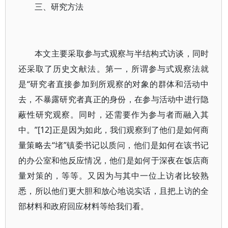
三、研究方法
本文主要采取参与式观察与半结构式访谈，同时
还采取了历史文献法。第一，所谓参与式观察法就
是“研究者直接参加到所观察的对象的群体和活动中
去，不暴露研究者真正的身份，在参与活动中进行隐
蔽性研究观察。同时，还需要作为参与者而融入其
中。”[12]正是因为如此，我们观察到了他们是如何商
量策略去“堵”镇委书记以质问，他们是如何在该书记
的办公室和他反应情况，他们是如何于深夜在饭店商
量对策的，等等。又因为与其中一位上访者比较熟
悉，所以他们更大胆和放心地说实话，且把上访的全
部材料和政府回应材料等给我们看。