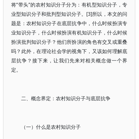
将“带头”的农村知识分子分为：有机型知识分子，专
业型知识分子和批判型知识分子。[3]所以，本文的问
题是：农村知识分子在底层抗争中，什么时候扮演专
业知识分子，什么时候扮演有机知识分子，什么时候
扮演批判知识分子？他们所扮演的角色有交叉或重叠
吗？此外，在理论社会学的视角下，又该如何理解底
层抗争？接下来，让我们先来对相关概念做一个界
定。
二、概念界定：农村知识分子与底层抗争
（一）什么是农村知识分子