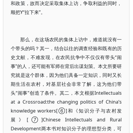
和政策，故而决定采取集体上访，争取利益的同时，
顺把Y“拉下来”。
那么，在这场农民的集体上访中，难道就没有一
个带头的吗？其一，结合以往的调查经验和既有的历
史文献，不难发现，在农民抗争中不仅仅有带头“闹
事”的人，还可能有军师在背后出谋划策。本文所要研
究就是这个群体，因为他们具备一定知识，同时又长
期生活在农村，对基层社会非常了解，这为他们带
头“闹事”创造了条件。其二，本文根据Intellectuals
at a Crossroad:the changing politics of China’s
knowledge workers[⑥]和《知识分子与农村发
展》[⑦]Chinese Intellectuals and Rural
Development两本书对知识分子的理想型分类，可