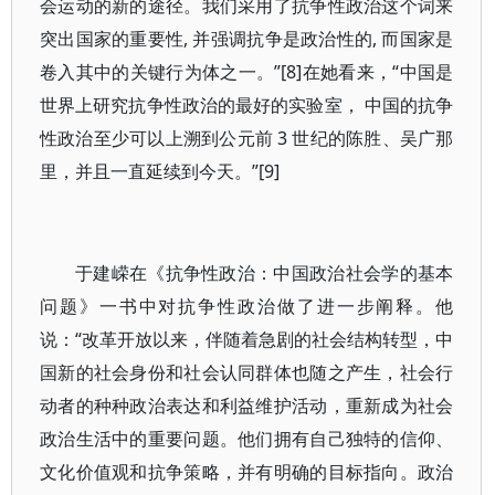
会运动的新的途径。我们采用了抗争性政治这个词来
突出国家的重要性, 并强调抗争是政治性的, 而国家是
卷入其中的关键行为体之一。”[8]在她看来，“中国是
世界上研究抗争性政治的最好的实验室， 中国的抗争
性政治至少可以上溯到公元前 3 世纪的陈胜、吴广那
里，并且一直延续到今天。”[9]
于建嵘在《抗争性政治：中国政治社会学的基本
问题》一书中对抗争性政治做了进一步阐释。他
说：“改革开放以来，伴随着急剧的社会结构转型，中
国新的社会身份和社会认同群体也随之产生，社会行
动者的种种政治表达和利益维护活动，重新成为社会
政治生活中的重要问题。他们拥有自己独特的信仰、
文化价值观和抗争策略，并有明确的目标指向。政治