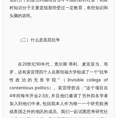
村知识分子主要是指那些受过一定教育，有些知识和
头脑的农民。
（二）什么是底层抗争
在20世纪90年代，查尔斯·蒂利、麦克亚当、塔
罗，还有裴宜理四个人在斯坦福大学组成了一个“抗争
性政治的无形学院”（Invisible college of
contentious politics）。裴宜理曾说：“这个项目在
4年间每年开会2-3次, 并且他们邀请了另外四名学者
加入到他们中来, 包括我本人作为唯一一个研究欧洲
或美国之外的地区的成员。我们一起试图思考研究社