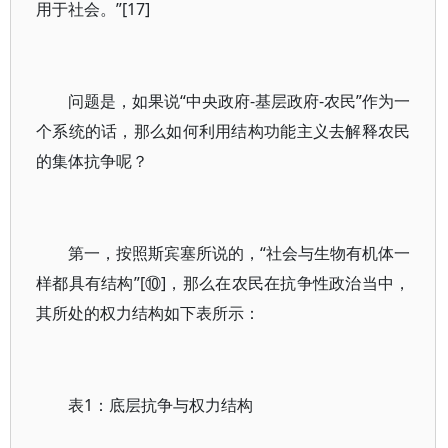
用于社会。”[17]
问题是，如果说“中央政府-基层政府-农民”作为一
个系统的话，那么如何利用结构功能主义去解释农民
的集体抗争呢？
第一，按照斯宾塞所说的，“社会与生物有机体一
样都具有结构”[⑩]，那么在农民在抗争性政治当中，
其所处的权力结构如下表所示：
表1：底层抗争与权力结构