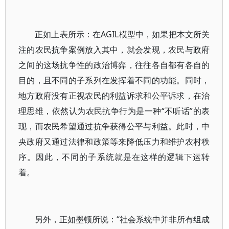
正如上表所示：在AGIL模型中，如果把本文所关
注的农民抗争案例放入其中，就会发现，农民与政府
之间的这场抗争性的政治博弈，往往各自都有各自的
目的，且不同的子系列在发挥着不同的功能。同时，
地方政府没有正视农民的利益诉求和公平诉求，在治
理思维，依然认为农民抗争行为是一种“不听话”的表
现，而农民希望通过抗争获得公平与利益。此时，中
央政府又通过法律和政策等来降低压力和维护农村秩
序。因此，不同的子系统就是在这样的逻辑下运转
着。
另外，正如墨顿所说：“社会系统中并非所有组成