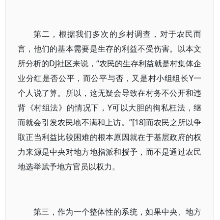
第二，根据我们多次的乡村调查，对于农民而
言，他们的基本需要是生存的利益不受伤害。以本文
所分析的DJ社区来说，“农民的生存利益就是村集体企
业分红是否公平，而公平与否，又是村小组组长Y一
个人说了算。所以，这无疑会导致在村务不公开和违
背《村组法》的情况下，Y可以大胆的徇私枉法，继
而就会引发农民地不满和上访。”[18]而农民之所以争
取正当利益比较困难的根本原因就在于基层政府的权
力来源是中央对地方地指派和授予，而不是通过农民
地选举赋予地方官员以权力。
第三，作为一个整体性的系统，如果中央、地方