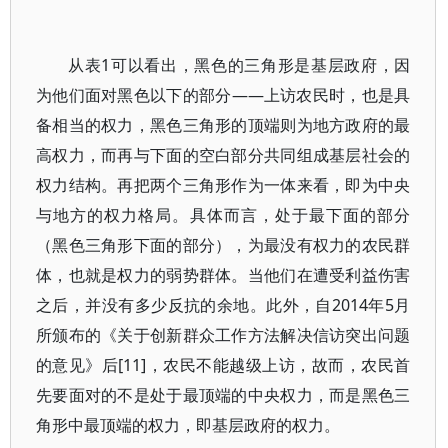
从表1可以看出，黑色的三角形是基层政府，因
为他们面对黑色以下的部分——上访农民时，也是具
备相当的权力，黑色三角形的顶端则为地方政府的最
高权力，而再与下面的空白部分共同组成基层社会的
权力结构。再把两个三角形作为一体来看，即为中央
与地方的权力格局。具体而言，处于最下面的部分
（黑色三角形下面的部分），为最没有权力的农民群
体，也就是权力的弱势群体。当他们在遭受利益伤害
之后，并没有多少反抗的余地。此外，自2014年5月
所颁布的《关于创新群众工作方法解决信访突出问题
的意见》后[11]，农民不能越级上访，故而，农民首
先要面对的不是处于最顶端的中央权力，而是黑色三
角形中最顶端的权力，即基层政府的权力。