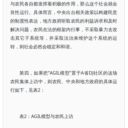
与农民各自都发挥着积极的作用，那么这个社会就会
良性运行。具体而言，中央出台相关政策以构建民意
的制度性表达，地方政府听取农民的利益诉求和及时
解决问题，农民在法的框架内行事，不采取暴力去攻
击其它子系统等，并采取法治来维护这个系统的运
转，则社会必然会稳定和和谐。
第四，如果把“AGIL模型”置于A省DJ社区的这场
农民集体上访中，则农民、中央和地方政府的具体运
行如下，见表2：
表2：AGIL模型与农民上访