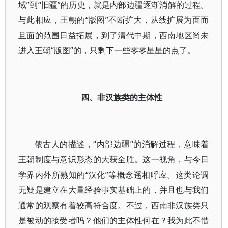
域”到“旧疆”的历史，就是内部边疆逐渐消解的过程。
与此相应，王朝的“版图”不断扩大，从线扩展为面而
且面的范围日益拓展，到了清代中期，西南地区尚未
进入王朝“版图”的，只剩下一些零零星星的点了。
四、非汉族类的主体性
依古人的描述，“内部边疆”的消解过程，意味着
王朝制度与意识形态的大获全胜。这一视角，与今日
学界内外所熟知的“汉化”等概念遥相呼应。这类论调
无疑是建立在大量经验事实基础上的，并且也与我们
通常的观察有着较高符合度。不过，西南非汉族类只
是被动的接受者吗？他们的主体性何在？我为此不惜