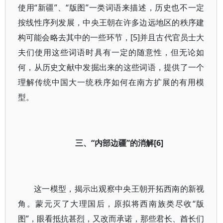
使用“新疆”、“版图”一类词语来描述，历史也不一定
按线性序列发展，中央王朝在许多边远地区的秩序建
构可能会略去其中的一些环节，[5]并且古代官员士大
夫们使用这些词语时具有一定的随意性，但无论如
何，从历史文献中发掘出来的这些词语，提供了一个
理解传统中国大一统秩序如何在南方扩展的有用模
型。
三、“内部边疆”的消解[6]
这一模型，揭示出观察中央王朝开拓西南的新视
角。蒙元灭了大理国后，原拟将西南族类尽收“版
图”，眼看抵抗甚烈，又改而承诺，那些君长、酋长们