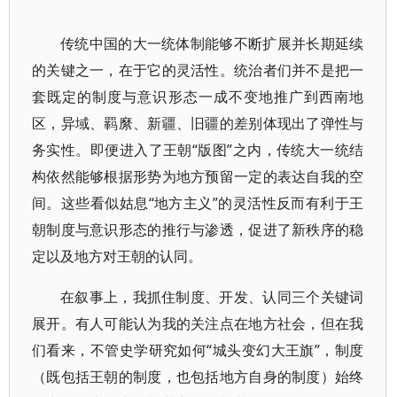
传统中国的大一统体制能够不断扩展并长期延续
的关键之一，在于它的灵活性。统治者们并不是把一
套既定的制度与意识形态一成不变地推广到西南地
区，异域、羁縻、新疆、旧疆的差别体现出了弹性与
务实性。即便进入了王朝“版图”之内，传统大一统结
构依然能够根据形势为地方预留一定的表达自我的空
间。这些看似姑息“地方主义”的灵活性反而有利于王
朝制度与意识形态的推行与渗透，促进了新秩序的稳
定以及地方对王朝的认同。
在叙事上，我抓住制度、开发、认同三个关键词
展开。有人可能认为我的关注点在地方社会，但在我
们看来，不管史学研究如何“城头变幻大王旗”，制度
（既包括王朝的制度，也包括地方自身的制度）始终