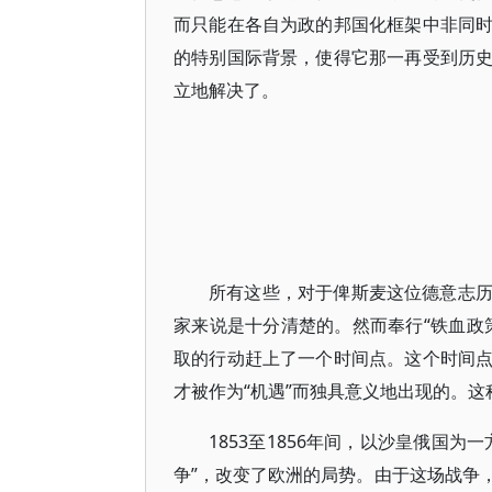
而只能在各自为政的邦国化框架中非同
的特别国际背景，使得它那一再受到历
立地解决了。
所有这些，对于俾斯麦这位德意志
家来说是十分清楚的。然而奉行“铁血政
取的行动赶上了一个时间点。这个时间
才被作为“机遇”而独具意义地出现的。这
1853至1856年间，以沙皇俄国
争”，改变了欧洲的局势。由于这场战争