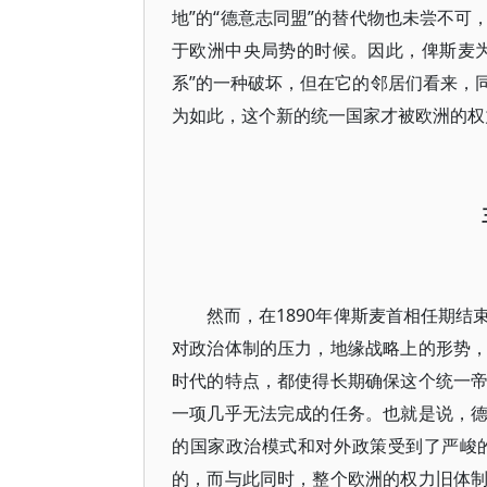
地”的“德意志同盟”的替代物也未尝不
于欧洲中央局势的时候。因此，俾斯麦
系”的一种破坏，但在它的邻居们看来，
为如此，这个新的统一国家才被欧洲的权
然而，在1890年俾斯麦首相任期
对政治体制的压力，地缘战略上的形势
时代的特点，都使得长期确保这个统一
一项几乎无法完成的任务。也就是说，
的国家政治模式和对外政策受到了严峻
的，而与此同时，整个欧洲的权力旧体