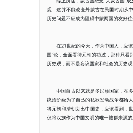
综上所述，蒙古国纪念“大蒙古国”成
观，这并不能改变外蒙古在民国时期从
历史问题不应成为阻碍中蒙两国的友好往
在21世纪的今天，作为中国人，应
国”论，全面看待元朝的功过，那种只看
历史观，而不是妄议国家和社会的历史观
中国自古以来就是多民族国家，在
统治阶级为了自己的私欲发动战争都给
将元朝和清朝划出中国史，应该看到，
仅将汉族作为中国文明的唯一族群来源的