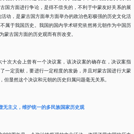
蒙古国方面进行争论，是得不偿失的，不利于中蒙友好关系的展
”的活动，是蒙古国方面单方面举办的政治色彩极强的历史文化活
史不属于我国历史。我国的国内学术研究依然将元朝作为中国历
为蒙古国方面的历史观而有所改变。
六十次大会上曾有一个决议案，该决议案的确存在，决议案指
出了一定贡献，要进行一定程度的发扬，并且对蒙古国进行大蒙
，但显然这个决议和元朝的历史归属问题毫无关系。
虚无主义，维护统一的多民族国家历史观