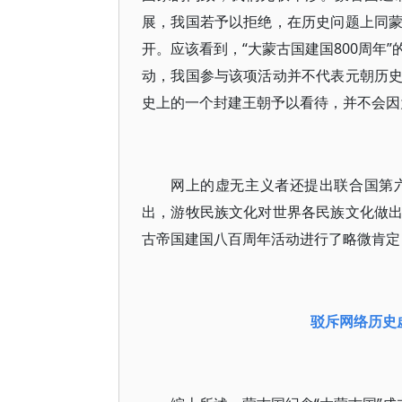
展，我国若予以拒绝，在历史问题上同
开。应该看到，“大蒙古国建国800周年
动，我国参与该项活动并不代表元朝历
史上的一个封建王朝予以看待，并不会因
网上的虚无主义者还提出联合国第
出，游牧民族文化对世界各民族文化做
古帝国建国八百周年活动进行了略微肯定
驳斥网络历史