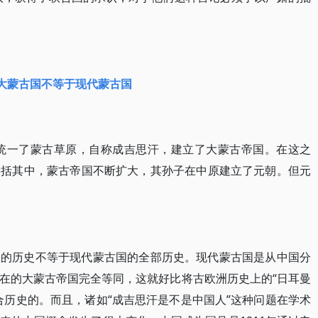
大蒙古国不等于现代蒙古国
真统一了蒙古草原，自称成吉思汗，建立了大蒙古帝国。在这之
囊括其中，蒙古帝国不断扩大，其孙子在中原建立了元朝。但元
国的历史不等于现代蒙古国的全部历史。现代蒙古国是从中国分
在的大蒙古帝国完全等同，这就好比将古欧洲历史上的“日耳曼
合历史的。而且，诸如“成吉思汗是不是中国人”这种问题在学术