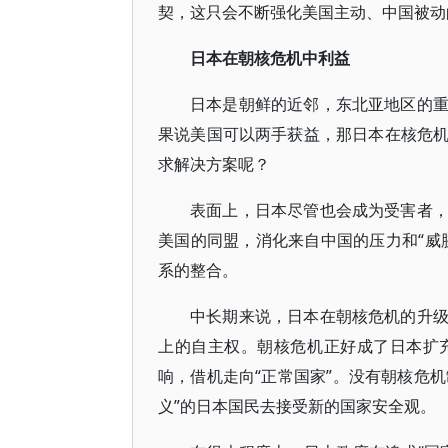
契，这只会不断强化美国主动、中国被动
日本在朝核危机中利益
日本是朝鲜的近邻，东北亚地区的
果说美国可以两手获益，那日本在核危
求解决方案呢？
表面上，日本尽管也会成为受害者
美国的同盟，消化来自中国的压力和“威
系的整合。
中长期来说，日本在朝核危机的升
上的自主权。朝核危机正好成了日本扩
响，借机走向“正常国家”。没有朝核危机
义”的日本国民去接受新的国家安全观。