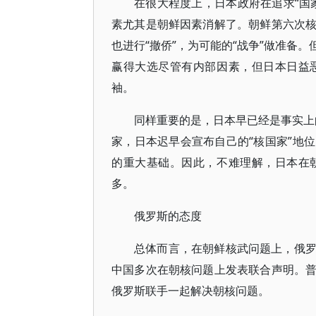
在很大程度上，日本政府在追求“国
素尤其是朝鲜因素消解了。朝鲜第六次
也进行“撤侨”，为可能的“战争”做准备
赢得大选尽管有内部因素，但日本日益
袖。
同样重要的是，日本早已经是事实上的
家，日本迟早会宣布自己的“核国家”地
的重大基础。因此，不难理解，日本在
多。
俄罗斯的态度
总体而言，在朝鲜核武问题上，俄
中国多次在朝核问题上发表联合声明。
俄罗斯联手一起解决朝核问题。