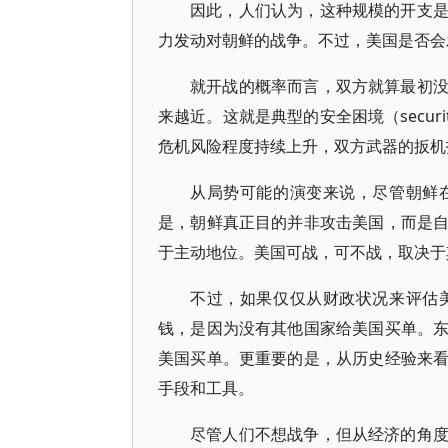
因此，人们认为，这种规模的开支
力发动对朝鲜的战争。不过，美国是否会
就开战的概率而言，双方就算最初
来越近。这就是典型的安全困境（securi
危机风险程度持续上升，双方武器的扳机
从局势可能的演变来说，尽管朝鲜
是，朝鲜真正目的并非攻击美国，而是
于主动地位。美国可战，可不战，取决于
不过，如果仅仅从财政状况来评估
钱，是因为没有其他国家给美国买单。
美国买单。更重要的是，从历史经验来
手段和工具。
尽管人们不想战争，但从经济的角