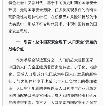
特色社会主义新时代。基于不同历史时期的国家安全
环境，党对国家安全形势、任务及实现条件的判断呈
现阶段性与规律性特征，在积极应对风险和挑战的伟
大实践中，形成了符合时代要求、体现中国特色的国
家安全思想。
一、引言：总体国家安全观下“人口安全”议题的
战略价值
作为承载全球近五分之一人口的超大规模国家，
中国的人口安全正经历着历史性转变。少子化、老龄
化、区域人口增减分化已成为中国人口发展的新特
征，与之相伴的少子老龄化与人口负增长的叠加效
应、人口空间配置的失衡以及人口素质与产业升级之
间的适配缺口等现实困境，成为影响我国经济社会发
展的关键要素。简言之，人口要素与国家安全之间存