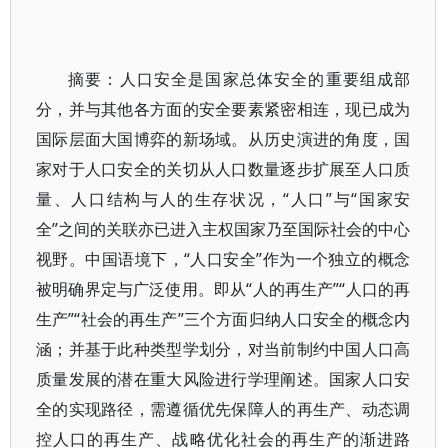
摘要：人口安全是国家总体安全的重要组成部
分，并与其他各方面的安全要素紧密相连，现已成为
国际层面大国博弈的新场域。从历史演进的角度，国
家对于人口安全的关切从人口数量逐步扩展至人口质
量、人口结构与人的生存状况，“人口”与“国家安
全”之间的关联亦已进入主权国家乃至国际社会的中心
视野。中国语境下，“人口安全”作为一个独立的概念
被明确界定与广泛使用。即从“人的再生产”“人口的再
生产”“社会的再生产”三个方面归纳人口安全的概念内
涵；并基于此种类型学划分，对当前制约中国人口高
质量发展的潜在重大风险进行学理阐述。国家人口安
全的实现路径，需遵循优先保障人的再生产、动态调
控人口的再生产、战略优化社会的再生产的渐进路