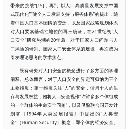
带来的挑战”[15]，再到“以人口高质量发展支撑中国
式现代化”“健全人口发展支持与服务体系”的提出，随
着中国人口基本国情的变迁，以及国家战略规划体系
对人口要素基础性地位的再三确证，在21世纪初“人
口安全”研究热潮的20年后，对于国家人口问题与人
口风险的研判、国家人口安全体系的建设，再次成为
引发理论思考的学术焦点。
既有研究对人口安全的概念进行了多方面的学理
阐释。总体而言，对于人口安全的界定可归纳为三个
主要维度：第一维度关注“人”的安全，强调个人的生
存与发展权益，如将人口安全视作“许许多多个体组成
的一个群体的生命安全问题”，以及借鉴联合国开发计
划署《1994年人类发展报告》中提出的“人类安
全”（Human Security）概念，即个体的经济安全、