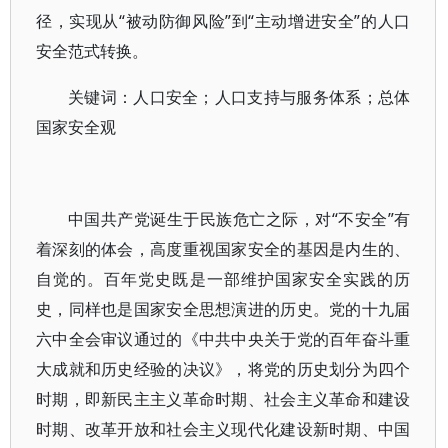
径，实现从“被动防御风险”到“主动增进安全”的人口
安全范式转换。
关键词：人口安全；人口支持与服务体系；总体
国家安全观
中国共产党诞生于民族危亡之际，对“不安全”有
着深刻的体会，高度重视国家安全的基因是内生的、
自觉的。百年党史既是一部维护国家安全实践的历
史，同样也是国家安全思想演进的历史。党的十九届
六中全会审议通过的《中共中央关于党的百年奋斗重
大成就和历史经验的决议》，将党的历史划分为四个
时期，即新民主主义革命时期、社会主义革命和建设
时期、改革开放和社会主义现代化建设新时期、中国