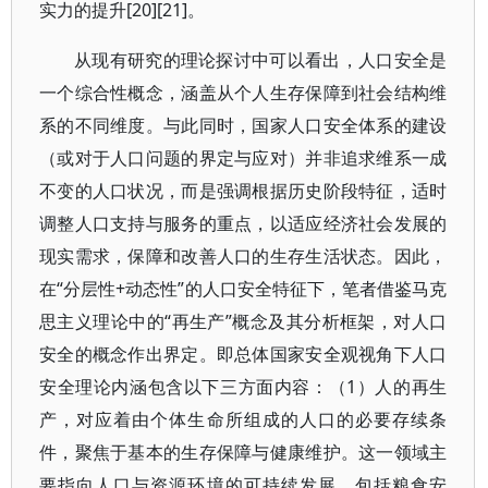
实力的提升[20][21]。
从现有研究的理论探讨中可以看出，人口安全是
一个综合性概念，涵盖从个人生存保障到社会结构维
系的不同维度。与此同时，国家人口安全体系的建设
（或对于人口问题的界定与应对）并非追求维系一成
不变的人口状况，而是强调根据历史阶段特征，适时
调整人口支持与服务的重点，以适应经济社会发展的
现实需求，保障和改善人口的生存生活状态。因此，
在“分层性+动态性”的人口安全特征下，笔者借鉴马克
思主义理论中的“再生产”概念及其分析框架，对人口
安全的概念作出界定。即总体国家安全观视角下人口
安全理论内涵包含以下三方面内容：（1）人的再生
产，对应着由个体生命所组成的人口的必要存续条
件，聚焦于基本的生存保障与健康维护。这一领域主
要指向人口与资源环境的可持续发展，包括粮食安