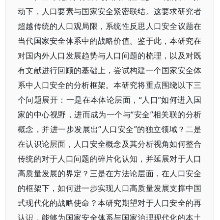
动下，人口要素与国家安全紧密联结。这要求研究者
超越传统的人口观局限，系统性反思人口安全议题在
当代国家安全体系中的战略价值。鉴于此，本研究在
对国内外人口发展趋势与人口问题的梳理，以及对既
有文献进行回顾的基础上，尝试构建一个国家安全体
系中人口安全的分析框架。本研究将重点围绕以下三
个问题展开：一是在本体论层面，“人口”如何进入国
家的中心视野，进而成为一个与“安全”相关联的分析
概念，并进一步发展出“人口安全”的独立领域？二是
在认识论层面，人口安全概念及其分析视角如何整合
传统的对于人口问题的碎片化认知，并延展对于人口
高质量发展的界定？三是在方法论层面，在人口安全
的框架下，如何进一步实现人口高质量发展支撑中国
式现代化的战略使命？本研究期望对于人口安全的再
认识，能够为国家安全体系与国家治理现代化的本土