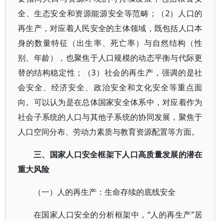
全、生态安全和资源能源安全等范畴；（2）人口的
再生产，对应着人民安全的主体领域，既包括人口本
身的数量特征（出生率、死亡率）与自然结构（性
别、年龄），也聚焦于人口规模的动态平衡与代际更
替的结构稳定性；（3）社会的再生产，强调的是社
会安全、经济安全、政治安全和文化安全等重点面
向。可以认为是在总体国家安全体系中，对应着作为
社会子系统的人口与其他子系统的协同发展，聚焦于
人口空间分布、劳动力素质与教育资源配置等方面。
三、国家人口安全框架下人口高质量发展的潜在
重大风险
（一）人的再生产：生命存续的底线安全
在国家人口安全的分析框架中，“人的再生产”居