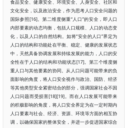
食品安全、健康安全、环境安全、人身安全、社区和
文化安全，以及政治安全，作为思考人口安全问题的
国际参照[16]。第二维度侧重“人口”的安全，即人口
内部要素的动态均衡，包括人口规模、人口的动态变
化，以及人口的自然结构。如将“安全的人口”界定为
人口的结构和功能处在平衡、稳定、健康的发展状态
中，天然具备协调发展和持续发展的能力，人口的安
全性在于人口的结构和功能状态[17]。第三个维度侧
重人口与其他要素的协同。从人口问题可能带来的负
面影响的角度，将人口安全视作与政治、国防、经济
等其他类型安全紧密结合的部分，强调国家社会不因
人口问题而受损害[18][19]。而在人口发展可能带来
的积极影响的角度，将人口安全界定为在一定时期内
人口要素与社会、经济、资源、环境等方面的相互协
调，以确保国家的整体安全，并进一步促进国家综合