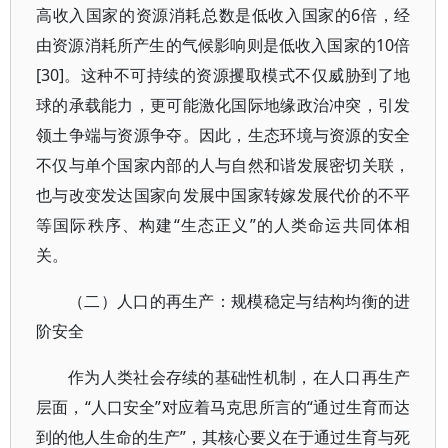
高收入国家的资源消耗总数是低收入国家的6倍，经
由资源消耗所产生的气候影响则是低收入国家的10倍
[30]。这种不可持续的资源攫取模式不仅威胁到了地
球的承载能力，更可能激化国际地缘政治冲突，引发
领土争端与资源争夺。因此，生态环境与资源的安全
不仅与单个国家内部的人与自然和谐发展密切关联，
也与改变发达国家向发展中国家转嫁发展代价的不平
等国际秩序、构建“生态正义”的人类命运共同体相
关。
（二）人口的再生产：规模稳定与结构均衡的进
阶安全
作为人类社会存续的基础性机制，在人口再生产
层面，“人口安全”对应着马克思所言的“通过生育而达
到的他人生命的生产”，其核心要义在于通过生育与死