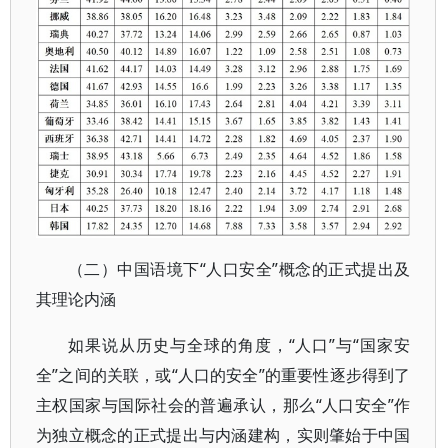
（二）中国语境下“人口安全”概念的正式提出及
其理论内涵
如果说从历史与全球的角度，“人口”与“国家安
全”之间的关联，或“人口的安全”的重要性逐步得到了
主权国家与国际社会的普遍承认，那么“人口安全”作
为独立概念的正式提出与内涵建构，实则肇始于中国