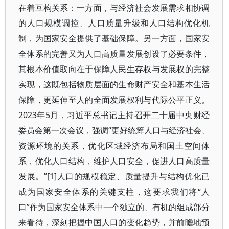
在着互构关系：一方面，与经济社会发展需求相协调
的人口规模调控、人口质量升级和人口结构优化机
制，为国家安全提供了基础保障。另一方面，国家安
全体系的完善又为人口高质量发展创设了必要条件，
其根本价值取向在于保障人民生存权与发展权的完整
实现，这既包括物质层面的生命财产安全和基本生活
保障，更延伸至人的全面发展权利与代际公平正义。
2023年5月，习近平总书记主持召开二十届中央财经
委员会第一次会议，强调“更好统筹人口与经济社会、
资源环境的关系，优化区域经济布局和国土空间体
系，优化人口结构，维护人口安全，促进人口高质量
发展。”[1]人口的规模稳定、质量提升与结构优化已
成为国家安全体系的关键支柱，这要求我们将“人
口”作为国家安全体系中一个独立的、有机的组成部分
来看待，深刻把握中国人口的变化趋势，并前瞻地预