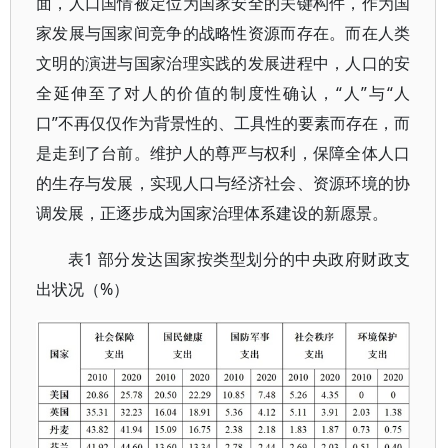
面，人口国情被定位为国家安全的关键构件，作为国
家发展与国家间竞争的战略性资源而存在。而在人类
文明的演进与国家治理实践的发展进程中，人口的安
全延伸至了对人的价值的制度性确认，“人”与“人
口”不再仅仅作为背景性的、工具性的要素而存在，而
是走到了台前。维护人的尊严与权利，保障全体人口
的生存与发展，实现人口与经济社会、资源环境的协
调发展，正逐步成为国家治理体系建设的新愿景。
表1 部分发达国家按类型划分的中央政府财政支
出状况（%）