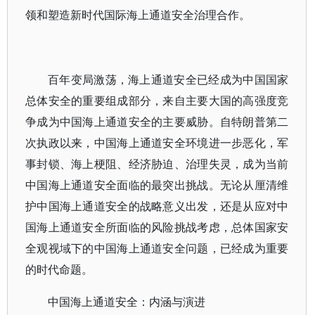
领和塑造新时代国际海上通道安全治理合作。
百年变局激荡，海上通道安全已经成为中国国家
总体安全的重要组成部分，来自主要大国的高强度竞
争成为中国海上通道安全的主要威胁。自特朗普第二
次执政以来，中国海上通道安全环境进一步恶化，军
事封锁、海上梗阻、经济胁迫、治理失灵，成为当前
中国海上通道安全面临的最突出挑战。无论从厘清维
护中国海上通道安全的战略意义出发，还是从应对中
国海上通道安全所面临的风险挑战考虑，总体国家安
全观视域下的中国海上通道安全问题，已经成为重要
的时代命题。
中国海上通道安全：内涵与演进