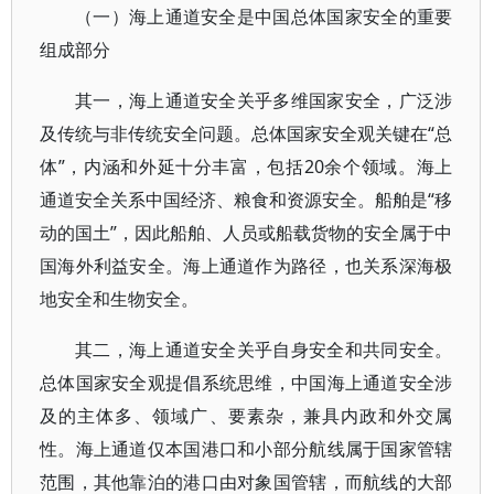
（一）海上通道安全是中国总体国家安全的重要
组成部分
其一，海上通道安全关乎多维国家安全，广泛涉
及传统与非传统安全问题。总体国家安全观关键在“总
体”，内涵和外延十分丰富，包括20余个领域。海上
通道安全关系中国经济、粮食和资源安全。船舶是“移
动的国土”，因此船舶、人员或船载货物的安全属于中
国海外利益安全。海上通道作为路径，也关系深海极
地安全和生物安全。
其二，海上通道安全关乎自身安全和共同安全。
总体国家安全观提倡系统思维，中国海上通道安全涉
及的主体多、领域广、要素杂，兼具内政和外交属
性。海上通道仅本国港口和小部分航线属于国家管辖
范围，其他靠泊的港口由对象国管辖，而航线的大部