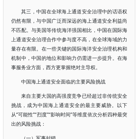
其三，中国在全球海上通道安全治理中的话语权
仍然有限，与中国广泛而深远的海上通道安全利益尚
不匹配。与美国等传统海洋强国相比，中国在国际海
上通道安全治理合作中参与度不高，在全球海域的力
量存在有限。在一些关键的国际海洋安全治理机构和
机制中，中国的地位和影响力仍需进一步提升。在海
事服务业方面，西方更掌握绝对主导权。
中国海上通道安全面临的主要风险挑战
来自主要大国的高强度竞争已经超过非传统安全
挑战，成为中国海上通道安全的最主要威胁。以下
从“可能性”“烈度”“影响时间”等维度依次分析四种最突
出的风险挑战：
（一）军事封锁