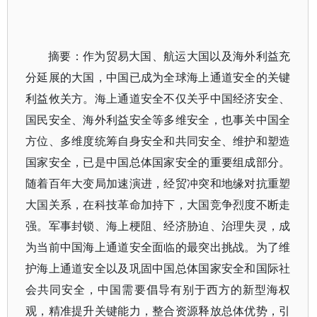
摘要：作为贸易大国、航运大国以及海外利益充
分延展的大国，中国已成为全球海上通道安全的关键
利益攸关方。海上通道安全不仅关乎中国经济安全、
国民安全、海外利益安全等多维安全，也事关中国全
方位、多维度统筹自身安全和共同安全、维护和塑造
国家安全，已是中国总体国家安全的重要组成部分。
随着百年大变局加速演进，经贸冲突和地缘对抗重塑
大国关系，在科技革命加持下，大国竞争烈度不断走
强。军事封锁、海上梗阻、经济胁迫、治理失灵，成
为当前中国海上通道安全面临的最突出挑战。为了维
护海上通道安全以及巩固中国总体国家安全和国际社
会共同安全，中国需要倡导有别于西方的新型海权
观，精准提升关键能力，整合资源释放总体优势，引