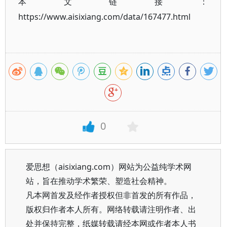
本文链接：
https://www.aisixiang.com/data/167477.html
0
爱思想（aisixiang.com）网站为公益纯学术网
站，旨在推动学术繁荣、塑造社会精神。
凡本网首发及经作者授权但非首发的所有作品，
版权归作者本人所有。网络转载请注明作者、出
处并保持完整，纸媒转载请经本网或作者本人书