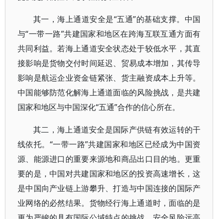
其一，海上通道安全是“五通”的基础支撑。中国
与“一带一路”共建国家和地区在跨海互联互通方面有
共同利益。若海上通道安全状态处于较低水平，其直
接影响是货物交付时间延迟、贸易成本增加，其传导
影响是航运企业资金链紧张、货主融资成本上升等。
中国能够防范化解海上通道面临的风险挑战，是共建
国家和地区与中国深化“五通”合作的信心所在。
其二，海上通道安全是国际产供链有效运转的干
线依托。“一带一路”共建国家和地区已经成为中国资
源、能源进口的重要来源地和商品出口目的地。更重
要的是，中国对共建国家和地区的投资高速增长，这
是中国向产业链上游攀升、打造与中国连接的国际产
业网络的必然结果。货物经行海上通道时，面临的是
更为严峻的具有国际公域特点的挑战，安全风险远高