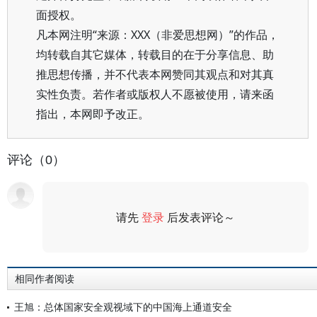
面授权。
凡本网注明“来源：XXX（非爱思想网）”的作品，
均转载自其它媒体，转载目的在于分享信息、助
推思想传播，并不代表本网赞同其观点和对其真
实性负责。若作者或版权人不愿被使用，请来函
指出，本网即予改正。
评论（0）
请先
登录
后发表评论～
评论
相同作者阅读
王旭：总体国家安全观视域下的中国海上通道安全