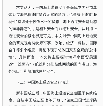
本文认为，一国海上通道安全是保障本国利益载
体经过海洋联通时畅通无虞的能力，也是海上通道“脆
弱性”持续处于较低水平的状态。海上通道安全是动态
的而非静态的，是相对安全而非绝对安全。从对海上
通道安全的概念界定可见，本文对于中国海上通道安
全的研究视角将统筹军事、政治、经济、科技、国际
合作等多个维度，贯彻体现了总体国家安全观的“总体
性”。具体而言，本文将主要探讨海洋水面贸易通
道“一线两点”（航线和分处航线两端的国内港口、海
外港口）和船舶载体的安全。
（二）中国海上通道安全的演进
新中国成立后，中国海上通道安全侧重于传统维
度。自新中国成立至改革开放，“保家卫国”“近岸防