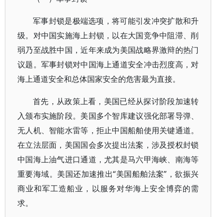
军事封锁是极端选项，将可能引发冲突扩散和升
级。对中国实施海上封锁，以在大国竞争中阻滞、削
弱乃至战胜中国，近年来成为美国战略界激辩的热门
议题。军事封锁对中国海上通道安全冲击烈度高，对
海上通道安全和总体国家安全的危害最为直接。
首先，从政策上看，美国已经从探讨阶段加速转
入颁布实施阶段。美国多个智库建议强化部署导弹、
无人机、智能水雷等，拒止中国船舶使用关键通道。
在立法层面，美国国会多次提出法案，涉及授权封锁
中国海上油气进口通道，尤其是马六甲海峡、南海等
重要海域。美国还加速推出“美国船舶法案”，欲振兴
商业和军工造船业，以服务对华海上安全博弈的需
求。