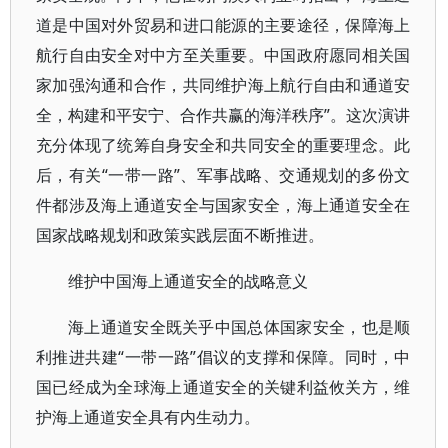
道是中国对外贸易和进口能源的主要途径，保障海上
航行自由安全对中方至关重要。中国政府愿同相关国
家加强沟通和合作，共同维护海上航行自由和通道安
全，构建和平安宁、合作共赢的海洋秩序”。这次演讲
充分体现了统筹自身安全和共同安全的重要理念。此
后，有关“一带一路”、军事战略、交通规划的多份文
件都涉及海上通道安全与国家安全，海上通道安全在
国家战略规划和政策实践层面不断推进。
维护中国海上通道安全的战略意义
海上通道安全既关乎中国总体国家安全，也是顺
利推进共建“一带一路”倡议的支撑和保障。同时，中
国已经成为全球海上通道安全的关键利益攸关方，维
护海上通道安全具有内生动力。