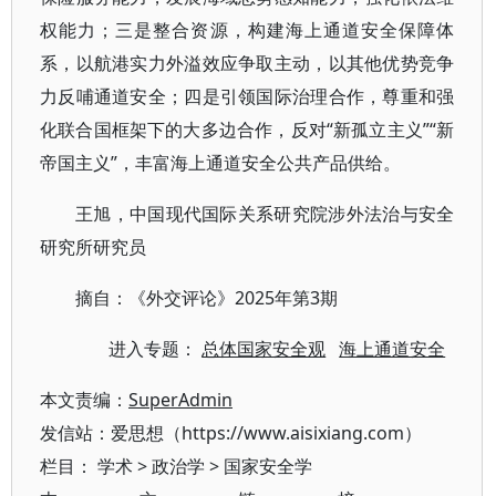
权能力；三是整合资源，构建海上通道安全保障体
系，以航港实力外溢效应争取主动，以其他优势竞争
力反哺通道安全；四是引领国际治理合作，尊重和强
化联合国框架下的大多边合作，反对“新孤立主义”“新
帝国主义”，丰富海上通道安全公共产品供给。
王旭，中国现代国际关系研究院涉外法治与安全
研究所研究员
摘自：《外交评论》2025年第3期
进入专题：
总体国家安全观
海上通道安全
本文责编：
SuperAdmin
发信站：爱思想（https://www.aisixiang.com）
栏目：
学术
>
政治学
>
国家安全学