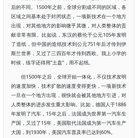
后的不同。1500年之前，全球分割成不同的区域，各
区域之间基本处于封闭状态，一项新技术在一个地方
出现，对其他地方的影响微乎其微，对人类整体的贡
献非常有限。比如说，东汉的蔡伦于公元105年发明
了造纸，但中国的造纸技术到公元751年后才传到伊
斯兰世界，又过了三四百年才传到西欧。我上小学的
时候，练字还得用“土盘”，用不起纸。
但1500年之后，全球开始一体化，不仅技术发明
的速度加快，技术扩散的速度变得更快，一项新技术
一旦在一个地方出现，很快就会被其他地方引进，对
人类整体的进步发生重大影响。比如，德国人于1886
年发明了汽车，15年之后，法国成为世界第一汽车生
产国，又过了15年，美国取代法国成为第一汽车生产
大国，到1930年，美国汽车普及率已达到60%。