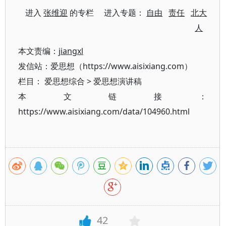
进入
张维迎
的专栏 进入专题：
自由
责任
北大
人
本文责编：
jiangxl
发信站：爱思想（https://www.aisixiang.com）
栏目：
爱思想综合
>
爱思想演讲稿
本文链接：
https://www.aisixiang.com/data/104960.html
42