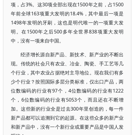
项，占3%。这30项全部出现在1500年之前，占1500
年前全球163项重大发明的18.4%，其中最后一项是
1498年发明的牙刷，这也是明代唯一的一项重大发
明。在1500年之后500多年全世界838项重大发明
中，没有一项来自中国。
经济增长源自新产品、新技术、新产业的不断出
现。传统的社会只有农业、冶金、陶瓷、手工艺等几
个行业，其中农业占据绝对主导地位。现在我们有多
少个行业？按照国际多层分类标准，仅出口产品，两
位数编码的行业有97个，4位数编码的行业有1222
个，6位数编码的行业有5053个，而且还在不断增
加。这些新的行业全是过去300年里创造的，每一件
新产品都可以追溯到它的起源。在这些众多的新产业
和新产品中，没有一个新行业或重要产品是中国人发