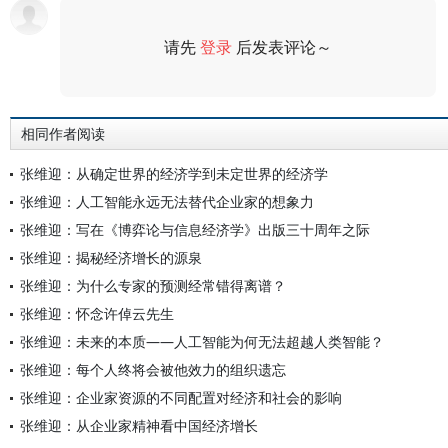
请先
登录
后发表评论～
评论
相同作者阅读
张维迎：从确定世界的经济学到未定世界的经济学
张维迎：人工智能永远无法替代企业家的想象力
张维迎：写在《博弈论与信息经济学》出版三十周年之际
张维迎：揭秘经济增长的源泉
张维迎：为什么专家的预测经常错得离谱？
张维迎：怀念许倬云先生
张维迎：未来的本质——人工智能为何无法超越人类智能？
张维迎：每个人终将会被他效力的组织遗忘
张维迎：企业家资源的不同配置对经济和社会的影响
张维迎：从企业家精神看中国经济增长