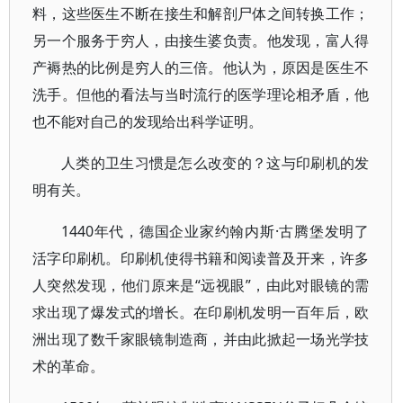
料，这些医生不断在接生和解剖尸体之间转换工作；
另一个服务于穷人，由接生婆负责。他发现，富人得
产褥热的比例是穷人的三倍。他认为，原因是医生不
洗手。但他的看法与当时流行的医学理论相矛盾，他
也不能对自己的发现给出科学证明。
人类的卫生习惯是怎么改变的？这与印刷机的发
明有关。
1440年代，德国企业家约翰内斯·古腾堡发明了
活字印刷机。印刷机使得书籍和阅读普及开来，许多
人突然发现，他们原来是“远视眼”，由此对眼镜的需
求出现了爆发式的增长。在印刷机发明一百年后，欧
洲出现了数千家眼镜制造商，并由此掀起一场光学技
术的革命。