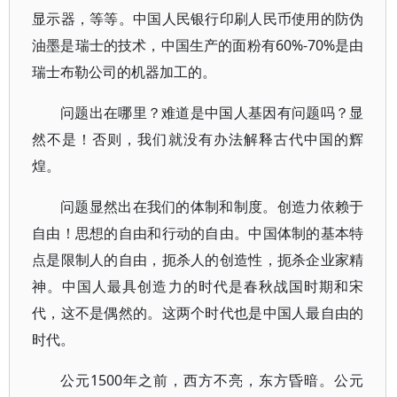
显示器，等等。中国人民银行印刷人民币使用的防伪
油墨是瑞士的技术，中国生产的面粉有60%-70%是由
瑞士布勒公司的机器加工的。
问题出在哪里？难道是中国人基因有问题吗？显
然不是！否则，我们就没有办法解释古代中国的辉
煌。
问题显然出在我们的体制和制度。创造力依赖于
自由！思想的自由和行动的自由。中国体制的基本特
点是限制人的自由，扼杀人的创造性，扼杀企业家精
神。中国人最具创造力的时代是春秋战国时期和宋
代，这不是偶然的。这两个时代也是中国人最自由的
时代。
公元1500年之前，西方不亮，东方昏暗。公元