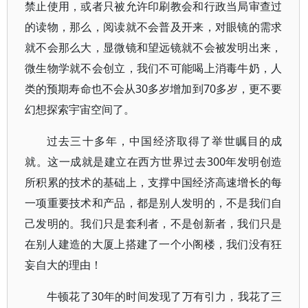
禁止使用，或者只被允许印刷教会和行政当局审查过
的读物，那么，阅读就不会普及开来，对眼镜的需求
就不会那么大，显微镜和望远镜就不会被发明出来，
微生物学就不会创立，我们不可能喝上消毒牛奶，人
类的预期寿命也不会从30多岁增加到70多岁，更不要
幻想探索宇宙空间了。
过去三十多年，中国经济取得了举世瞩目的成
就。这一成就是建立在西方世界过去300年发明创造
所积累的技术的基础上，支撑中国经济高速增长的每
一项重要技术和产品，都是别人发明的，不是我们自
己发明的。我们只是套利者，不是创新者，我们只是
在别人建造的大厦上搭建了一个小阁楼，我们没有狂
妄自大的理由！
牛顿花了30年的时间发现了万有引力，我花了三