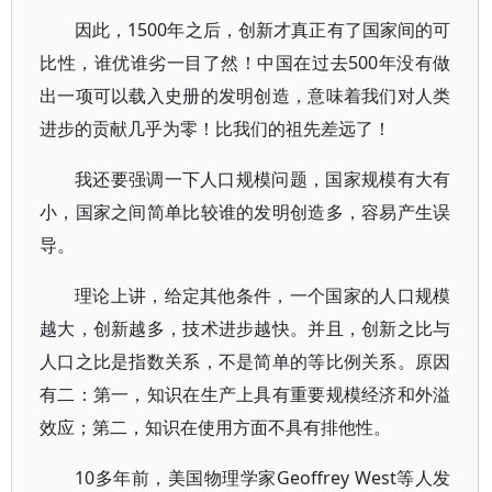
因此，1500年之后，创新才真正有了国家间的可
比性，谁优谁劣一目了然！中国在过去500年没有做
出一项可以载入史册的发明创造，意味着我们对人类
进步的贡献几乎为零！比我们的祖先差远了！
我还要强调一下人口规模问题，国家规模有大有
小，国家之间简单比较谁的发明创造多，容易产生误
导。
理论上讲，给定其他条件，一个国家的人口规模
越大，创新越多，技术进步越快。并且，创新之比与
人口之比是指数关系，不是简单的等比例关系。原因
有二：第一，知识在生产上具有重要规模经济和外溢
效应；第二，知识在使用方面不具有排他性。
10多年前，美国物理学家Geoffrey West等人发