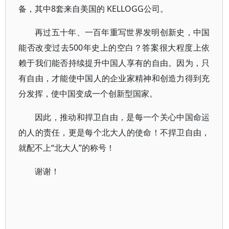
备，其中8套来自美国的 KELLOGG公司。
再过五十年、一百年重写世界发明创新史，中国
能否改变过去500年史上的空白？答案很大程度上依
赖于我们能否持续提升中国人享有的自由。因为，只
有自由，才能使中国人的企业家精神和创造力得到充
分发挥，使中国变成一个创新型国家。
因此，推动和捍卫自由，是每一个关心中国命运
的人的责任，更是每个北大人的使命！不捍卫自由，
就配不上“北大人”的称号！
谢谢！