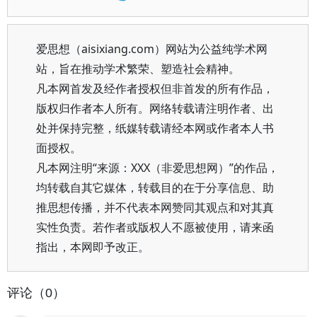
爱思想（aisixiang.com）网站为公益纯学术网
站，旨在推动学术繁荣、塑造社会精神。
凡本网首发及经作者授权但非首发的所有作品，
版权归作者本人所有。网络转载请注明作者、出
处并保持完整，纸媒转载请经本网或作者本人书
面授权。
凡本网注明“来源：XXX（非爱思想网）”的作品，
均转载自其它媒体，转载目的在于分享信息、助
推思想传播，并不代表本网赞同其观点和对其真
实性负责。若作者或版权人不愿被使用，请来函
指出，本网即予改正。
评论（0）