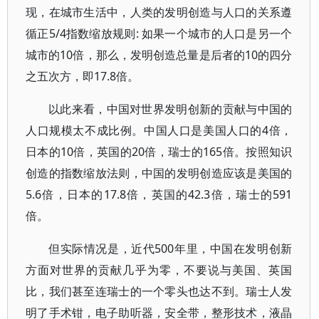
现，在城市生活中，人类的发明创造与人口的关系遵
循正5/4指数缩放规则: 如果一个城市的人口是另一个
城市的10倍，那么，发明创造总量是后者的10的四分
之五次方，即17.8倍。
以此来看，中国对世界发明创新的贡献与中国的
人口规模太不成比例。中国人口是美国人口的4倍，
日本的10倍，英国的20倍，瑞士的165倍。按照知识
创造的指数缩放法则，中国的发明创造应该是美国的
5.6倍，日本的17.8倍，英国的42.3倍，瑞士的591
倍。
但实际情况是，近代500年里，中国在发明创新
方面对世界的贡献几乎为零，不要说与美国、英国
比，我们甚至连瑞士的一个零头也达不到。瑞士人发
明了手术钳，电子助听器，安全带，整形技术，液晶