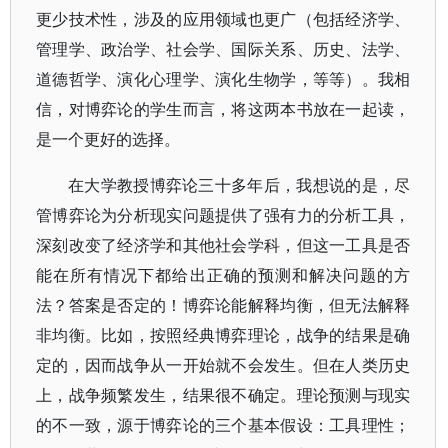
更少技术性，涉及的应用领域也更广（包括经济学、
管理学、政治学、社会学、国际关系、历史、法学、
道德哲学、演化心理学、演化生物学，等等）。我相
信，对博弈论的学生而言，将这两本书放在一起读，
是一个更好的选择。
在大学教授博弈论三十多年后，我想说的是，尽
管博弈论为分析现实问题提供了强有力的分析工具，
深刻改变了经济学和其他社会学科，但这一工具是否
能在所有情况下都给出正确的预测和解决问题的方
法？答案是否定的！博弈论能解释均衡，但无法解释
非均衡。比如，按照经典博弈理论，战争的结果是确
定的，因而战争从一开始就不会发生。但在人类历史
上，战争频繁发生，结果很不确定。理论预测与现实
的不一致，源于博弈论的三个基本假设：工具理性；