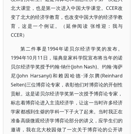
北大课堂，也是第一次进入中国大学课堂。CCER改
变了北大的经济学教育，也改变中国大学的经济学教
育，这是一个例证。（延伸阅读 张维迎：我与
CCER）
第二件事是1994年诺贝尔经济学奖的发布。
1994年10月11日，瑞典皇家科学院宣布将当年的诺
贝尔经济学奖授予约翰·纳什(John Nash)、约翰·海萨
尼(John Harsanyi)和赖因哈德·泽尔腾(Reinhard
Selten)三位博弈论专家，表彰他们对博弈论的开创性
贡献。这是诺贝尔经济学奖第一次授予博弈论专家，
标志着博弈论进入主流经济学，让这一当时许多经济
学家都感到生僻的学科一下子火了起来。当时我正在
准备高级微观经济学博弈论部分的讲义，应学生们的
邀请，我在北大校园做了一次关于博弈论的公开讲