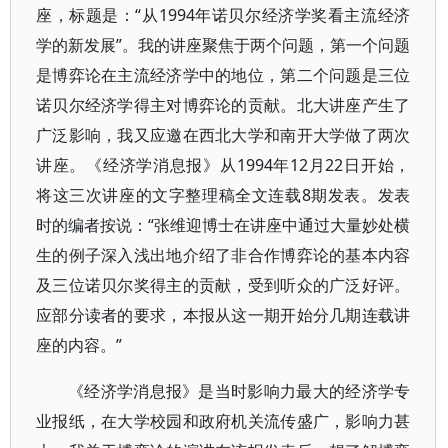
座，标题是：“从1994年诺贝尔经济学奖看主流经济
学的新发展”。我的讲座聚焦于两个问题，第一个问题
是博弈论在主流经济学中的地位，第二个问题是三位
诺贝尔经济学得主对博弈论的贡献。北大讲座产生了
广泛影响，我又应邀在西北大学和南开大学做了两次
讲座。《经济学消息报》从1994年12月22日开始，
将这三次讲座的文字整理稿全文连载8期发表。发表
时的编者按说：“张维迎博士在讲座中通过大量妙处横
生的例子深入浅出地介绍了非合作博弈论的基本内容
及三位诺贝尔奖得主的贡献，受到听众的广泛好评。
应部分读者的要求，本报从这一期开始分几期连载讲
座的内容。”
《经济学消息报》是当时影响力最大的经济学专
业报纸，在大学校园和政府机关流传盛广，影响力甚