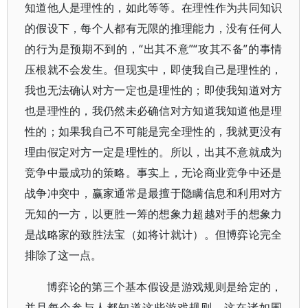
知道他人是理性的，如此等等。在理性作为共同知识
的假设下，每个人都有无限的推理能力，没有任何人
的行为是预期不到的，“出其不意”“攻其不备”的事情
压根就不会发生。但现实中，即使我自己是理性的，
我也无法确认对方一定也是理性的；即使我知道对方
也是理性的，我仍然未必确信对方知道我知道他是理
性的；如果我自己不可能是完全理性的，我就更没有
理由假定对方一定是理性的。所以，出其不意就成为
竞争中最成功的策略。事实上，无论商业竞争中还是
战争冲突中，赢家通常是最擅于隐瞒信息和利用对方
无知的一方，以更胜一筹的想象力超越对手的想象力
是战略家的致胜法宝（如将计就计）。但博弈论完全
排除了这一点。
博弈论的第三个基本假设是游戏规则是给定的，
并且每个参与人都知道这些游戏规则。这在诸如围