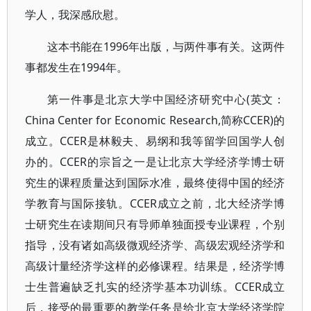
学人，我深感欣慰。
这本书能在1996年出版，与两件事有关。这两件
事都发生在1994年。
第一件事是北京大学中国经济研究中心(英文：
China Center for Economic Research,简称CCER)的
成立。CCER是林毅夫、易纲和我等留学回国学人创
办的。CCER的宗旨之一是让北京大学经济学博士研
究生的课程质量达到国际水准，最终使得中国的经济
学教育与国际接轨。CCER成立之前，北大经济学博
士研究生在读期间只有导师单独面授专业课程，个别
指导，没有诸如高级微观经济学、高级宏观经济学和
高级计量经济学这样的必修课程。结果是，经济学博
士生普遍缺乏扎实的经济学基本功训练。CCER成立
后，接受的最重要的教学任务是给北京大学经济学院