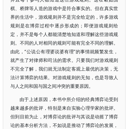
棋、桥牌等人造的游戏中是符合事实的。但在真实世
界的生活中，游戏规则并不是完全给定的，许多游戏
规则是在博弈过程中逐步形成的；即便游戏规则给
定，并不是每个人都能清楚地知道和理解这些游戏规
则。不同的人对相同的规则可能有完全不同的理解。
由此，“公说公有理婆说婆有理”的事情就频繁发生，
就产生了对律师和司法的需求。只要我们对游戏规则
不完全了解，我们就无法制定客观上最优的决策，无
法计算博弈的结果。对游戏规则的无知，也是导致人
与人之间和国与国之间冲突的重要原因。
由于上述原因，本书中所介绍的经典博弈论受到
越来越多的批评，特别是来自实验心理学家的批评。
但到目前为止，对博弈论的批评与其说是动摇了博弈
论的基本分析方法，不如说是推动了博弈论的发展，