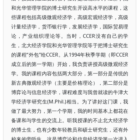
和光华管理学院的博士研究生开设高水平的课程，这
些课程包括高级微观经济学，高级宏观经济学，高级
计量经济学，货币银行学，发展经济学，国际贸易理
论，产业组织理论等。当时，CCER没有自己的学
生，北大经济学院和光华管理学院等于把博士研究生
的课程“外包”给CCER。从1994年秋季学期（即CCER
成立后的第一学期）开始，我负责讲授高级微观经济
学。我的课程内容包括两大部分，第一部分是传统的
新古典微观经济学（主要是价格理论），第二部分是
博弈论与信息经济学，课程难度与我曾就读的牛津大
学经济学研究生(M.Phil.)相当。为了讲好这门课，我
做了最大努力，第一个学期，我的时间基本上都花在
备课和与学生的交流上。听我授课的不止北大经济学
的博士生，也有少数年轻教员和硕士研究生，还有外
校来的旁听生。这是博弈论和信息经济学第一次进入