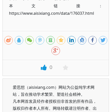
本文链接：
https://www.aisixiang.com/data/176037.html
0
爱思想（aisixiang.com）网站为公益纯学术网
站，旨在推动学术繁荣、塑造社会精神。
凡本网首发及经作者授权但非首发的所有作品，
版权归作者本人所有。网络转载请注明作者、出