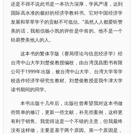
还是不得不说此书是一本功力深厚，学风严谨，达到
国际高水准的极好的经济学教科书。它对中国经济学
发展和莘莘学子的贡献不可低估。”虽然人人都爱听赞
美的话，我相信杨小凯的评价是中肯的。他不是一个
轻易赞美他人的人。
这本书的繁体字版《赛局理论与信息经济学》经
台湾中山大学刘楚俊教授编校，由台湾茂昌图书有限
公司于1999年出版，被台湾中山大学、台湾大学等学
校选作经济学研究生教材。刘楚俊教授是我牛津大学
读书期间的同学。
本书出版十几年后，出版社曾希望我对这本书做
些简单的修订，更新一些文献，补充些案例，这样更
有利于销售。我觉得这是一个不错的主意，但我最终
没有这样做，主要是基于两个原因。第一个原因是，