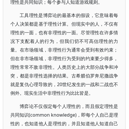
理性是共同知识；每个参与人知道游戏规则。
工具理性是博弈论的最基本的假设，它意味着每
个人决策都是基于理性计算。但现实中的人，不仅有
理性的一面，也有非理性的一面。尽管理性在许多情
况下支配着人的行为，但我们切不可高估理性的力
量。在市场领域，非理性行为通常会受到有效约束；
但在非市场领域，非理性行为受到的约束要少得多，
理性常常不敌非理性。人类历史上的大部分战争和冲
突，都是非理性选择的结果。古希腊伯罗奔尼撒战争
就是复仇心理导致的，20世纪发生的一战和二战也不
例外。现实生活中非理性行为比比皆是。
博弈论不仅假定每个人理性的，而且假定理性是
共同知识(common knowledge)，即每个人自己是理
性的，也知道他人是理性的，并且知道他人知道自己