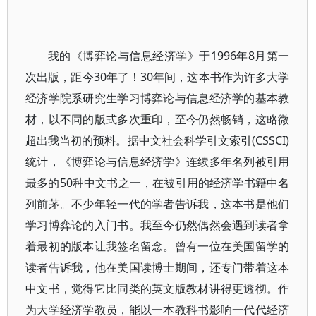
我的《博弈论与信息经济学》于1996年8月第一
次出版，距今30年了！30年间，这本书作为许多大学
经济学院系研究生学习博弈论与信息经济学的基本教
材，以不同的版式多次重印，至今仍然畅销，这略微
超出我当初的预料。据中文社会科学引文索引(CSSCI)
统计，《博弈论与信息经济学》连续多年名列被引用
最多的50种中文书之一，在被引用的经济学书籍中名
列前茅。不少年轻一代的学者告诉我，这本书是他们
学习博弈论的入门书。我至今仍然偶然会遇到读者拿
着最初的版本让我签名留念。曾有一位在美国留学的
读者告诉我，他在美国读博士期间，还专门带着这本
中文书，觉得它比同类的英文版教材讲得更透彻。作
为大学经济学教员，能以一本教科书影响一代代经济