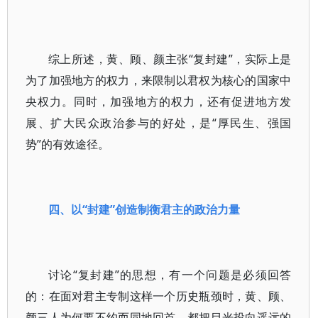
综上所述，黄、顾、颜主张“复封建”，实际上是
为了加强地方的权力，来限制以君权为核心的国家中
央权力。同时，加强地方的权力，还有促进地方发
展、扩大民众政治参与的好处，是“厚民生、强国
势”的有效途径。
四、以“封建”创造制衡君主的政治力量
讨论“复封建”的思想，有一个问题是必须回答
的：在面对君主专制这样一个历史瓶颈时，黄、顾、
颜三人为何要不约而同地回首，都把目光投向遥远的