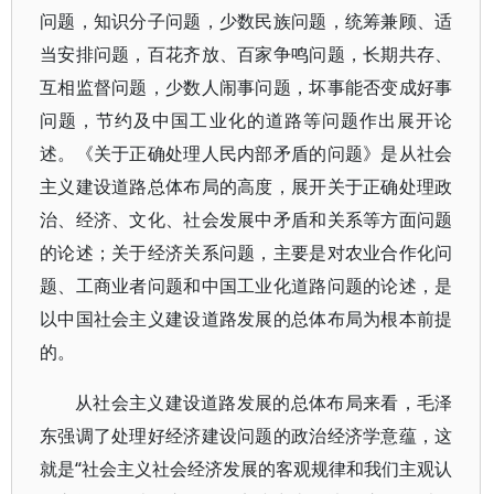
问题，知识分子问题，少数民族问题，统筹兼顾、适
当安排问题，百花齐放、百家争鸣问题，长期共存、
互相监督问题，少数人闹事问题，坏事能否变成好事
问题，节约及中国工业化的道路等问题作出展开论
述。《关于正确处理人民内部矛盾的问题》是从社会
主义建设道路总体布局的高度，展开关于正确处理政
治、经济、文化、社会发展中矛盾和关系等方面问题
的论述；关于经济关系问题，主要是对农业合作化问
题、工商业者问题和中国工业化道路问题的论述，是
以中国社会主义建设道路发展的总体布局为根本前提
的。
从社会主义建设道路发展的总体布局来看，毛泽
东强调了处理好经济建设问题的政治经济学意蕴，这
就是“社会主义社会经济发展的客观规律和我们主观认