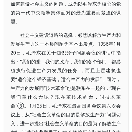
如何建设社会主义的问题，成为以毛泽东为核心的党
的第一代中央领导集体面对的最为重要而紧迫的课
题。
社会主义建设道路的选择，必然以解放生产力和
发展生产力这一本质问题为基本出发点。1956年1月
20日，毛泽东在关于知识分子问题会议的讲话中指
出：“我们的党，我们的政府，我们的各个部门，都必
须执行促进生产力发展的任务”，而且上层建筑也
要“适合这个经济基础，适合生产力的发展”；同时，
生产力的发展同“技术革命”也是联系在一起的，“现在
我们革什么命呢？现在革技术的命，叫技术革
命”③。1月25日，毛泽东在最高国务会议第六次会
议上，从“社会主义革命的目的是解放生产力”问题切
入，进一步提出“社会主义革命的目的是为了解放生产