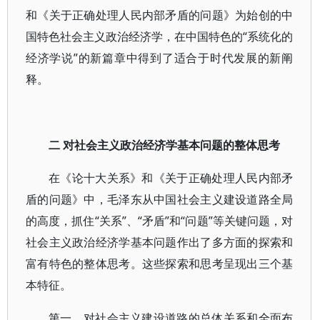
和《关于正确处理人民内部矛盾的问题》为始创的中
国特色社会主义政治经济学，在中国特色的“系统化的
经济学说”的新篇章中得到了适合于时代发展的新阐
释。
二 对社会主义政治经济学基本问题的整体思考
在《论十大关系》和《关于正确处理人民内部矛
盾的问题》中，毛泽东从中国社会主义建设道路全局
的高度，抓住“关系”、“矛盾”和“问题”等关键问题，对
社会主义政治经济学基本问题作出了多方面的探索和
富有特色的整体思考。这些探索和思考呈现出三个基
本特征。
第一，对社会主义建设道路的总体关系和全面布