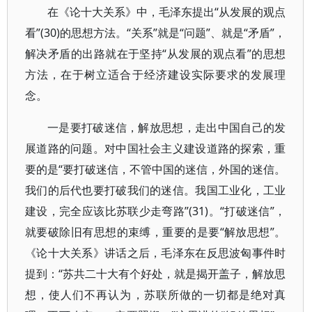
在《论十大关系》中，毛泽东提出“从发展的观点
看”(30)的思想方法。“关系”就是“问题”、就是“矛盾”，
解决矛盾的出路就在于坚持“从发展的观点看”的思想
方法，在于树立适合于经济建设实际要求的发展理
念。
一是要打破迷信，解放思想，走出中国自己的发
展道路的问题。对中国社会主义建设道路的探索，重
要的是“要打破迷信，不管中国的迷信，外国的迷信。
我们的后代也要打破我们的迷信。我国工业化，工业
建设，完全应该比苏联少走弯路”(31)。“打破迷信”，
就要破除旧有思想的束缚，重要的是要“解放思想”。
《论十大关系》讲话之后，毛泽东在反思波匈事件时
提到：“苏共二十大有个好处，就是揭开盖子，解放思
想，使人们不再认为，苏联所做的一切都是绝对真