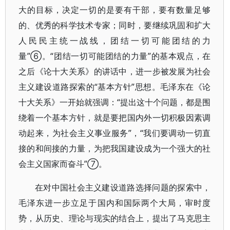
大的目标，决定一切的是要有干部，要有数量足够
的、优秀的科学技术专家；同时，要继续巩固和扩大
人民民主统一战线，团结一切可能团结的力
量”⑥。“团结一切可能团结的力量”的基本观点，在
之后《论十大关系》的讲话中，进一步被发展为社会
主义建设道路探索的“基本方针”思想。毛泽东在《论
十大关系》一开始就强调：“提出这十个问题，都是围
绕着一个基本方针，就是要把国内外一切积极因素调
动起来，为社会主义事业服务”，“我们要调动一切直
接的和间接的力量，为把我国建设成为一个强大的社
会主义国家而奋斗”⑦。
在对中国社会主义建设道路选择问题的探索中，
毛泽东进一步立足于国内和国际两个大局，审时度
势，从历史、理论与现实的结合上，提出了马克思主