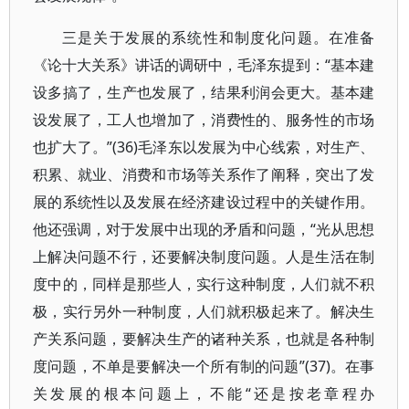
三是关于发展的系统性和制度化问题。在准备
《论十大关系》讲话的调研中，毛泽东提到：“基本建
设多搞了，生产也发展了，结果利润会更大。基本建
设发展了，工人也增加了，消费性的、服务性的市场
也扩大了。”(36)毛泽东以发展为中心线索，对生产、
积累、就业、消费和市场等关系作了阐释，突出了发
展的系统性以及发展在经济建设过程中的关键作用。
他还强调，对于发展中出现的矛盾和问题，“光从思想
上解决问题不行，还要解决制度问题。人是生活在制
度中的，同样是那些人，实行这种制度，人们就不积
极，实行另外一种制度，人们就积极起来了。解决生
产关系问题，要解决生产的诸种关系，也就是各种制
度问题，不单是要解决一个所有制的问题”(37)。在事
关发展的根本问题上，不能“还是按老章程办