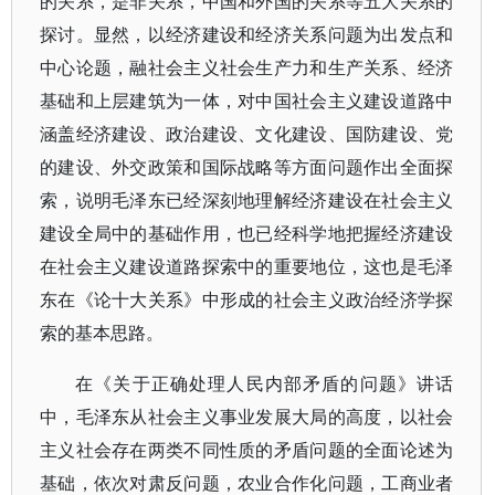
的关系，是非关系，中国和外国的关系等五大关系的
探讨。显然，以经济建设和经济关系问题为出发点和
中心论题，融社会主义社会生产力和生产关系、经济
基础和上层建筑为一体，对中国社会主义建设道路中
涵盖经济建设、政治建设、文化建设、国防建设、党
的建设、外交政策和国际战略等方面问题作出全面探
索，说明毛泽东已经深刻地理解经济建设在社会主义
建设全局中的基础作用，也已经科学地把握经济建设
在社会主义建设道路探索中的重要地位，这也是毛泽
东在《论十大关系》中形成的社会主义政治经济学探
索的基本思路。
在《关于正确处理人民内部矛盾的问题》讲话
中，毛泽东从社会主义事业发展大局的高度，以社会
主义社会存在两类不同性质的矛盾问题的全面论述为
基础，依次对肃反问题，农业合作化问题，工商业者