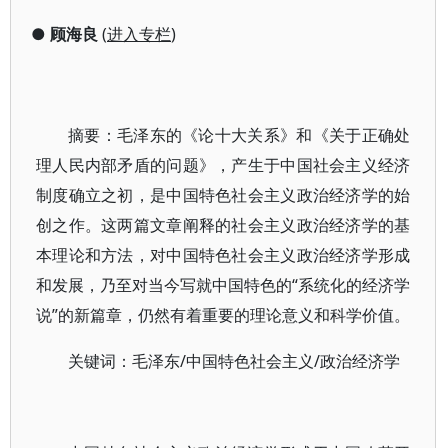
●
顾海良
(
进入专栏
)
摘要：毛泽东的《论十大关系》和《关于正确处
理人民内部矛盾的问题》，产生于中国社会主义经济
制度确立之初，是中国特色社会主义政治经济学的始
创之作。这两篇文章阐释的社会主义政治经济学的基
本理论和方法，对中国特色社会主义政治经济学形成
和发展，乃至对当今写就中国特色的“系统化的经济学
说”的新篇章，仍然有着重要的理论意义和科学价值。
关键词：毛泽东/中国特色社会主义/政治经济学