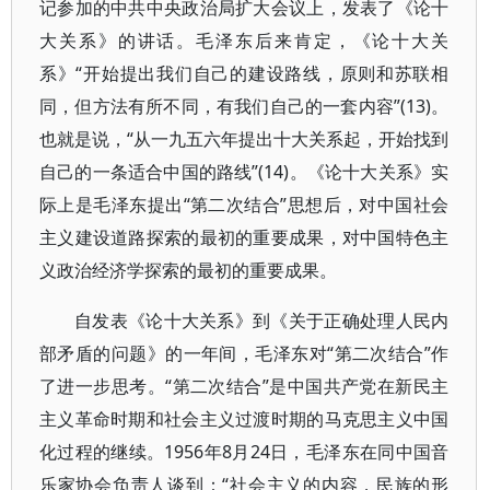
记参加的中共中央政治局扩大会议上，发表了《论十
大关系》的讲话。毛泽东后来肯定，《论十大关
系》“开始提出我们自己的建设路线，原则和苏联相
同，但方法有所不同，有我们自己的一套内容”(13)。
也就是说，“从一九五六年提出十大关系起，开始找到
自己的一条适合中国的路线”(14)。《论十大关系》实
际上是毛泽东提出“第二次结合”思想后，对中国社会
主义建设道路探索的最初的重要成果，对中国特色主
义政治经济学探索的最初的重要成果。
自发表《论十大关系》到《关于正确处理人民内
部矛盾的问题》的一年间，毛泽东对“第二次结合”作
了进一步思考。“第二次结合”是中国共产党在新民主
主义革命时期和社会主义过渡时期的马克思主义中国
化过程的继续。1956年8月24日，毛泽东在同中国音
乐家协会负责人谈到：“社会主义的内容，民族的形