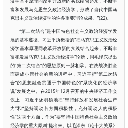
济学基本原理同改革开放新的实践结合起来，不断丰
富和发展马克思主义政治经济学，形成了当代中国马
克思主义政治经济学的许多重要理论成果。”(22)。
“第二次结合”是中国特色社会主义政治经济学发
展的基本遵循。习近平所概括的“把马克思主义政治经
济学基本原理同改革开放新的实践结合起来，不断丰
富和发展马克思主义政治经济学”论断，同毛泽东提出
的“第二次结合”的思想原则一脉相承。在决战决胜全
面建成小康社会的新的进程中，习近平把“第二次结
合”的思想融会贯通于中国特色的“系统化的经济学
说”发展之中。在2015年12月召开的中央经济工作会
议上，习近平还明确地把“坚持解放和发展社会生产
力”和“坚持调动各方面积极性，充分调动人的积极
性”这两个方面，作为“要坚持中国特色社会主义政治
经济学的重大原则”提出来。以毛泽东《论十大关系》