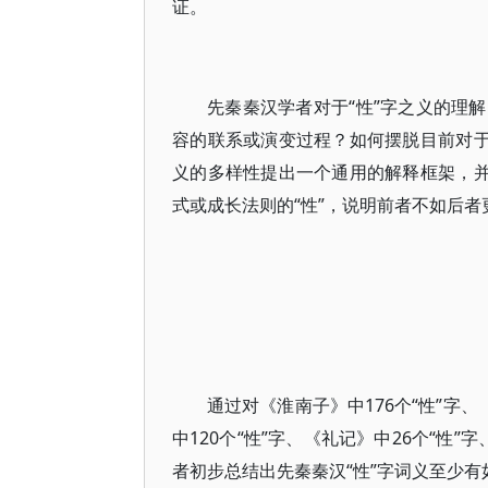
证。
先秦秦汉学者对于“性”字之义的理
容的联系或演变过程？如何摆脱目前对于
义的多样性提出一个通用的解释框架，并
式或成长法则的“性”，说明前者不如后者
通过对《淮南子》中176个“性”字、
中120个“性”字、《礼记》中26个“性
者初步总结出先秦秦汉“性”字词义至少有