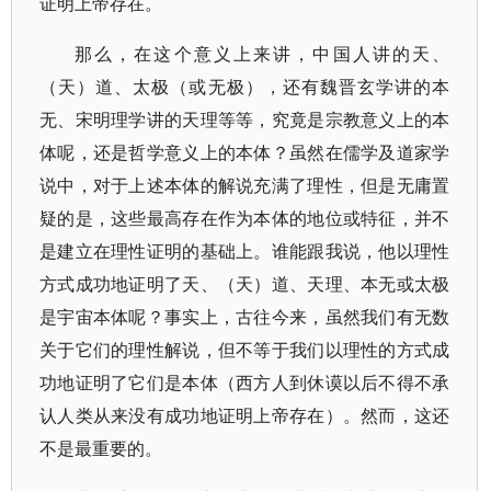
证明上帝存在。
那么，在这个意义上来讲，中国人讲的天、
（天）道、太极（或无极），还有魏晋玄学讲的本
无、宋明理学讲的天理等等，究竟是宗教意义上的本
体呢，还是哲学意义上的本体？虽然在儒学及道家学
说中，对于上述本体的解说充满了理性，但是无庸置
疑的是，这些最高存在作为本体的地位或特征，并不
是建立在理性证明的基础上。谁能跟我说，他以理性
方式成功地证明了天、（天）道、天理、本无或太极
是宇宙本体呢？事实上，古往今来，虽然我们有无数
关于它们的理性解说，但不等于我们以理性的方式成
功地证明了它们是本体（西方人到休谟以后不得不承
认人类从来没有成功地证明上帝存在）。然而，这还
不是最重要的。