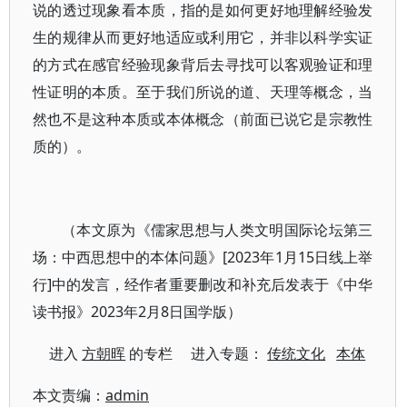
说的透过现象看本质，指的是如何更好地理解经验发
生的规律从而更好地适应或利用它，并非以科学实证
的方式在感官经验现象背后去寻找可以客观验证和理
性证明的本质。至于我们所说的道、天理等概念，当
然也不是这种本质或本体概念（前面已说它是宗教性
质的）。
（本文原为《儒家思想与人类文明国际论坛第三
场：中西思想中的本体问题》[2023年1月15日线上举
行]中的发言，经作者重要删改和补充后发表于《中华
读书报》2023年2月8日国学版）
进入
方朝晖
的专栏 进入专题：
传统文化
本体
本文责编：
admin