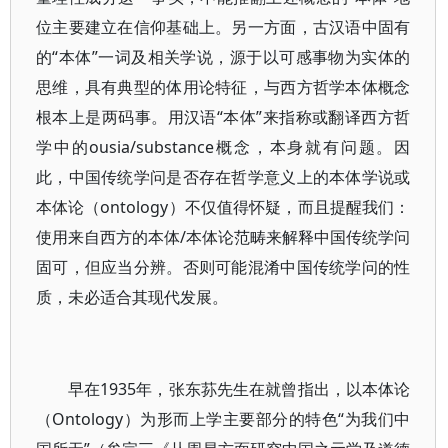
位主要建立在信仰基础上。另一方面，古汉语中固有
的“本体”一词及相关学说，源于以可感事物为实体的
思维，具有典型的体用论特征，与西方哲学本体概念
根本上是两码事。用汉语“本体”来指称或翻译西方哲
学中的ousia/substance概念，本身就有问题。因
此，中国传统学问是否存在哲学意义上的本体学说或
本体论（ontology）不仅值得怀疑，而且提醒我们：
使用来自西方的本体/本体论范畴来解释中国传统学问
固可，但应当分辨。否则可能混淆中国传统学问的性
质，未必适合其现代发展。
早在1935年，张东荪先生在就曾指出，以本体论
（Ontology）为形而上学主要部分的特色“为我们中