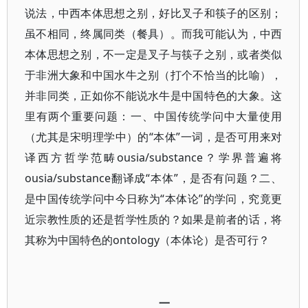
说法，中西本体思想之别，好比叉子和筷子的区别；
虽不相同，终属同类（餐具）。而我可能认为，中西
本体思想之别，不一定是叉子与筷子之别，或者类似
于非洲大象和中国水牛之别（打个不恰当的比喻），
并非同类，正如你不能说水牛是中国特色的大象。这
里有两个重要问题：一、中国传统学问中大量使用
（尤其是宋明理学中）的“本体”一词，是否可用来对
译西方哲学范畴ousia/substance？学界普遍将
ousia/substance翻译成“本体”，是否有问题？二、
是中国传统学问中今日称为“本体论”的学问，究竟更
近宗教性质的还是哲学性质的？如果是前者的话，将
其称为中国特色的ontology（本体论）是否可行？
一