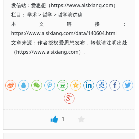
发信站：爱思想（https://www.aisixiang.com）
栏目：
学术
>
哲学
>
哲学演讲稿
本文链接：
https://www.aisixiang.com/data/140604.html
文章来源：作者授权爱思想发布，转载请注明出处
（https://www.aisixiang.com）。
1