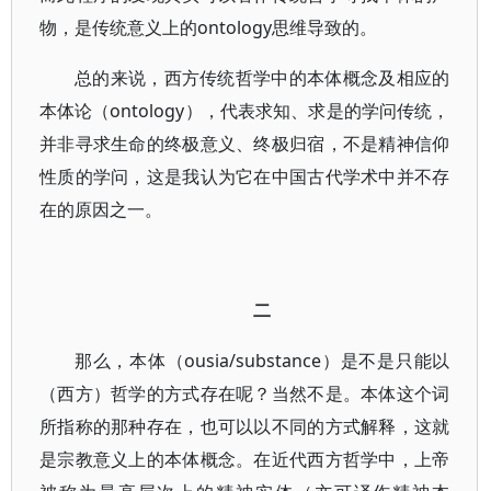
物，是传统意义上的ontology思维导致的。
总的来说，西方传统哲学中的本体概念及相应的
本体论（ontology），代表求知、求是的学问传统，
并非寻求生命的终极意义、终极归宿，不是精神信仰
性质的学问，这是我认为它在中国古代学术中并不存
在的原因之一。
二
那么，本体（ousia/substance）是不是只能以
（西方）哲学的方式存在呢？当然不是。本体这个词
所指称的那种存在，也可以以不同的方式解释，这就
是宗教意义上的本体概念。在近代西方哲学中，上帝