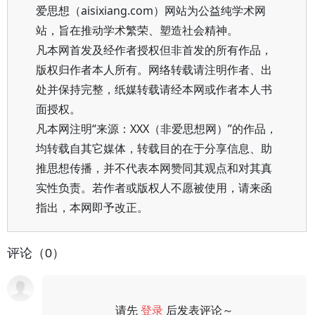
爱思想（aisixiang.com）网站为公益纯学术网
站，旨在推动学术繁荣、塑造社会精神。
凡本网首发及经作者授权但非首发的所有作品，
版权归作者本人所有。网络转载请注明作者、出
处并保持完整，纸媒转载请经本网或作者本人书
面授权。
凡本网注明“来源：XXX（非爱思想网）”的作品，
均转载自其它媒体，转载目的在于分享信息、助
推思想传播，并不代表本网赞同其观点和对其真
实性负责。若作者或版权人不愿被使用，请来函
指出，本网即予改正。
评论（0）
请先
登录
后发表评论～