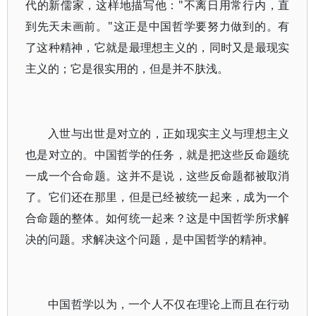
代的新儒家，这样地描写他："不离日用常行内，直
到先天未画前。"这正是中国哲学要努力做到的。有
了这种精神，它就是最理想主义的，同时又是最现实
主义的；它是很实用的，但是并不肤浅。
入世与出世是对立的，正如现实主义与理想主义
也是对立的。中国哲学的任务，就是把这些反命题统
一成一个合命题。这并不是说，这些反命题都被取消
了。它们还在那里，但是已经被统一起来，成为一个
合命题的整体。如何统一起来？这是中国哲学所求解
决的问题。求解决这个问题，是中国哲学的精神。
中国哲学以为，一个人不仅在理论上而且在行动