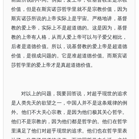
价值，但是在斯宾诺莎哲学里就不是宗教价值，因为
斯宾诺莎所说的上帝实际上是宇宙。严格地讲，基督
教的爱上帝，实际上不是超道德的。这是因为，基督
教的上帝有人格，从而人爱上帝可以与子爱父相比，
后者是道德价值。所以，说基督教的爱上帝是超道德
价值，是很成问题的。它是准超道德价值。而斯宾诺
莎哲学里的爱上帝才是真超道德价值。
对以上的问题，我要回答说，对超乎现世的追求
是人类先天的欲望之一，中国人并不是这条规律的例
外。他们不大关心宗教，是因为他们极其关心哲学。
他们不是宗教的，因为他们都是哲学的。他们在哲学
里满足了他们对超乎现世的追求。他们也在哲学里表