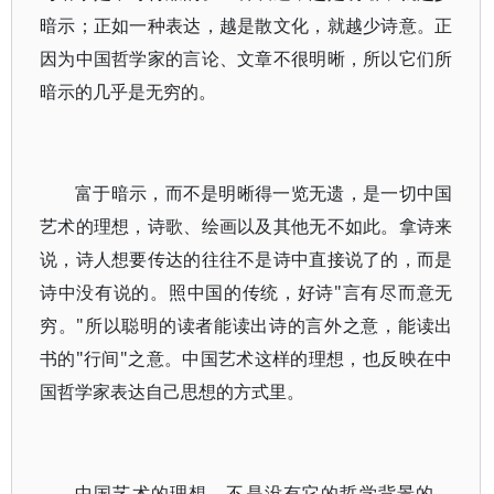
暗示；正如一种表达，越是散文化，就越少诗意。正
因为中国哲学家的言论、文章不很明晰，所以它们所
暗示的几乎是无穷的。
富于暗示，而不是明晰得一览无遗，是一切中国
艺术的理想，诗歌、绘画以及其他无不如此。拿诗来
说，诗人想要传达的往往不是诗中直接说了的，而是
诗中没有说的。照中国的传统，好诗"言有尽而意无
穷。"所以聪明的读者能读出诗的言外之意，能读出
书的"行间"之意。中国艺术这样的理想，也反映在中
国哲学家表达自己思想的方式里。
中国艺术的理想，不是没有它的哲学背景的。