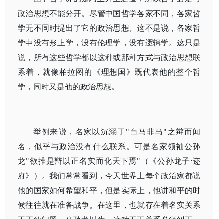
政治思想不能分开。尽管中国哲学各家不同，各家哲
学无不同时提出了它的政治思想。这不是说，各家哲
学中没有形上学，没有伦理学，没有逻辑学。这只是
说，所有这些哲学都以这种或那种方式与政治思想联
系着，就像柏拉图的《理想国》既代表他的整个哲
学，同时又是他的政治思想。
举例来说，名家以沉溺于"白马非马"之辩而闻
名，似乎与政治没有什么联系。可是名家领袖公孙
龙"欲推是辩以正名实而化天下焉"（《公孙龙子·迹
府》）。我们常常看到，今天世界上每个政治家都说
他的国家如何希望和平，但是实际上，他讲和平的时
候往往就在准备战争。在这里，也就存在着名实关系