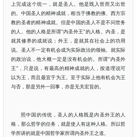
上完成这个统一，就是圣人。他是既入世而又出世
的。中国圣人的精神成就，相当于佛教的佛、西方宗
教的圣者的精神成就。但是中国的圣人不是不问世务
的人。他的人格是所谓"内圣外王"的人格。内圣，是
就其修养的成就说；外王，是就其在社会上的功用
说。圣人不一定有机会成为实际政治的领袖。就实际
的政治说，他大概一定是没有机会的。所谓"内圣外
王"，只是说，有最高的精神成就的人，按道理说可
以为王，而且最宜于为王。至于实际上他有机会为王
与否，那是另外一回事，亦是无关宏旨的。
照中国的传统，圣人的人格既是内圣外王的人
格，那么哲学的任务，就是使人有这种人格。所以哲
学所讲的就是中国哲学家所谓内圣外王之道。