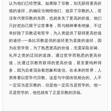
认为他们已经堕落。如果除了宗教，别无获得更高价
值的途径，的确应当惋惜他们。放弃了宗教的人，若
没有代替宗教的东西，也就丧失了更高的价值。他们
只好把自己限于尘世事务，而与精神事务绝缘。不过
幸好除了宗教还有哲学，为人类提供了获得更高价值
的途径--一条比宗教提供的途径更为直接的途径，因
为在哲学里，为了熟悉更高的价值，无需采取祈祷、
礼拜之类的迂回的道路。通过哲学而熟悉的更高价
值，比通过宗教而获得的更高价值，甚至要纯粹得
多，因为后者混杂着想象和迷信。在未来的世界，人
类将要以哲学代宗教。这是与中国传统相合的。人不
一定应当是宗教的，但是他一定应当是哲学的。他一
旦是哲学的，他也就有了正是宗教的洪福。