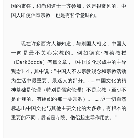
国的丧祭，和尚和道士一齐参加，这是很常见的。中
国人即使信奉宗教，也是有哲学意味的。
现在许多西方人都知道，与别国人相比，中国人
一向是最不关心宗教的。例如德克·布德教授
（DerkBodde）有篇文章，《中国文化形成中的主导
观念》4，其中说："中国人不以宗教观念和宗教活动
为生活中最重要、最迷人的部分。......中国文化的精
神基础是伦理（特别是儒家伦理）不是宗教（至少不
是正规的、有组织的那一类宗教）。......这一切自然
标志出中国文化与其他主要文化的大多数，有根本的
重要的不同，后者是寺院、僧侣起主导作用的。"