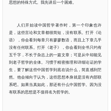
思想的特殊方式。我先讲后一个困难。
人们开始读中国哲学著作时，第一个印象也许
是，这些言论和文章都很简短，没有联系。打开《论
语》，你会看到每章只有廖廖数语，而且上下章几乎
没有任何联系。打开《老子》，你会看到全书只约有
五千字，不长于杂志上的一篇文章；可是从中却能见
到老子哲学的全体。习惯于精密推理和详细论证的学
生，要了解这些中国哲学到底在说什么，简直感到茫
然。他会倾向于认为，这些思想本身就是没有内部联
系吧。如果当真如此，那还有什么中国哲学。因为没
有联系的思想是不值得名为哲学的。