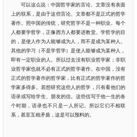
可以这么说：中国哲学家的言论、文章没有表面
上的联系，是由于这些言论、文章都不是正式的哲学
著作。照中国的传统，研究哲学不是一种职业。每个
人都要学哲学，正像西方人都要进教堂。学哲学的目
的，是使人作为人能够成为人，而不是成为某种人。
其他的学习（不是学哲学）是使人能够成为某种人，
即有一定职业的人。所以过去没有职业哲学家；非职
业哲学家也就不必有正式的哲学著作。在中国，没有
正式的哲学著作的哲学家，比有正式的哲学著作的哲
学家多得多。若想研究这些人的哲学，只有看他们的
语录或写给学生、朋友的信。这些信写于他一生的各
个时期，语录也不只是一人所记。所以它们不相联
系，甚至互相矛盾，这是可以预料的。