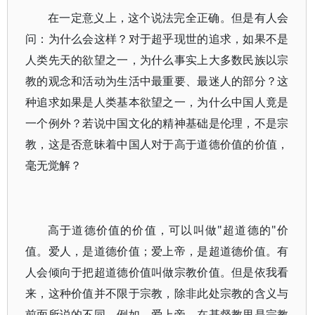
在一定意义上，这个说法完全正确。但是有人会
问：为什么会这样？对于超乎现世的追求，如果不是
人类先天的欲望之一，为什么事实上大多数民族以宗
教的观念和活动为生活中最重要、最迷人的部分？这
种追求如果是人类基本欲望之一，为什么中国人竟是
一个例外？若说中国文化的精神基础是伦理，不是宗
教，这是否意昧着中国人对于高于道德价值的价值，
毫无觉解？
高于道德价值的价值，可以叫做"超道德的"价
值。爱人，是道德价值；爱上帝，是超道德价值。有
人会倾向于把超道德价值叫做宗教价值。但是依我看
来，这种价值并不限于宗教，除非此处宗教的含义与
前面所说的不同。例如，爱上帝，在基督教里是宗教