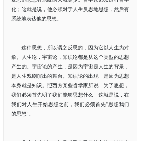
化；这就是说，他必须对于人生反思地思想，然后有
系统地表达他的思想。
这种思想，所以谓之反思的，因为它以人生为对
象。人生论，宇宙论，知识论都是从这个类型的思想
产生的。宇宙论的产生，是因为宇宙是人生的背景，
是人生戏剧演出的舞台。知识论的出现，是因为思想
本身就是知识。照西方某些哲学家所说，为了思想，
我们必须首先明了我们能够思想什么；这就是说，在
我们对人生开始思想之前，我们必须首先"思想我们
的思想"。