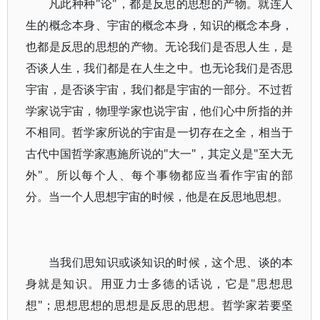
凡此种种"论"，都是反思的思想的产物。就连人
生的概念本身、宇宙的概念本身，知识的概念本身，
也都是反思的思想的产物。无论我们是否思人生，是
否谈人生，我们都是在人生之中。也无论我们是否思
宇宙，是否谈宇宙，我们都是宇宙的一部分。不过哲
学家说宇宙，物理学家也说宇宙，他们心中所指的并
不相同。哲学家所说的宇宙是一切存在之全，相当于
古代中国哲学家惠施所说的"大一"，其定义是"至大无
外"。所以每个人、每个事物都应当看作宇宙的部
分。当一个人思想宇宙的时候，他是在反思地思想。
当我们思知识或谈知识的时候，这个思、谈的本
身就是知识。用亚力士多德的话说，它是"思想思
想"；思想思想的思想是反思的思想。哲学家若要坚