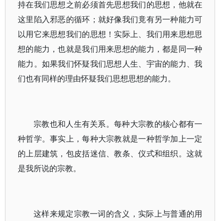
持在我们思想之前必须首先思想我们的思想，他就在
这里陷入邪恶的循环；就好像我们竟有另一种能力可
以用它来思想我们的思想！实际上、我们用来思想思
想的能力，也就是我们用来思想的能力，都是同一种
能力。如果我们怀疑我们思想人生、宇宙的能力、我
们也有同样的理由怀疑我们思想思想的能力。
宗教也和人生有关系。每种大宗教的核心都有一
种哲学。事实上，每种大宗教就是一种哲学加上一定
的上层建筑，包皮括迷信、教条、仪式和组织。这就
是我所说的宗教。
这样来规定宗教一词的含义，实际上与普通的用