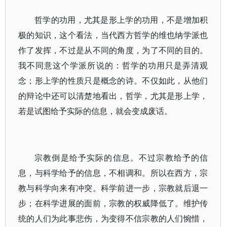
哲学的功用，尤其是形上学的功用，不是增加积
极的知识，这个看法，当代西方哲学的维也纳学派也
作了发挥，不过是从不同的角度，为了不同的目的。
我不同意这个学派所说的：哲学的功用只是弄清观
念；形上学的性质只是概念的诗。不仅如此，从他们
的辩论中还可以清楚地看出，哲学，尤其是形上学，
若是试图给予实际的信息，就会变成废话。
宗教倒是给予实际的信息。不过宗教给予的信
息，与科学给予的信息，不相调和。所以在西方，宗
教与科学向来有冲突。科学前进一步，宗教就后退一
步；在科学进展的面前，宗教的权威降低了。维护传
统的人们为此事悲伤，为变得不信宗教的人们惋惜，