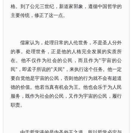
格。到了公元三世纪，新道家郭象，遵循中国哲学的
主要传统，修正了这一点。
儒家认为，处理日常的人伦世务，不是圣人分外
的事。处理世务，正是他的人格完全发展的实质所
在。他不仅作为社会的公民，而且作为"宇宙的公
民"，即孟子所说的"天民"，来执行这个任务。他一定
要自觉他是宇宙的公民，否则他的行为就不会有超道
德的价值。他若当真有机会为王。他也会乐于为人民
服务，既作为社会的公民，又作为宇宙的公民，履行
职责。
由于哲学讲的是内圣外王之道，所以哲学必定与