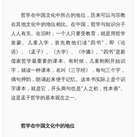
哲学在中国文化中所占的地位，历来可以与宗教
在其他文化中的地位相比。在中国，哲学与知识分子
人人有关。在旧时，一个人只要受教育，就是用哲学
发蒙。儿童入学，首先教他们读"四书"，即《论
语》、《孟子》、《大学》、《中庸》。"四书"是新
儒家哲学最重要的课本。有时候，儿童刚刚开始识
字，就读一种课本，名叫《三字经》，每句三个宇，
偶句押韵，朗诵起来便于记忆。这本书实际上是个识
字课本，就是它，开头两句也是"人之初，性本善"。
这是孟子哲学的基本观念之一。
哲学在中国文化中的地位