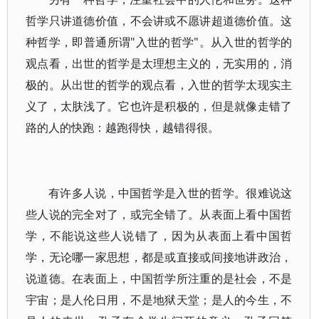
哲学只讲道德价值，不会讲或不愿讲超道德价值。这
种哲学，即普通所谓"入世的哲学"。从入世的哲学的
观点看，出世的哲学是太理想主义的，无实用的，消
极的。从出世的哲学的观点看，入世的哲学太现实主
义了，太肤浅了。它也许是积极的，但是就像走错了
路的人的快跑：越跑得快，越错得很。
有许多人说，中国哲学是入世的哲学。很难说这
些人说的完全对了，或完全错了。从表面上看中国哲
学，不能说这些人说错了，因为从表面上看中国哲
学，无论哪一家思想，都是或直接或间接地讲政治，
说道德。在表面上，中国哲学所注重的是社会，不是
宇宙；是人伦日用，不是地狱天堂；是人的今生，不