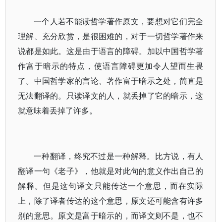
一个人若不能读哲学著作原文，要想对它们完全
理解、充分欣赏，是很困难的，对于一切哲学著作来
说都是如此。这是由于语言的障碍。加以中国哲学著
作富于暗示的特点，使语言障碍更加令人望而生畏
了。中国哲学家的言论、著作富于暗示之处，简直是
无法翻译的。只读译文的人，就丢掉了它的暗示，这
就意味着丢掉了许多。
一种翻译，终究不过是一种解释。比方说，有人
翻译一句《老子》，他就是对此句的意义作出自己的
解释。但是这句译文只能传达一个意思，而在实际
上，除了译者传达的这个意思，原文还可能含有许多
别的意思。原文是富于暗示的，而译文则不是，也不