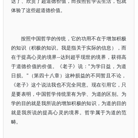
达了、欣赏了超道德价值，而按照哲学去生活，也就
体验了这些超道德价值。
按照中国哲学的传统，它的功用不在于增加积极
的知识（积极的知识。我是指关于实际的信息），而
在于提高心灵的境界--达到超乎现世的境界，获得高
于道德价值的价值。《老子》说："为学日益，为道
日损。"（第四十八章）这种损益的不同暂且不论，
《老子》这个说法我也不完全同意。现在引用它，只
是要表明，中国哲学传统里有为学、为道的区别。为
学的目的就是我所说的增加积极的知识，为道的目的
就是我所说的提高心灵的境界。哲学属于为道的范
畴。