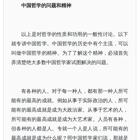
中国哲学的问题和精神
以上是对哲学的性质和功用的一般性讨论。以下
就专讲中国哲学。中国哲学的历史中有个主流，可以
叫做中国哲学的精神。为了了解这个精神，必须首先
弄清楚绝大多数中国哲学家试图解决的问题。
有各种的人。对于每一种人，都有那一种人所可
能有的最高的成就。例如从事于实际政治的人，所可
能有的最高成就是成为大政治家。从事于艺术的人，
所可能有的最高成就是成为大艺术家。人员有各种，
但各种的人都是人。专就一个人是人说，所可能有的
最高成就是成为什么呢？照中国哲学家们说，那就是