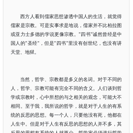
西方人看到儒家思想渗透中国人的生活，就觉得
儒家是宗教。可是实事求是地说，儒家并不比柏拉图
或亚力士多德的学说更像宗教。"四书"诚然曾经是中
国人的"圣经"，但是"四书"里没有创世纪，也没有讲
天堂、地狱。
当然，哲学、宗教都是多义的名词。对于不同的
人，哲学、宗教可能有完全不同的含义。人们谈到哲
学或宗教时，心中所想的与之相关的观念，可能大不
相同。至于我，我所说的哲学，就是对于人生的有系
统的反思的思想。每一个人，只要他没有死，他都在
人生中。但是对于人生有反思的思想的人并不多，其
反思的思想有系统的人就更少。哲学家必须进行哲学