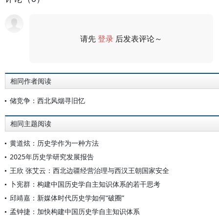
请先
登录
后发表评论～
评论
相同作者阅读
储竞争：西北风烟寻旧忆
相同主题阅读
黄道炫：历史学作为一种方法
2025年历史学研究发展报告
王欣 张艾云：西北边疆经营治理与西汉王朝国家安全
卜宪群：构建中国历史学自主知识体系的若干思考
邱靖嘉：新媒体时代历史学如何“破圈”
孟钟捷：加快构建中国历史学自主知识体系