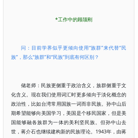
*工作中的顾颉刚
问：目前学界似乎更倾向使用“族群”来代替“民
族”，那么“族群”和“民族”到底有何区别？
储老师：民族更侧重于政治含义，族群侧重于文
化含义。现在我们使用词汇时更多倾向于淡化概念的
政治性，比如台湾常用国族一词而非民族。孙中山后
期希望能够向美国学习，美国是个移民国家，但是美
国能够融各族群为一体的美利坚民族。但孙中山去
世，蒋介石也继续建构新的民族理论。1943年，由蒋