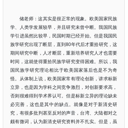
储老师：这其实是很正常的现象。欧美国家民族
学、人类学发展较早，并且研究未曾中断。我国民族
学引进虽然比较早，民国时期已经开始。但是我国民
族学研究出现了断层，直到80年代后才重拾研究，这
期间研究中断，人才断层，重新培养研究人才也需要
时间，这就使得重拾民族学研究变得困难。所以，我
国民族学研究理论相比于欧美国家落后也是不为奇
怪。从体制上说，欧美国家常有理论创新，讲求标新
立异，也是因为学科之间竞争激烈，对创新要求高，
否则很难得到学术界认可。但是标新立异的理论缺未
必完善，这也是其中的缺点。就像是对于新清史研
究，有很多批判甚至反对的声音，台湾、大陆都对之
颇有微词，认为新清史研究资料并不扎实。但是，虽