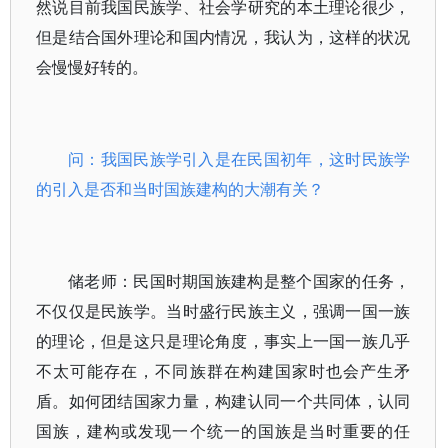
然说目前我国民族学、社会学研究的本土理论很少，
但是结合国外理论和国内情况，我认为，这样的状况
会慢慢好转的。
问：我国民族学引入是在民国初年，这时民族学
的引入是否和当时国族建构的大潮有关？
储老师：民国时期国族建构是整个国家的任务，
不仅仅是民族学。当时盛行民族主义，强调一国一族
的理论，但是这只是理论角度，事实上一国一族几乎
不太可能存在，不同族群在构建国家时也会产生矛
盾。如何团结国家力量，构建认同一个共同体，认同
国族，建构或发现一个统一的国族是当时重要的任