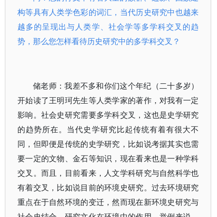
构等具有人类学色彩的词汇，当代历史研究中也越来
越多的呈现出与人类学、社会学等多学科交叉的趋
势，那么您怎样看待历史研究中的多学科交叉？
储老师：我差不多和你们这个年纪（二十多岁）
开始读了王明珂先生等人类学家的著作，对我有一定
影响。社会史研究需要多学科交叉，这也是史学研究
的趋势所在。当代史学研究比起传统有着有很大不
同，但即便是传统的史学研究，比如说考据其实也需
要一定的文物、金石等知识，现在看来也是一种学科
交叉。而且，目前看来，人文学科研究与自然科学也
有着交叉，比如说目前的环境史研究。过去环境研究
重点在于自然环境的变迁，然而现在新环境史研究与
社会史结合，研究文化在环境中的作用。举例来说，