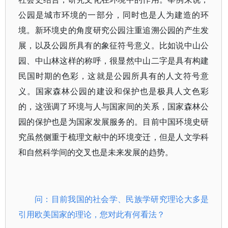
公园是城市环境的一部分，同时也是人为建造的环
境。新环境史的角度研究公园注重追溯公园的产生发
展，以及公园所具有的象征符号意义。比如说中山公
园、中山林这样的称呼，很显然中山二字是具有构建
民国时期的色彩，这就是公园所具有的人文符号意
义。国家森林公园的建设和保护也是极具人文色彩
的，这强调了环境与人与国家间的关系，国家森林公
园的保护也是为国家发展服务的。目前中国环境史研
究虽然侧重于梳理文献中的环境变迁，但是人文学科
和自然科学间的交叉也是未来发展的趋势。
问：目前我国的社会学、民族学研究理论大多是
引用欧美国家的理论，您对此有何看法？