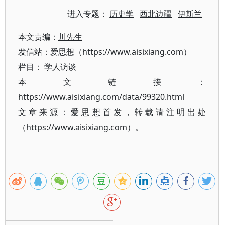
进入专题：
历史学
西北边疆
伊斯兰
本文责编：
川先生
发信站：爱思想（https://www.aisixiang.com）
栏目：
学人访谈
本文链接：
https://www.aisixiang.com/data/99320.html
文章来源：爱思想首发，转载请注明出处
（https://www.aisixiang.com）。