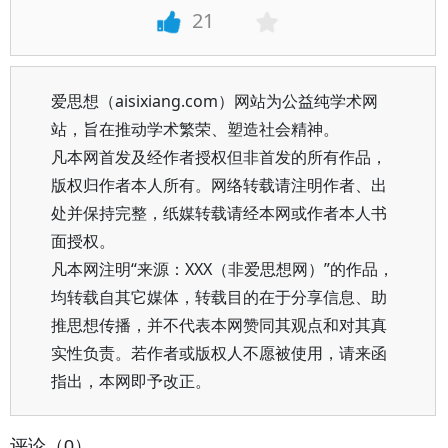
21
爱思想（aisixiang.com）网站为公益纯学术网
站，旨在推动学术繁荣、塑造社会精神。
凡本网首发及经作者授权但非首发的所有作品，
版权归作者本人所有。网络转载请注明作者、出
处并保持完整，纸媒转载请经本网或作者本人书
面授权。
凡本网注明“来源：XXX（非爱思想网）”的作品，
均转载自其它媒体，转载目的在于分享信息、助
推思想传播，并不代表本网赞同其观点和对其真
实性负责。若作者或版权人不愿被使用，请来函
指出，本网即予改正。
评论（0）