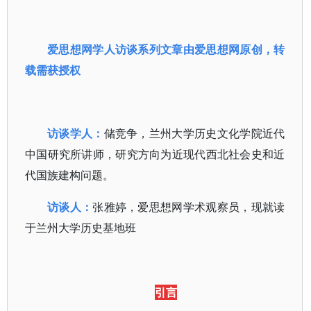
爱思想网学人访谈系列文章由爱思想网原创，转
载需获授权
访谈学人：
储竞争，兰州大学历史文化学院近代
中国研究所讲师，研究方向为近现代西北社会史和近
代国族建构问题。
访谈人：
张雅婷，爱思想网学术观察员，现就读
于兰州大学历史基地班
引言