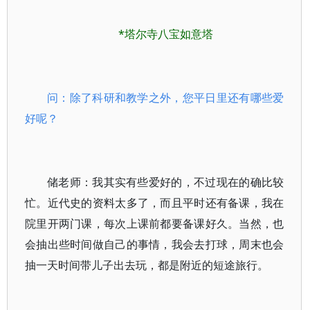
*塔尔寺八宝如意塔
问：除了科研和教学之外，您平日里还有哪些爱
好呢？
储老师：我其实有些爱好的，不过现在的确比较
忙。近代史的资料太多了，而且平时还有备课，我在
院里开两门课，每次上课前都要备课好久。当然，也
会抽出些时间做自己的事情，我会去打球，周末也会
抽一天时间带儿子出去玩，都是附近的短途旅行。