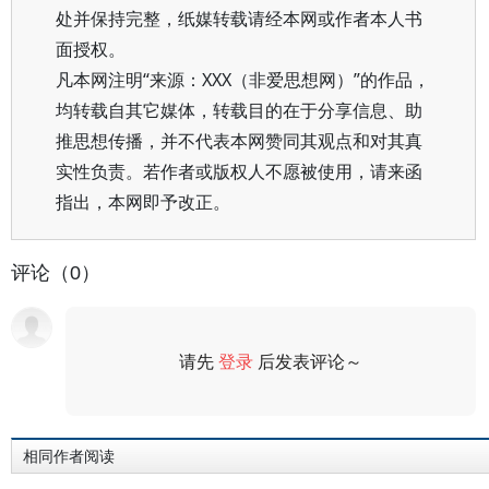
处并保持完整，纸媒转载请经本网或作者本人书
面授权。
凡本网注明“来源：XXX（非爱思想网）”的作品，
均转载自其它媒体，转载目的在于分享信息、助
推思想传播，并不代表本网赞同其观点和对其真
实性负责。若作者或版权人不愿被使用，请来函
指出，本网即予改正。
评论（0）
请先
登录
后发表评论～
评论
相同作者阅读