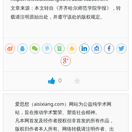
文章来源：本文转自《齐齐哈尔师范学院学报》，转
载请注明原始出处，并遵守该处的版权规定。
0
爱思想（aisixiang.com）网站为公益纯学术网
站，旨在推动学术繁荣、塑造社会精神。
凡本网首发及经作者授权但非首发的所有作品，
版权归作者本人所有。网络转载请注明作者、出