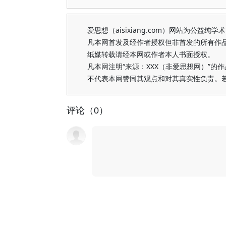
爱思想（aisixiang.com）网站为公
凡本网首发及经作者授权但非首发的所有作
纸媒转载请经本网或作者本人书面授权。
凡本网注明“来源：XXX（非爱思想网）”
不代表本网赞同其观点和对其真实性负责。
评论（0）