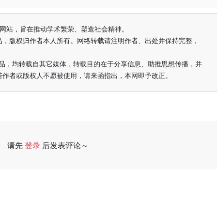
益纯学术网站，旨在推动学术繁荣、塑造社会精神。
品，版权归作者本人所有。网络转载请注明作者、出处并保持完整，
的作品，均转载自其它媒体，转载目的在于分享信息、助推思想传播，并
若作者或版权人不愿被使用，请来函指出，本网即予改正。
请先
登录
后发表评论～
评论