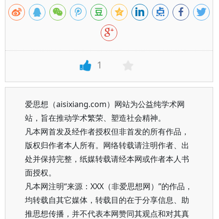
1
爱思想（aisixiang.com）网站为公益纯学术网
站，旨在推动学术繁荣、塑造社会精神。
凡本网首发及经作者授权但非首发的所有作品，
版权归作者本人所有。网络转载请注明作者、出
处并保持完整，纸媒转载请经本网或作者本人书
面授权。
凡本网注明“来源：XXX（非爱思想网）”的作品，
均转载自其它媒体，转载目的在于分享信息、助
推思想传播，并不代表本网赞同其观点和对其真