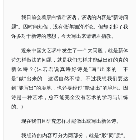
我日前会着康白情君谈话，谈话的内容是“新诗问
题”。因时间短促，没有做详细的讨论。但却引起了我
许多对于新诗的感想，今天写出来请诸君指教。
近来中国文艺界中发生了一个大问题，就是新体
诗怎样做法的问题，就是我们怎样才能做出好的真的
新体诗？(沫若君说真诗好诗是“写”出来的，不
是“做”出来的，这话自然不错。不过我想我们要达
到“能写出”的境地，也还要经过“能做出”的境地。因
诗是一种艺术，总不能完全没有艺术的学习与训练
的。)
现在我们且研究怎样才能做出或写出新体诗。
我想诗的内容可分为两部分，就是“形”同“质”。