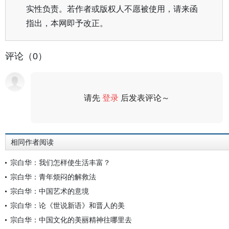
实性负责。若作者或版权人不愿被使用，请来函
指出，本网即予改正。
评论（0）
请先
登录
后发表评论～
评论
相同作者阅读
宗白华：我们怎样使生活丰富？
宗白华：青年烦闷的解救法
宗白华：中国艺术的意境
宗白华：论《世说新语》和晋人的美
宗白华：中国文化的美丽精神往哪里去