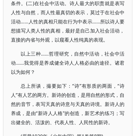
条件。(二)在社会中活动。诗人最大的职责就是表写
人性与自然，而人性最真切的表示，莫过于在社会中
活动……人性的真相只能在行为中表示……所以诗人要
想描写人类人性的真相，最好是自己加入社会活动，
直接的内省与外观，以窥看人性纯真的表现。
以上三种……哲理研究，自然中活动，社会中活
动……我觉得是养成健全诗人人格必由的途径。诸君
以为如何？
总上所谈，撮要如下：“诗”有形质的两面，“诗
人”有人艺的两方。新诗的创造，是用自然的形式，自
然的音节，表写天真的诗意与天真的诗境。新诗人的
养成，是由“新诗人人格”的创造，新艺术的练习；写
出健全的、活泼的、代表人性、人民性的新诗。