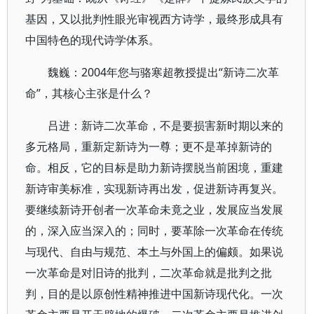
基因，又以批判性眼光审视西方诗学，最终形成具有
中国特色的现代诗学体系。
魏巍：2004年您与骆寒超教授提出“新诗二次革
命”，其核心主张是什么？
吕进：新诗二次革命，不是要损害新时期以来的
多元格局，重新定新诗为一尊；更不是革掉新诗的
命。相反，它的目标是助力新诗摆脱当前困境，重建
新诗审美标准，实现新诗再出发，促进新诗再复兴。
要继续新诗开创者一次革命未竟之业，发展应当发展
的，深入应当深入的；同时，要革除一次革命在传统
与现代、自由与规范、本土与外国上的偏颇。如果说
一次革命是对旧诗的批判，二次革命就是批判之批
判，目的是以原创性精神推进中国新诗现代化。一次