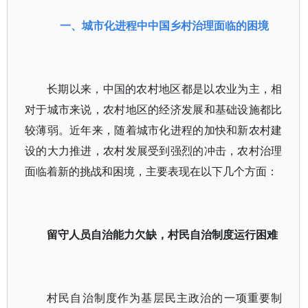
一、城市化进程中中国乡村治理面临的困境
长期以来，中国的农村地区都是以农业为主，相
对于城市来说，农村地区的经济发展和基础设施都比
较薄弱。近年来，随着城市化进程的加快和新农村建
设的大力推进，农村发展受到强烈的冲击，农村治理
面临着新的挑战和困境，主要表现在以下几个方面：
留守人员自治能力欠缺，村民自治制度运行困难
村民自治制度作为基层民主政治的一项重要制