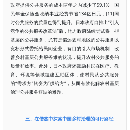
政府提供公共服务的成本两年之内减少了59.1%，国
民年金保险金收纳事业经费节省134亿日元，[11]同
时公共服务的质量也得到提升。日本政府自推出“引入
竞争的公共服务改革法”后，地方政府陆续尝试将一些
基层的公共服务，尤其是偏远农村地区的公共服务以
竞标形式委托给民间企业，有目的引入市场机制，改
善乡村基层公共服务难的状况，提升农村公共服务的
质量和效率。此外，日本政府还鼓励村民在医疗、教
育、环境等领域组建互助团体，使村民从公共服务
的“需求方”转变为“供给方”，从而有效化解农村基层
治理公共服务短缺的难题。
三、在借鉴中探索中国乡村治理的可行路径