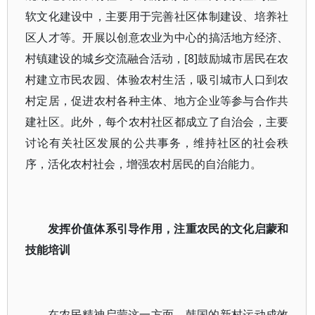
软文化建设中，主要用于完善社区体制建设、培养社
区人才等。开展以创意农业为中心的搞活地方经济、
村镇建设的城乡交流融合活动，[8]鼓励城市居民在农
村建立市民农园、体验农村生活，吸引城市人口到农
村定居，促进农村各种主体、地方企业等参与合作共
建社区。此外，每个农村社区都成立了自治会，主要
讨论有关社区发展的公共事务，维持社区的社会秩
序，活化农村社会，增强农村居民的自治能力。
发挥价值体系引导作用，注重农民的文化启蒙和
技能培训
在农民精神启蒙这一方面，韩国的新村运动成效