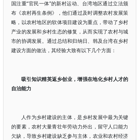
国注重“官民一体”的新村运动、台湾地区通过立法颁
布《农村再生条例》，他们通过及时调整农村发展策
略，以农村地区的软体项目建设为重点，带动了乡村
产业的发展和乡村生态的修复，从而实现了农村与城
市的协调发展。通过总结和归纳日、韩及台湾在乡村
建设方面的做法，其经验大致有以下几个方面：
吸引知识精英返乡创业，增强在地化乡村人才的
自治能力
人作为乡村建设的主体，是乡村发展中最为关键
的要素，农村大量青壮年劳动力外出，留守人口能力
欠缺，导致乡村建设缺乏参与主体，农业和农村经济