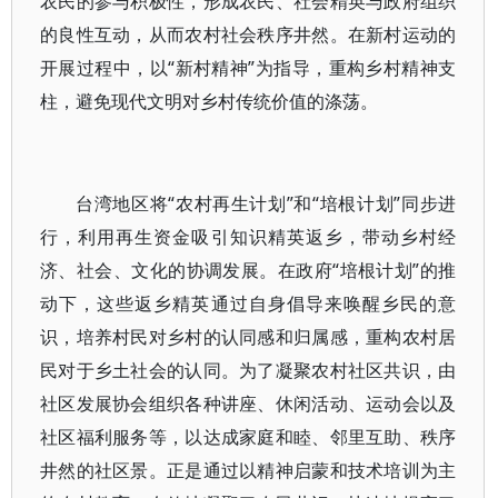
农民的参与积极性，形成农民、社会精英与政府组织
的良性互动，从而农村社会秩序井然。在新村运动的
开展过程中，以“新村精神”为指导，重构乡村精神支
柱，避免现代文明对乡村传统价值的涤荡。
台湾地区将“农村再生计划”和“培根计划”同步进
行，利用再生资金吸引知识精英返乡，带动乡村经
济、社会、文化的协调发展。在政府“培根计划”的推
动下，这些返乡精英通过自身倡导来唤醒乡民的意
识，培养村民对乡村的认同感和归属感，重构农村居
民对于乡土社会的认同。为了凝聚农村社区共识，由
社区发展协会组织各种讲座、休闲活动、运动会以及
社区福利服务等，以达成家庭和睦、邻里互助、秩序
井然的社区景。正是通过以精神启蒙和技术培训为主