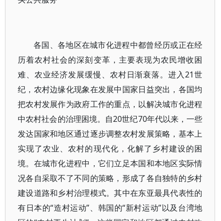
各国、各地区在城市化进程中都曾经历或正在经
历着农村社会的深刻变革，主要表现为农民增收困
难、农业经济发展缓慢、农村日渐衰落。进入21世
纪，农村边缘化现象在发展中国家日益突出，各国均
把农村发展作为政府工作的重点，以解决城市化进程
中农村社会的治理困境。自20世纪70年代以来，一些
发达国家和地区通过逐步调整农村发展策略，基本上
实现了农业、农村的现代化，化解了乡村建设的困
境。在城市化进程中，它们立足本国和本地区实际情
况各自采取不了不同的策略，形成了各自独特的乡村
建设道路和乡村治理模式。其中在东亚最具代表性的
有日本的“造村运动”、韩国的“新村运动”以及台湾地