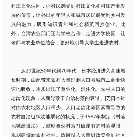
村庄文化认同，让村民感受到村庄文化和村庄产业发
展的价值，让外出的年轻人和城市居民感受到乡村发
展的魅力，吸引知识青年和社会精英回乡创业。此
外，台湾农业部门还与学校合作，走进大学校园，让
老师与农业单位结合，更好地引导大学生走进农村。
从20世纪50年代到70年代，日本经济进入高速增
长时期，由此带来农村大量过剩人口被城市工商业快
速地吸收，逐步出现了兼业化、混住化、农村人口的
老龄化现象，从而导致了自治村落的衰退。[7]日本针
对由农村地区人口稀少、人口老龄化等因素而导致的
农村自治组织功能弱化的状况，于1987年制定《村落
地域建设法》，鼓励自然村落打破原有的村落界限，
规划建设新农村社区。政府投入大量财政资金到社区