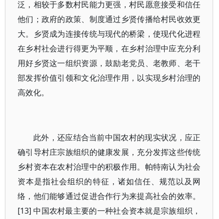
泛，相较于多数村民能力更强，村民愿意接受和信任
他们；政府的政策、制度通过乡贤传播给村民收效更
大。乡贤成为连接传统与现代的桥梁，使现代化进程
在乡村社会进行得更为平顺，在乡村治理中应充分利
用好乡贤这一组织资源，鼓励老党员、老教师、老干
部发挥价值引领和文化治理作用，以实现乡村治理的
高效化。
此外，还应结合当前中国农村的现实状况，应正
确引导村庄宗族组织的健康发展，充分发挥这些传统
乡村资本在农村治理中的积极作用。帕特南认为社会
资本是指社会组织的特征，诸如信任、规范以及网
络，他们能够通过促进合作行为来提高社会的效率。
[13] 中国农村最主要的一种社会资本就是宗族组织，