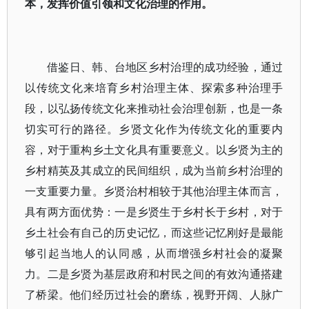
本，发挥价值引领和文化治理的作用。
借鉴日、韩、台地区乡村治理的成功经验，通过
以传统文化来培育乡村治理主体、探索多种治理手
段，以弘扬传统文化来推动社会治理创新，也是一条
切实可行的路径。乡贤文化作为传统文化的重要内
容，对于重构乡土文化具有重要意义。以乡贤为主的
乡村精英及其成立的民间组织，成为当前乡村治理的
一支重要力量。乡贤治村相较于其他治理主体而言，
具有两方面优势：一是乡贤生于乡村长于乡村，对于
乡土社会有自己的历史记忆，而这些记忆刚好是最能
够引起当地人的认同感，从而增强乡村社会的凝聚
力。二是乡贤为基层政府和村民之间的有效沟通搭建
了桥梁。他们经历过社会的磨练，视野开阔、人脉广