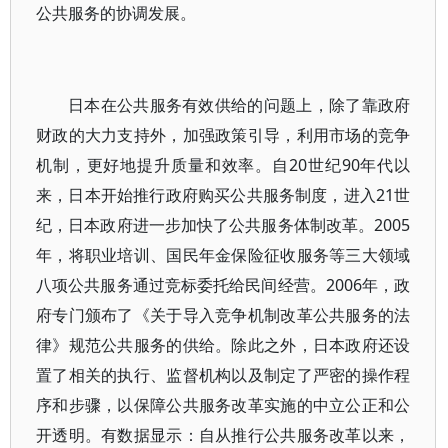
公共服务的协调发展。
日本在公共服务有效供给的问题上，除了靠政府
财政的大力支持外，加强政策引导，利用市场的竞争
机制，更好地提升质量和效率。自20世纪90年代以
来，日本开始推行政府购买公共服务制度，进入21世
纪，日本政府进一步加快了公共服务体制改革。2005
年，将职业培训、国民年金保险征收服务等三大领域
八项公共服务通过竞标委托给民间经营。2006年，政
府专门颁布了《关于导入竞争机制改革公共服务的法
律》规范公共服务的供给。除此之外，日本政府还设
置了相关的执行、监督机构以及制定了严密的操作程
序和步骤，以保障公共服务改革实施的中立公正和公
开透明。有数据显示：自从推行公共服务改革以来，