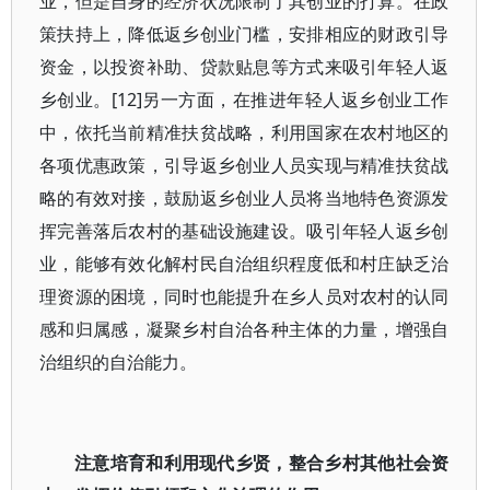
业，但是自身的经济状况限制了其创业的打算。在政
策扶持上，降低返乡创业门槛，安排相应的财政引导
资金，以投资补助、贷款贴息等方式来吸引年轻人返
乡创业。[12]另一方面，在推进年轻人返乡创业工作
中，依托当前精准扶贫战略，利用国家在农村地区的
各项优惠政策，引导返乡创业人员实现与精准扶贫战
略的有效对接，鼓励返乡创业人员将当地特色资源发
挥完善落后农村的基础设施建设。吸引年轻人返乡创
业，能够有效化解村民自治组织程度低和村庄缺乏治
理资源的困境，同时也能提升在乡人员对农村的认同
感和归属感，凝聚乡村自治各种主体的力量，增强自
治组织的自治能力。
注意培育和利用现代乡贤，整合乡村其他社会资