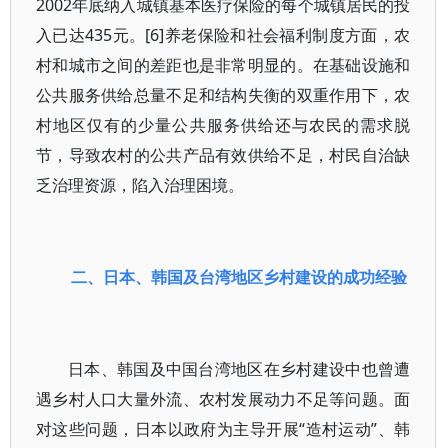
2002年底纳入城镇基本医疗保险的每个城镇居民的投
入已达435元。[6]养老保险和社会福利制度方面，农
村和城市之间的差距也是非常明显的。在基础设施和
公共服务供给总量不足和结构失衡的双重作用下，农
村地区仅有的少量公共服务供给还与农民的需求脱
节，导致农村的公共产品有效供给不足，村民自治缺
乏治理资源，陷入治理困境。
二、日本、韩国及台湾地区乡村建设的成功经验
日本、韩国及中国台湾地区在乡村建设中也曾遭
遇乡村人口大量外流、农村发展动力不足等问题。面
对这些问题，日本以政府为主导开展“造村运动”、韩