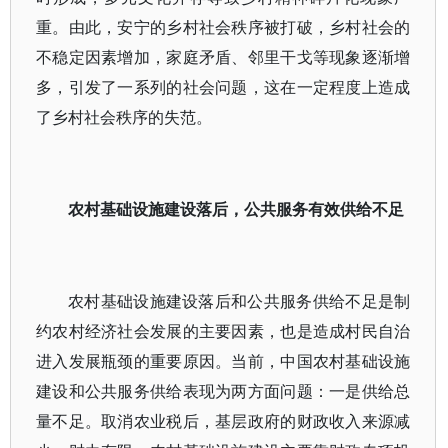
重。由此，安宁的乡村社会秩序被打破，乡村社会的
不稳定因素增加，家庭矛盾、邻里干戈等现象逐渐增
多，引发了一系列的社会问题，这在一定程度上造成
了乡村社会秩序的失范。
农村基础设施建设落后，公共服务有效供给不足
农村基础设施建设落后和公共服务供给不足是制
约农村经济社会发展的主要因素，也是造成村民自治
进入发展瓶颈的重要原因。当前，中国农村基础设施
建设和公共服务供给表现为两方面问题：一是供给总
量不足。取消农业税后，基层政府的财政收入来源减