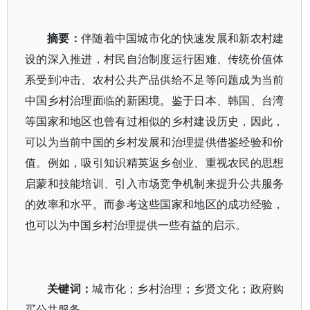
摘要：
伴随着中国城市化的快速发展和新农村建
设的深入推进，村民自治制度运行困难、传统价值体
系受到冲击、农村公共产品供给不足等问题成为当前
中国乡村治理面临的新困境。鉴于日本、韩国、台湾
等国家和地区也曾有过相似的乡村建设历史，因此，
可以为当前中国的乡村发展和治理提供借鉴经验和价
值。例如，吸引知识精英返乡创业、重视农民的思想
启蒙和技能培训、引入市场竞争机制来提升公共服务
的效率和水平。而参考这些国家和地区的成功经验，
也可以为中国乡村治理提供一些有益的启示。
关键词：
城市化；乡村治理；乡贤文化；政府购
买公共服务