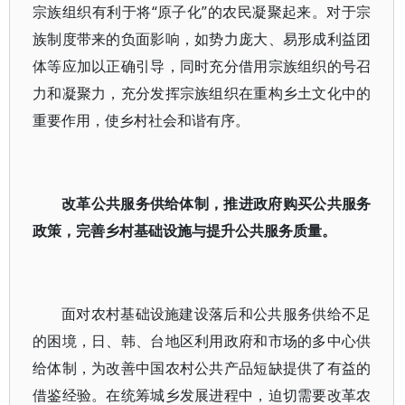
宗族组织有利于将“原子化”的农民凝聚起来。对于宗
族制度带来的负面影响，如势力庞大、易形成利益团
体等应加以正确引导，同时充分借用宗族组织的号召
力和凝聚力，充分发挥宗族组织在重构乡土文化中的
重要作用，使乡村社会和谐有序。
改革公共服务供给体制，推进政府购买公共服务
政策，完善乡村基础设施与提升公共服务质量。
面对农村基础设施建设落后和公共服务供给不足
的困境，日、韩、台地区利用政府和市场的多中心供
给体制，为改善中国农村公共产品短缺提供了有益的
借鉴经验。在统筹城乡发展进程中，迫切需要改革农