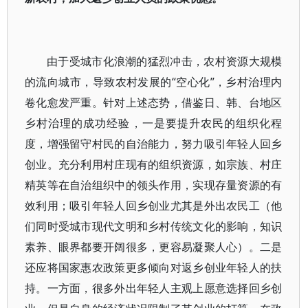
由于受城市化浪潮的猛烈冲击，农村资源大规模
的流向城市，导致农村发展的“空心化”，乡村治理内
卷化愈发严重。针对上述态势，借鉴日、韩、台地区
乡村治理的成功经验，一是要提升农民的组织化程
度，增强留守村民的自治能力，努力吸引年轻人回乡
创业。充分利用村庄现有的组织资源，如宗族、村庄
精英等在自治组织中的领头作用，实现存量资源的有
效利用；吸引年轻人回乡创业尤其是外出农民工（他
们同时受城市现代文明和乡村传统文化的影响，知识
素养、眼界都要开阔很多，更容易凝聚人心）。二是
还应将国家惠农政策更多倾向对返乡创业年轻人的扶
持。一方面，很多外出年轻人主观上愿意选择回乡创