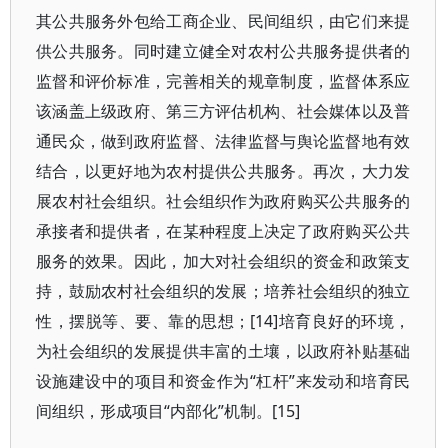
其公共服务外包给工商企业、民间组织，由它们来提
供公共服务。同时建立健全对农村公共服务提供者的
监督和评价标准，完善相关的规章制度，监督体系应
该涵盖上级政府、第三方评估机构、社会媒体以及普
通民众，做到政府监督、法律监督与舆论监督地有效
结合，以更好地为农村提供公共服务。再次，大力发
展农村社会组织。社会组织作为政府购买公共服务的
承接者和提供者，在某种程度上决定了政府购买公共
服务的效果。因此，加大对社会组织的资金和政策支
持，鼓励农村社会组织的发展；培养社会组织的独立
性，摆脱等、要、靠的思想；[14]培育良好的环境，
为社会组织的发展提供丰富的土壤，以政府补贴基础
设施建设中的项目和资金作为“杠杆”来发动和培育民
间组织，形成项目“内部化”机制。[15]