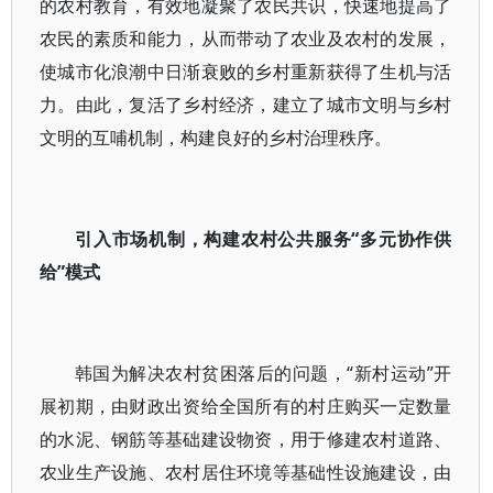
的农村教育，有效地凝聚了农民共识，快速地提高了
农民的素质和能力，从而带动了农业及农村的发展，
使城市化浪潮中日渐衰败的乡村重新获得了生机与活
力。由此，复活了乡村经济，建立了城市文明与乡村
文明的互哺机制，构建良好的乡村治理秩序。
引入市场机制，构建农村公共服务“多元协作供
给”模式
韩国为解决农村贫困落后的问题，“新村运动”开
展初期，由财政出资给全国所有的村庄购买一定数量
的水泥、钢筋等基础建设物资，用于修建农村道路、
农业生产设施、农村居住环境等基础性设施建设，由