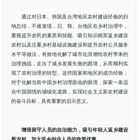
通过对日本、韩国及台湾地区农村建设经验的归
纳总结，不难发现，日、韩、台地区在乡村治理中，
重视提升农民的素质和技能、吸引知识精英返乡建设
农村以及注重乡村基础设施建设和提升农村公共服务
水平等做法，有效地化解了城市化浪潮给农村带来的
治理挑战，走出了城乡发展失衡的困境，从而顺利实
现了农村治理的转型。这些国家和地区的成功经验，
对于化解当前中国乡村治理面临的困境，探索一条适
合中国国情的城镇化道路，实现社会主义新农村建设
的奋斗目标，具有重要的启示意义。
增强留守人员的自治能力，吸引年轻人返乡建设
新农村，加大返乡创业人员的政策优惠。