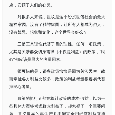
愿，安顿了人们的心灵。
对很多人来说，祖坟是这个纷扰世俗社会的最大
精神家园。没有了精神家园，让所有人都成为俗人，
没有禁忌、想象和文化，这个世界会好么？
三是工具理性代替了目的理性。任何一项政策，
尤其是关涉群众切身需求（不仅是利益）的政策，“民
心”都应该是最大的考量因素。
很可惜的是，很多政策恰恰是因为关涉民生，故
而牵扯各方利益比较多，政策的利益考量很容易代替
掉民心考量。
政策的执行者都在算计政策的成本-收益，以为一
些具体方案够考虑群众利益了，却忽视了一个重要问
题，意义世界的再生产并不能完全用经济利益来衡