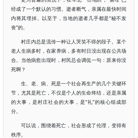
经成了一个默认的习惯。逝者断气，亲属在最快时间
内将其埋掉。以至于，当地的逝者几乎都是“秘不发
丧”的。
村庄内总是流传一种让人哭笑不得的段子。某个
老人生病多时，在家养病，多有时日没出现在公共场
合。当他病愈出现时，村民总会调侃一句：原来你没
死啊？
生、老、病、死是一个社会再生产的几个关键环
节，尤其是死亡，不仅是个人的生命终结，还是亲属
的大事，是村庄社会的大事，是“礼”的核心组成部
分。
可以说，围绕着死亡，社会形成了伦理，变得有
秩序。