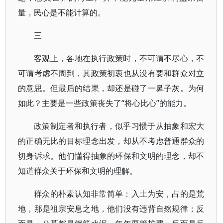
量，民心是不能计算的。
三
客观上，各地在执行政策时，不可谓不尽心，不
可谓考虑不周到，其政策初衷也从没有要和群众对立
的意思。但最后的结果，却还是碰了一鼻子灰。为何
如此？主要是一些政策丧失了“将心比心”的能力。
政策制定者和执行者，似乎习惯于从抽象和宏大
的正确无比的目标理念出发，却从不考虑普通群众的
切身诉求。他们懂得抽象的环保和文明的理念，却不
知道群众关于环保和文明的理解。
群众的朴素认知非常简单：入土为安，占的是荒
地，那是祖宗安息之地，他们没有违背自然规律；反