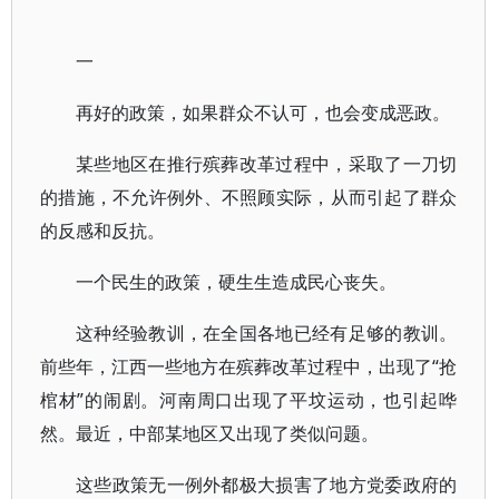
一
再好的政策，如果群众不认可，也会变成恶政。
某些地区在推行殡葬改革过程中，采取了一刀切
的措施，不允许例外、不照顾实际，从而引起了群众
的反感和反抗。
一个民生的政策，硬生生造成民心丧失。
这种经验教训，在全国各地已经有足够的教训。
前些年，江西一些地方在殡葬改革过程中，出现了“抢
棺材”的闹剧。河南周口出现了平坟运动，也引起哗
然。最近，中部某地区又出现了类似问题。
这些政策无一例外都极大损害了地方党委政府的