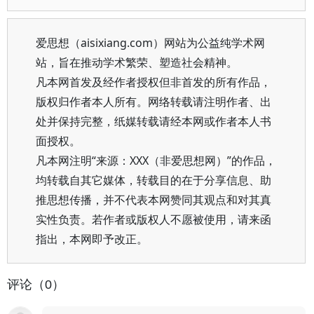
爱思想（aisixiang.com）网站为公益纯学术网
站，旨在推动学术繁荣、塑造社会精神。
凡本网首发及经作者授权但非首发的所有作品，
版权归作者本人所有。网络转载请注明作者、出
处并保持完整，纸媒转载请经本网或作者本人书
面授权。
凡本网注明“来源：XXX（非爱思想网）”的作品，
均转载自其它媒体，转载目的在于分享信息、助
推思想传播，并不代表本网赞同其观点和对其真
实性负责。若作者或版权人不愿被使用，请来函
指出，本网即予改正。
评论（0）