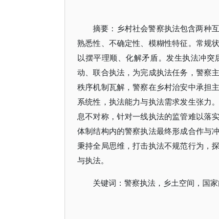
摘要：乡村社会警察执法包含两种
熟悉性、不确定性、模糊性特征。常规
以摆平理顺、化解矛盾。发生执法冲突
动、联合执法，为完成执法任务，警察
秩序机制瓦解，警察在乡村治安中承担
系统性，执法能力与执法需求发生张力
息不对称，针对一线执法的监管难以落
体制结构内的警察执法最终形成合作与
秉持全局思维，打击执法不规范行为，
与执法。
关键词：警察执法，乡土空间，国家