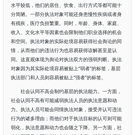
水平较低，他们的居住、饮食、出行方式等都可能十
分简陋。一部分执法对象可能还身患慢性疾病或者身
有残疾，医疗负担繁重。同时，年龄、身体、家庭、
收入、文化水平等因素也会限制他们职业选择的机会
和空间。执法对象的实际处境容易获得社会舆论的同
情，从而他们的违法行为也容易获得谅解甚至是认
同。这直观体现为舆论对执法双方的强弱判断。执法
对象因为其实际处境容易被贴上“弱者”的标签，基层
执法部门和人员则容易被贴上“强者”的标签。
社会认同不高会制约基层的执法能力。一方面，
社会认同不高有可能减弱执法人员的执法意愿和动
力。执法人员可能会同情执法对象，接受并认可违法
行为的诸多理由；而他们对于执法目标的认可则可能
弱化，执法意愿和动力也会随之下降。另一方面，社