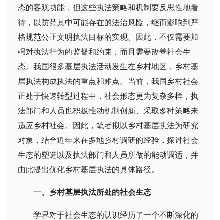
态的客观功能，但这些执法策略和机制要反思性地看
待，以防范其中可能存在的法治风险，继而影响到严
格规范公正文明执法目标的实现。因此，不仅需要加
强对执法行为的监督和约束，而且需要改善社会生
态。我国很多基层执法活动发生在乡村地区，乡村基
层执法构成执法的重点和难点。当前，我国乡村社会
正处于快速转型过程中，社会形态更为复杂多样，执
法部门和人员也积极推动机制创新、采取多种策略来
适应乡村社会。因此，笔者拟以乡村基层执法为研究
对象，结合近年来在多地乡村调研的经验，探讨社会
生态的塑造以及执法部门和人员所做的能动调适，并
由此提出优化乡村基层执法的具体路径。
一、乡村基层执法所处的社会生态
学界对于社会生态的认识经历了一个不断深化的