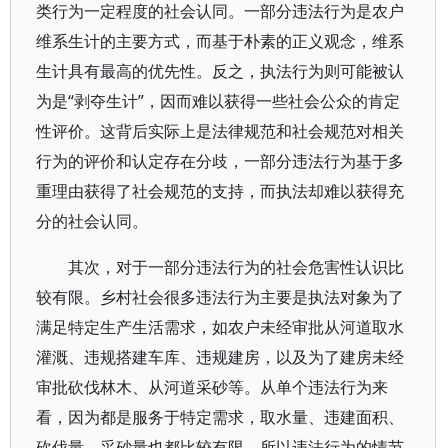
类行为一定程度的社会认同。一部分违法行为是农户
维系生计的主要方式，而基于朴素的正义观念，维系
生计具有最高的优先性。反之，执法行为则可能被认
为是“剥夺生计”，因而难以获得一些社会公众的肯定
性评价。这背后实际上是法律规范和社会规范对相关
行为的评价和认定存在分歧，一部分违法行为基于多
重理由获得了社会规范的支持，而执法却难以获得充
分的社会认同。
其次，对于一部分违法行为的社会危害性认识比
较有限。乡村社会很多违法行为主要是执法对象为了
满足特定生产生活需求，如农户未经审批从河道取水
灌溉、违规搭建车库、违规建房，以及为了建房未经
审批砍伐林木、从河道采砂等。从单个违法行为来
看，因为都是服务于特定需求，取水量、违建面积、
砍伐量、采砂量也都比较有限，所以违法行为的情节