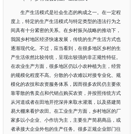
生产生活模式是社会生态的构成之一。在一定程
度上，特定的生产生活模式与特定类型的违法行为之
间具有十分紧密的关系。在乡村振兴战略的推动下，
我国乡村地区经济快速发展，传统的生产生活方式也
逐渐现代化。不过，应当看到，在很多地区乡村的生
产生活依然比较传统，呈现出较强的非正规性特征。
在农业生产方面，很多地区仍以小农种植为主，经营
的规模化程度不高。分散的小农难以对接专业化、规
模化的农技和农资服务体系，因而很多农民仍主要依
靠零散的售卖点和代销点购买农资，并按照传统方式
从河道或者在田地开挖深井来取水灌溉，以及搭建简
易大棚来看护农田。在工业生产方面，乡村地区的厂
家多以小企业、小作坊为主，主要生产简易商品，或
者承接大企业外包的生产任务。很多正规企业部门往