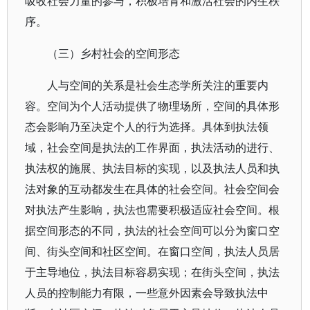
吸收社会力量的参与，积极培育和激活社会的内生秩
序。
（三）乡村社会的空间形态
人与空间的关系是社会生态学所关注的重要内
容。空间为个人活动提供了物理场所，空间的具体形
态会影响乃至决定个人的行为选择。具体到执法领
域，社会空间是执法的工作界面，执法活动的进行、
执法权的施展、执法目标的实现，以及执法人员和执
法对象的互动都发生在具体的社会空间。社会空间会
对执法产生影响，执法也需要积极适应社会空间。根
据空间形态的不同，执法的社会空间可以分为窗口空
间、街头空间和社区空间。在窗口空间，执法人员居
于主导地位，执法目标容易实现；在街头空间，执法
人员的控制能力有限，一些意外因素会导致执法中