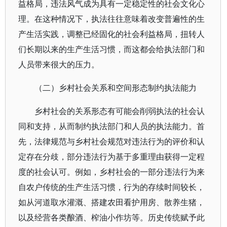
益格局，违法风气成为具有一定稳定性的社会文化心
理。在这种情况下，执法往往意味着改变普遍性的生
产生活实践，调整已经固化的社会利益格局，扭转人
们长期以来的生产生活习惯，而这都会给执法部门和
人员带来很大的压力。
（二）乡村社会关系和空间形态制约执法能力
乡村社会的关系形态有可能会削弱执法的社会认
同和支持，从而制约执法部门和人员的执法能力。首
先，法律规范与乡村社会规范对违法行为的评价和认
定存在分歧，部分违法行为基于多重理由获得一定程
度的社会认可。例如，乡村社会的一部分违法行为来
自农户传统的生产生活习惯，行为的存续时间较长，
如从河道取水灌溉、搭建农田看护用房、散养生猪，
以及经营各类酿酒、榨油小作坊等。历史传统赋予此