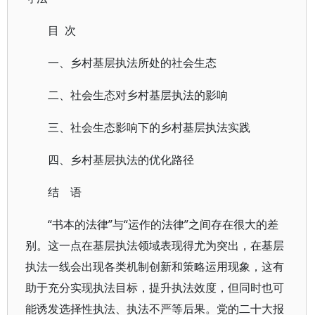
目 次
一、乡村基层执法所处的社会生态
二、社会生态对乡村基层执法的影响
三、社会生态影响下的乡村基层执法实践
四、乡村基层执法的优化路径
结 语
“书本的法律”与“运作的法律”之间存在很大的差
别。这一点在基层执法领域表现得尤为突出，在基层
执法一线会出现各类机制创新和策略运用现象，这有
助于充分实现执法目标，提升执法效度，但同时也可
能诱发选择性执法、执法不严等后果。党的二十大报