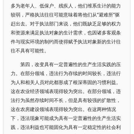
多为老年人、低保户、残疾人，他们维系生计的能力
较弱，严格执法往往可能意味着将他们从“避难所”驱
赶出去。对于执法部门来说，他们既缺乏足够的权力
和资源来满足执法对象的生计需求，也因诸多客观条
件与现实环境的制约而使得赋予执法对象新的生计往
往不具有可能性。
第四，改变具有一定普遍性的生产生活实践的压
力。在部分领域，违法行为存续的时间较长，违法行
为人和相关人员对此都形成了根深蒂固的习惯利益。
这在农业经济领域表现得较为突出。在部分领域，违
法行为虽然存续时间不长，但是具有较强的扩散性，
这在农房建设领域表现得较为突出。在这两种情况
下，违法现象可能成为具有一定普遍性的生产生活实
践，违法利益也可能固化为具有一定稳定性的社会利