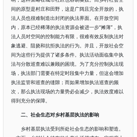
间的原型是村庄和田野，这是广阔且完全开放的，执
法人员也很难制造出封闭的执法界面。在开放空间
内，原本已经稀薄的执法资源会被进一步“摊薄”，执
法人员对空间的控制能力有限，很难有效反制执法对
象逃避、阻挠和抗拒执法的行为。并且，开放社会空
间为这些行为提供了诸多条件。执法活动面临集中执
法与分散巡查难以兼顾的困境。为了充分控制执法现
场，执法部门需要在特定时段集中力量，但这会增加
执法监管和巡查的缝隙；而如果增加执法巡查的频
次，那么执法现场的力量势必会减少，执法效度难以
得到充分的保障。
二、社会生态对乡村基层执法的影响
乡村基层执法受到所处社会生态的影响和塑造。