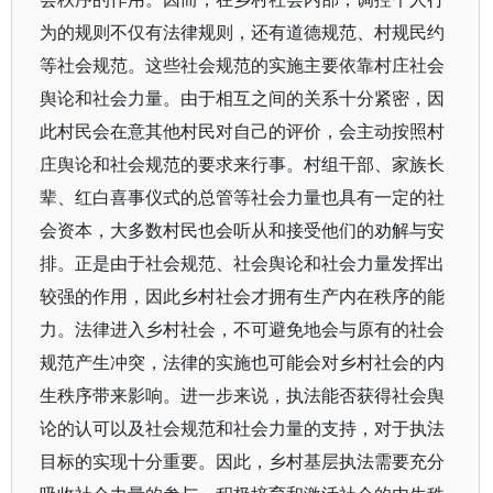
为的规则不仅有法律规则，还有道德规范、村规民约
等社会规范。这些社会规范的实施主要依靠村庄社会
舆论和社会力量。由于相互之间的关系十分紧密，因
此村民会在意其他村民对自己的评价，会主动按照村
庄舆论和社会规范的要求来行事。村组干部、家族长
辈、红白喜事仪式的总管等社会力量也具有一定的社
会资本，大多数村民也会听从和接受他们的劝解与安
排。正是由于社会规范、社会舆论和社会力量发挥出
较强的作用，因此乡村社会才拥有生产内在秩序的能
力。法律进入乡村社会，不可避免地会与原有的社会
规范产生冲突，法律的实施也可能会对乡村社会的内
生秩序带来影响。进一步来说，执法能否获得社会舆
论的认可以及社会规范和社会力量的支持，对于执法
目标的实现十分重要。因此，乡村基层执法需要充分