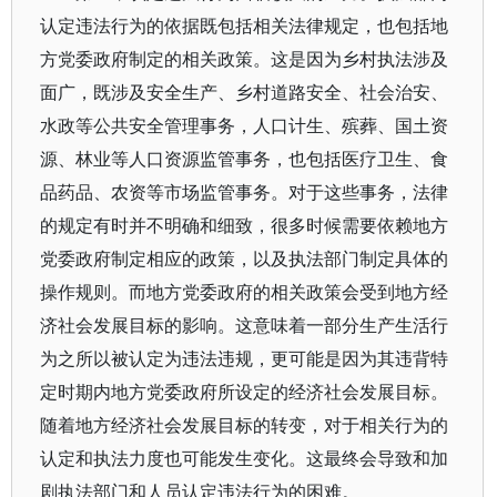
认定违法行为的依据既包括相关法律规定，也包括地
方党委政府制定的相关政策。这是因为乡村执法涉及
面广，既涉及安全生产、乡村道路安全、社会治安、
水政等公共安全管理事务，人口计生、殡葬、国土资
源、林业等人口资源监管事务，也包括医疗卫生、食
品药品、农资等市场监管事务。对于这些事务，法律
的规定有时并不明确和细致，很多时候需要依赖地方
党委政府制定相应的政策，以及执法部门制定具体的
操作规则。而地方党委政府的相关政策会受到地方经
济社会发展目标的影响。这意味着一部分生产生活行
为之所以被认定为违法违规，更可能是因为其违背特
定时期内地方党委政府所设定的经济社会发展目标。
随着地方经济社会发展目标的转变，对于相关行为的
认定和执法力度也可能发生变化。这最终会导致和加
剧执法部门和人员认定违法行为的困难。