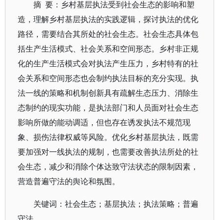
摘 要：乡村基层执法受到社会生态的影响和塑
造，理解乡村基层执法的实践逻辑，探讨执法的优化
路径，需要结合其所处的社会生态。社会生态具体包
括生产生活模式、社会关系和空间形态。乡村非正规
化的生产生活模式会对执法产生压力，乡村特有的社
会关系和空间形态也会制约执法目标的充分实现。执
法一线的策略和机制创新具有疏解生态压力、消除生
态制约的现实功能，是执法部门和人员面对社会生态
影响所做的能动调适，但也存在诱发执法不规范现
象、损伤法律权威等风险。优化乡村基层执法，既需
要加强对一线执法的规制，也需要改善执法所处的社
会生态，减少和消除个体达致守法状态的限制因素，
营造普遍守法的舆论和氛围。
关键词：社会生态；基层执法；执法策略；普遍
守法