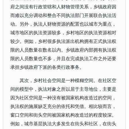
府之间没有行政管辖和人财物管理关系，乡镇政府因
而难以充分调动和整合不同执法部门开展联合执法活
动。另外，执法人财物资源的配置也以城市为重点，
城市地区的执法资源较多，乡村地区的执法资源相对
较少。例如，乡村很多执法派出机构拥有正式执法权
限的人员数量在数名以内。乡镇政府内部拥有执法权
限的人员数量也不多，并且在完成执法工作之外还要
承担乡镇政府下派的各类行政事务。
其次，乡村社会空间是一种模糊空间。在社区空
间的模型中，执法对象之所以居于主导地位，主要是
因为社区空间是一种没有被国家机构改造过的空间，
执法权的施展缺乏充分的依托和凭借。相比较而言，
窗口空间和街头空间被国家机构改造过的程度较深。
例如，城市基层执法大多发生在街头和社区，在街头