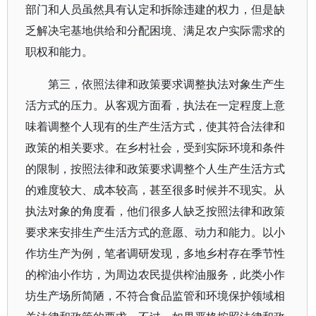
部门和人员虽然具有认定和拆除违建的权力，但是缺
乏解决宅基地供给和分配困境、满足农户实际需求的
职权和能力。
第三，依照法律和政策要求调整执法对象生产生
活方式的压力。从客观方面看，执法在一定程度上意
味着调整个人现有的生产生活方式，使其符合法律和
政策的相关要求。在乡村社会，受到实际环境和条件
的限制，按照法律和政策要求调整个人生产生活方式
的难度较大、成本较高，甚至很多时候并不现实。从
执法对象的角度看，他们很多人缺乏按照法律和政策
要求来安排生产生活方式的意愿、动力和能力。以小
作坊生产为例，笔者调研发现，多地乡村存在季节性
的榨油小作坊，为周边农民提供榨油服务，此类小作
坊生产场所简陋，不符合食品监管和环境保护领域相