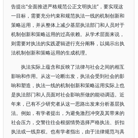
告提出“全面推进严格规范公正文明执法”，要实现这
一目标，需要充分约束和规范执法一线的机制创新和
策略运用，并从整体上减少基层执法部门和人员对于
机制创新和策略运用的过高依赖。从学术层面来说，
则需要对执法的实践逻辑进行充分阐释，以揭示出执
法机制创新和策略运用的生成机理。
执法实际上蕴含和反映了法律与社会之间的相互
影响和作用。从这一论断出发，执法会受到社会的影
响和塑造，执法一线的机制创新和策略运用实际上也
是执法部门和人员面对社会影响所做的能动调适。近
年来，已有不少研究者从这一思路出发来分析基层执
法。例如，有学者提出，为避免激烈冲突及其带来的
社会压力，交警往往会根据情势选择严格执法、折扣
执法或一线弃权。也有学者指出，由于法律规范与具