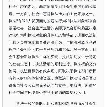
社会生态的内容。基层执法受到社会生态的影响和塑
造。一方面，社会生态是执法压力的主要来源之一。
执法部门和人员所面对的违法行为和执法对象都来自
基层社会，社会生产生活的实际形态会影响乃至决定
违法行为和执法对象的具体形态和特征，进而执法部
门和人员在发现和查处违法行为、与执法对象互动过
程中也会相应面临一系列压力和挑战。另一方面，社
会生态会影响执法目标的实现。执法活动发生于特定
的社会生态中，执法活动的顺利进行、执法权的充分
施展、执法目标的有效实现，既取决于执法部门所拥
有的人财物等体制性资源，也取决于执法活动是否获
得来自社会公众的充分认同与支持，更取决于所处的
社会空间与环境是否有利于资源的聚集和运用。
执法一线的策略运用和机制创新具有适应社会生