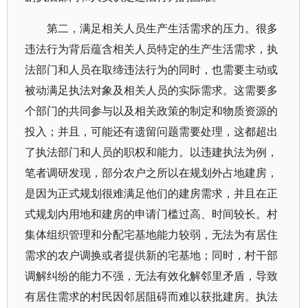
第二，满足相关人员生产生活需求的压力。很多
违法行为背后蕴含相关人员特定的生产生活需求，执
法部门和人员在取缔违法行为的同时，也需要主动或
被动满足执法对象及相关人员的实际需求。这需要多
个部门的共同参与以及相关政策的制定和物质资源的
投入；并且，可能还有遗留问题需要处理，这都超出
了执法部门和人员的职权和能力。以违建执法为例，
笔者调研发现，部分农户之所以在规划外占地建房，
是因为正式规划很难满足他们的建房需求，并且在正
式规划内用地和建房的申请门槛过高、时间较长。村
集体组织管理和分配宅基地能力较弱，无法为有居住
需求的农户调换或者提供新的宅基地；同时，村干部
调解纠纷的能力不强，无法有效化解邻里矛盾，导致
有居住需求的村民因邻居阻碍而难以获批建房。执法