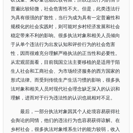
普遍比较轻微，社会危害性不大。但是，此类违法行
为具有很强的扩散性，当行为成为具有一定普遍性和
规模化的社会实践时，则可能对乡村经济发展和社会
稳定带来不利的影响。很多执法对象和相关人员倾向
于从单个违法行为出发认知和评价行为的社会危害
性，因而很难充分理解严格执法的正当性和必要性。
从宏观层面看，目前我国立法主要移植的是适用于陌
生人社会和工商社会、为市场经济服务的西方国家的
形式法律。而受到传统生产生活习惯的影响，很多执
法对象和相关人员对现代社会理念缺乏深入的认识和
理解，进而对于行为违法性的认识也就相对不足。
最后，一部分执法对象因其个人处境容易获得社
会舆论的同情，他们的违法行为也容易获得谅解。在
乡村社会，很多执法对象维系生计的能力较弱，收入