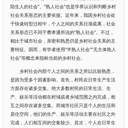
陌生人的社会”。“熟人社会”也是学界认识和判断乡村
社会关系形态的主要依据。近年来，我国乡村社会处
于快速转型过程中，个人之间的关系日渐疏离，社会
关系形态已不同于费孝通所说的“熟人社会”。不过，
相比于城市社会，亲密和熟悉仍是乡村社会关系的主
要特征。因而，有学者使用“半熟人社会”“无主体熟人
社会”等概念来指称当前的乡村社会。
乡村社会内部个人之间的关系之所以比较熟悉，
是因为受多个因素影响。首先，村民在日常生产生活
方面存在诸多交集。绝大多数村民的日常生活、生
产、娱乐等活动都在村域或者乡域范围之内完成，相
互之间存在诸多交集。而城市社区只是个人的生活和
居住空间，他们的生产、娱乐等活动主要在社区之外
完成，人们相互间的交集较少。其次，个人在日常生