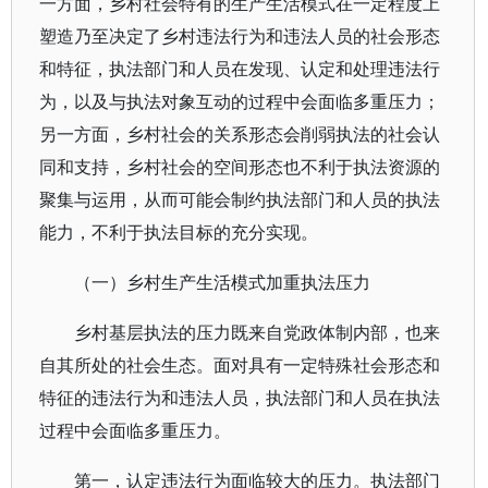
一方面，乡村社会特有的生产生活模式在一定程度上
塑造乃至决定了乡村违法行为和违法人员的社会形态
和特征，执法部门和人员在发现、认定和处理违法行
为，以及与执法对象互动的过程中会面临多重压力；
另一方面，乡村社会的关系形态会削弱执法的社会认
同和支持，乡村社会的空间形态也不利于执法资源的
聚集与运用，从而可能会制约执法部门和人员的执法
能力，不利于执法目标的充分实现。
（一）乡村生产生活模式加重执法压力
乡村基层执法的压力既来自党政体制内部，也来
自其所处的社会生态。面对具有一定特殊社会形态和
特征的违法行为和违法人员，执法部门和人员在执法
过程中会面临多重压力。
第一，认定违法行为面临较大的压力。执法部门