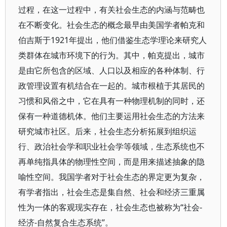
过程，在这一过程中，有关社会生态的内涵与范畴也
在不断变化。社会生态的概念最早由美国学者帕克和
伯吉斯于1921年提出，他们借鉴生态学理论来研究人
类群体在城市环境下的行为。其中，帕克提出，城市
是由它所包含的区域、人口以及相应的各种体制、行
政管理设置有机结合在一起的。城市根植于其居民的
习惯和风俗之中，它在具有一种物理机制的同时，还
保有一种道德机体。他们主要运用社会生态的方法来
研究城市社区。后来，社会生态分析拓展到组织运
行、政治社会学和职业社会学等领域，生态系统也不
再单纯指具体的物理性空间，而是用来描述抽象的隐
喻性空间。我国学者对于社会生态的界定更为复杂，
有学者指出，社会生态是集自然、社会和经济三重属
性为一体的客观现实存在，社会生态也被称为“社会-
经济-自然复合生态系统”。