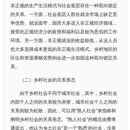
非正规的生产生活模式与社会底层存在一种双向锁定
的关系。一方面，社会底层人群在就业市场上缺乏竞
争优势、就业面窄，因而大多进入非正规经济领域，
接受此正规经济少的薪资和福利以及较为恶劣的工作
环境。另一方面，非正规就业的收益较低，从业人员
也大多选择成本更低的非正规生活模式。乡村地区的
区位和资源禀赋劣势则会进一步加固这种双向锁定关
系。
（二）乡村社会的关系形态
由于乡村社会不同于城市社会，其中，乡村社会
内部个人之间的关系较为亲密，城市社会个人之间的
关系则较为松散，因此，可以用“熟人社会”来指称和
阐明乡村社会的关系形态。“熟人社会”的概念由费孝
通提出，他认为乡土社会“是一个‘熟悉’的社会，没有