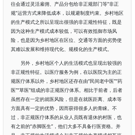
往会通过灵活雇佣、产品分包给非正规部门等“非正
规”运营方式来降低成本，以规避制度约束。乡村地区
的生产模式之所以呈现出很强的非正规性特征，既是
因为这种生产模式成本较低，可以有效抵御市场风
险，也是因为乡村地区在区位、交通等方面的劣势使
其难以发展和维持现代化、规模化的生产模式。
另外，乡村地区个人的生活模式也呈现出较强的
非正规性特征。以医疗服务为例，在以医院为主的正
规医疗体系以外，乡村地区还存在由“民间老中医”“药
医”“草医”组成的非正规医疗体系。相比于前者，后者
虽然存在一定的就医风险，但是在就医距离、成本等
方面具有一定的优势，因而获得很多人的青睐。不
过，非正规医疗体系的从业人员既有退休的村医，也
有之前的“赤脚医生”，他们大多不具备行医资格。并