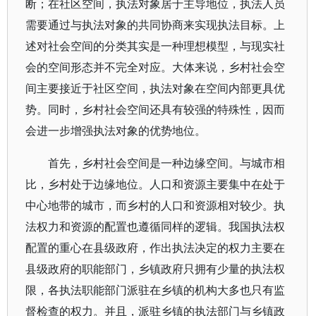
断；在社区空间，执法对象居于主导地位，执法人员
需要通过与执法对象的共同协商来实现执法目标。上
述对社会空间的分类其实是一种理想模型，与现实社
会的空间形态并不完全对应。大体来说，乡村社会空
间主要接近于社区空间，执法对象在空间内部更具优
势。同时，乡村社会空间还具有较强的特殊性，因而
会进一步增强执法对象的优势地位。
首先，乡村社会空间是一种边缘空间。与城市相
比，乡村处于边缘地位。人口和资源主要集中在处于
中心地带的城市，而乡村的人口和资源相对较少。执
法权力和资源的配置也遵循同样的逻辑。我国执法权
配置的重心在县级政府，作出执法决定的权力主要在
县级政府的职能部门，乡镇政府只拥有少量的执法权
限，各执法职能部门派驻在乡镇的机构大多也只有监
督检查的权力。并且，派驻乡镇的执法部门与乡镇政