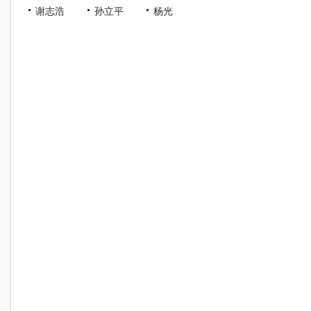
谢志浩
孙立平
杨光