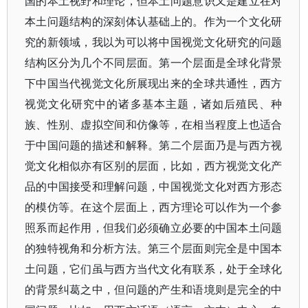
国的本土视野和理论，但本土问题意识又是建立在对
本土问题结构的深刻体认基础上的。作为一个文化研
究的新领域，我以为可以将中国视觉文化研究的问题
结构区分为几个不同层面。第一个层面是全球化背景
下中国当代视觉文化所展现出来的全球共通性，西方
视觉文化研究中的诸多基本主题，诸如后殖民、种
族、性别、虚拟空间和仿像等，在相当程度上也适合
于中国问题的描述和解释。第二个层面乃是与西方视
觉文化相似亦有区别的层面，比如，西方视觉文化产
品的中国接受和理解问题，中国视觉文化对西方形态
的模仿等。在这个层面上，西方理论可以作为一个参
照系而起作用，但我们必须确立必要的中国本土问题
的独特视角和分析方法。第三个层面则完全是中国本
土问题，它们虽与西方当代文化有联系，处于全球化
的背景纠葛之中，但问题的产生和语境则是完全的中