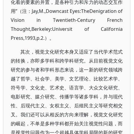
化着的要素的并置，是各种引力和斥力的动态交互作
用”（注：Jay,M.,Downcast Eyes:TheDenigration of
Vision in Twentieth-Century French
Thought,Berkeley:Universit of California
Press,1993,p.2.）。
其次，视觉文化研究本身又适应了当代学术范式
的转换，亦即多学科和跨学科研究。从目前视觉文化
研究的参与者和学科形态来说，这一新的研究领域跨
越了哲学、社会学、美学、文艺理论、比较艺术学、
符号学、文化史、艺术史、语言学、大众文化研究、
电影研究、媒介研究、传播学等诸多学科，并与现代
性、后现代主义、女权主义、后殖民主义等研究相交
叉。我们还可以从相反的方向来理解，视觉文化研究
的崛起，不单是多种学科都开始关注视觉性问题，而
是视觉性问题作为一个超越具体学科局限的新的研究