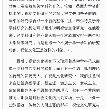
对象，召唤着相关学科的介入。恰如一些西方学者所
指出的，视觉文化研究的兴起，把过去那些分散的、
局部的研究综合成一个新的整体（注：巴尔特关于跨
学科研究的想法可以用来说明视觉文化研究，在他看
来，跨学科研究并不是选择—个对象和安排一两个相
关学科来研究，而是创造一个不属于单一学科的研究
对象。视觉文化正是这样的对象。）。
最后，视觉文化研究不仅预示着某种学科范式由
单一学科向跨学科的转化，而且有一个源于批判理论
的传统的发扬光大。在视觉文化研究中，我们注意到
来自法兰克福学派、新左派、激进主义、女权主义、
后殖民批判等不同思想传统的理论，都有一个共同的
倾向，那就是对社会文化的批判立场。于是，正像一
些张扬这一传统的人所主张的那样，视觉文化研究与