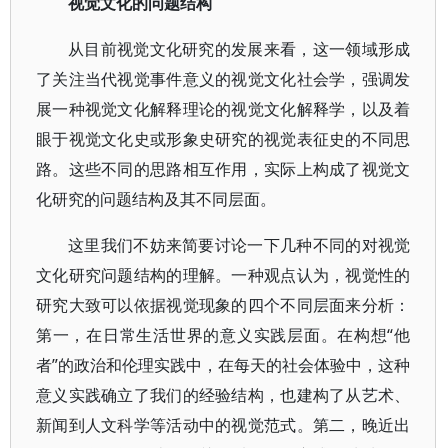
视觉文化的问题结构
从目前视觉文化研究的发展来看，这一领域形成
了关注当代视觉事件意义的视觉文化社会学，强调发
展一种视觉文化解释理论的视觉文化解释学，以及着
眼于视觉文化史或形象史研究的视觉表征史的不同思
路。这些不同的思路相互作用，实际上构成了视觉文
化研究的问题结构及其不同层面。
这里我们不妨来简要讨论一下几种不同的对视觉
文化研究问题结构的理解。一种观点认为，视觉性的
研究大致可以依据视觉现象的四个不同层面来分析：
第一，在日常生活世界的意义实践层面。在构想“他
者”的政治和伦理实践中，在每天的社会体验中，这种
意义实践确立了我们的经验结构，也建构了从艺术、
新闻到人文科学等活动中的视觉范式。第二，晚近出