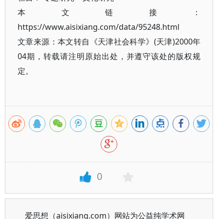
本文链接：
https://www.aisixiang.com/data/95248.html
文章来源：本文转自《天津社会科学》(天津)2000年
04期，转载请注明原始出处，并遵守该处的版权规
定。
0
爱思想（aisixiang.com）网站为公益纯学术网