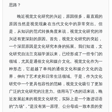
思路？
晚近视觉文化研究的兴起，原因很多，最直观的
原因当然是视觉现象在当代文化中的异常突出。但
是，从知识的范式转换角度来说，视觉文化研究的沛
兴还有更深刻的原因。首先，视觉文化研究的突起，
一个深层原因是文化研究本身的拓展。我们知道，文
化研究自法兰克福学派以来，已经形成了一些专门的
领域，尤其是通俗文化和媒介文化。视觉文化作为一
种形态，它超越了单纯的通俗文化和媒介文化的边
界，伸向了艺术史和日常生活领域。于是，作为文化
研究中一个更具包容性的范畴，视觉文化吸引了更加
广泛的文化研究的注意力。借用马丁•杰的话来说，晚
近发展起来的视觉文化研究，实际上是一个激进话语
的“力场”，“是没有第一原理、公分母或一致本质的变