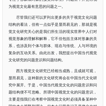
为视觉文化最有意思的问题之一。
尽管我们还可以罗列出更多的关于视觉文化问题
结构的看法，但有一点似乎是显而易见的，那就是视
觉文化研究关心的是我们所生活的现实世界中人们对
视觉形象的理解和解释，它不但包括主体对形象的关
系，也涉及到个体与群体、现在与传统、人与环境的
复杂的互动关系。由此出发，我想提出中国当代视觉
文化研究的问题意识和问题结构。
西方视觉文化研究已经相当成熟，且成就可观，
显而易见，这种新的文化研究将会在中国当代文化研
究中展开。于是，中国当代视觉文化的问题意识和问
题结构便不可忽略。所谓中国视觉文化的问题意识，
主要是指我们在考察中国视觉文化时必须具备某种中