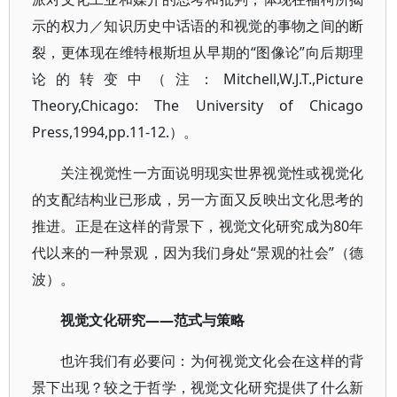
示的权力／知识历史中话语的和视觉的事物之间的断
裂，更体现在维特根斯坦从早期的“图像论”向后期理
论的转变中（注：Mitchell,W.J.T.,Picture
Theory,Chicago: The University of Chicago
Press,1994,pp.11-12.）。
关注视觉性一方面说明现实世界视觉性或视觉化
的支配结构业已形成，另一方面又反映出文化思考的
推进。正是在这样的背景下，视觉文化研究成为80年
代以来的一种景观，因为我们身处“景观的社会”（德
波）。
视觉文化研究——范式与策略
也许我们有必要问：为何视觉文化会在这样的背
景下出现？较之于哲学，视觉文化研究提供了什么新