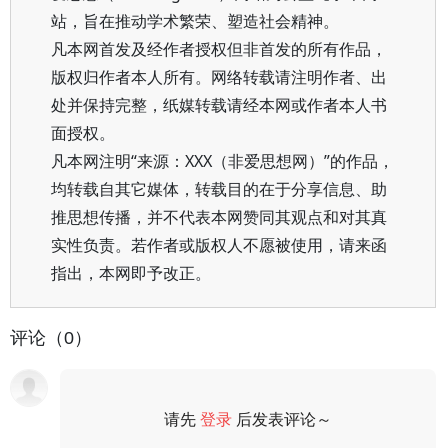
站，旨在推动学术繁荣、塑造社会精神。
凡本网首发及经作者授权但非首发的所有作品，
版权归作者本人所有。网络转载请注明作者、出
处并保持完整，纸媒转载请经本网或作者本人书
面授权。
凡本网注明“来源：XXX（非爱思想网）”的作品，
均转载自其它媒体，转载目的在于分享信息、助
推思想传播，并不代表本网赞同其观点和对其真
实性负责。若作者或版权人不愿被使用，请来函
指出，本网即予改正。
评论（0）
请先
登录
后发表评论～
评论