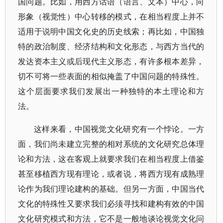
国问题。比如，用西方话语（语言、文本）中心，向
形象（视觉性）中心转移的模式，在相当程度上并不
适用于说明中国文化史的历史线索；再比如，中国独
特的政治制度、经济结构和文化形态，与西方当代的
发达资本主义或后现代主义形态，有许多根本差异，
切不可将一些表面的相似掩盖了中国问题的特殊性。
这个层面要求我们发展出一种独特的本土理论和方
法。
这样来看，中国视觉文化研究有一个悖论。一方
面，我们尚未建立完整的相对系统的文化研究总体理
论和方法，这在客观上就要求我们在相当程度上借鉴
甚至移植西方现有理论，或者说，将西方现有成熟理
论作为我们理论建构的基础。但另一方面，中国当代
文化的特殊性又要求我们必须寻找和建构有效的中国
文化研究模式和方法，它不是一般地谈论视觉文化问