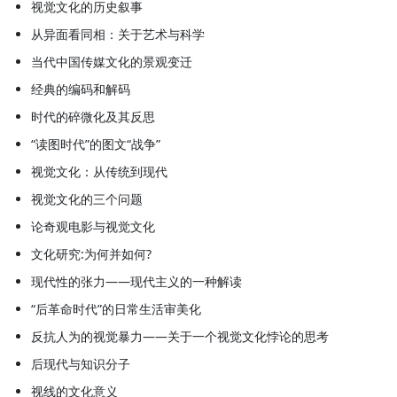
视觉文化的历史叙事
从异面看同相：关于艺术与科学
当代中国传媒文化的景观变迁
经典的编码和解码
时代的碎微化及其反思
“读图时代”的图文“战争”
视觉文化：从传统到现代
视觉文化的三个问题
论奇观电影与视觉文化
文化研究:为何并如何?
现代性的张力——现代主义的一种解读
“后革命时代”的日常生活审美化
反抗人为的视觉暴力——关于一个视觉文化悖论的思考
后现代与知识分子
视线的文化意义