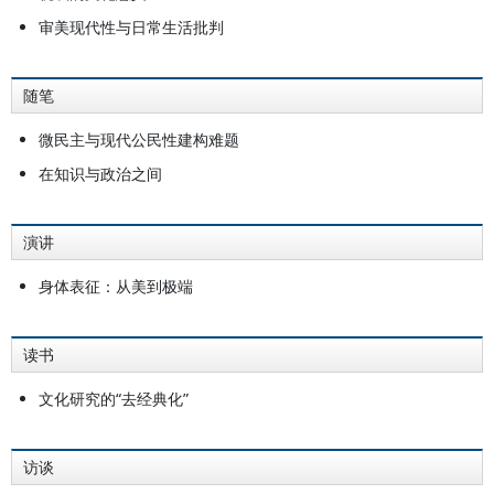
审美现代性与日常生活批判
随笔
微民主与现代公民性建构难题
在知识与政治之间
演讲
身体表征：从美到极端
读书
文化研究的“去经典化”
访谈