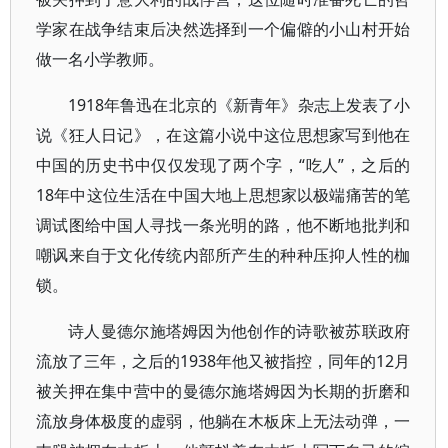
学家在战争结束后决然选择到一个偏僻的小山村开始
做一名小学教师。
1918年鲁迅在北京的《新青年》杂志上发表了小
说《狂人日记》，在这篇小说中这位思想家写到他在
中国的历史书中仅仅发现了两个字，“吃人”，之后的
18年中这位生活在中国大地上思想家以极端痛苦的笔
调试图给中国人寻找一条光明的路，他不断地批判和
嘲讽来自于文化传统内部所产生的种种压抑人性的枷
锁。
诗人曼德尔施塔姆因为他创作的诗歌被苏联政府
流放了三年，之后的1938年他又被指控，同年的12月
被关押在集中营中的曼德尔施塔姆因为长期的折磨和
流放身体极度的虚弱，他躺在木板床上无法动弹，一