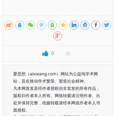
0
爱思想（aisixiang.com）网站为公益纯学术网
站，旨在推动学术繁荣、塑造社会精神。
凡本网首发及经作者授权但非首发的所有作品，
版权归作者本人所有。网络转载请注明作者、出
处并保持完整，纸媒转载请经本网或作者本人书
面授权。