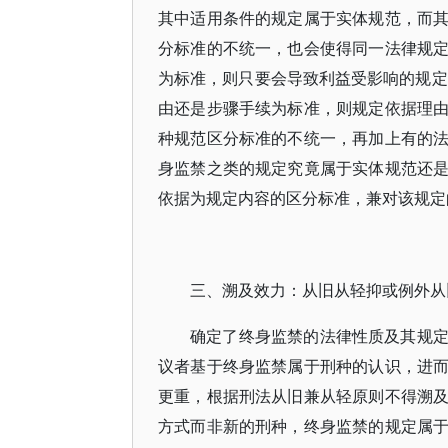
其中适用条件的规定属于实体规范，而
分标准的不统一，也会使得同一法律规
为标准，则只要会导致利益受影响的规定
由还是步骤手续为标准，则规定依据理
种规范区分标准的不统一，再加上有的
身监禁之类的规定究竟属于实体规范还
依据为规定内容的区分标准，兼对该规定
三、溯及效力：从旧从轻抑或例外从
确定了终身监禁的法律性质及其规
议者基于终身监禁属于刑种的认识，进
更重，根据刑法从旧兼从轻原则不得溯
方式而非新的刑种，终身监禁的规定属