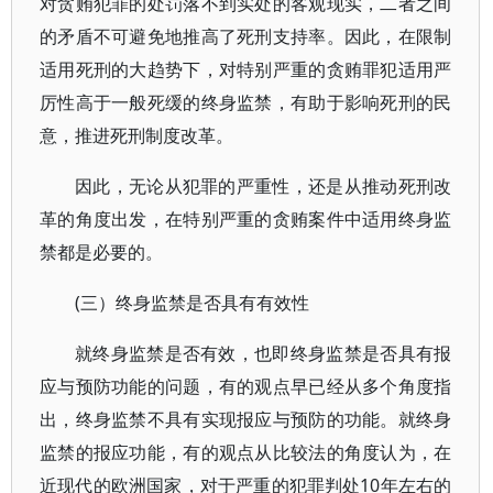
对贪贿犯罪的处罚落不到实处的客观现实，二者之间
的矛盾不可避免地推高了死刑支持率。因此，在限制
适用死刑的大趋势下，对特别严重的贪贿罪犯适用严
厉性高于一般死缓的终身监禁，有助于影响死刑的民
意，推进死刑制度改革。
因此，无论从犯罪的严重性，还是从推动死刑改
革的角度出发，在特别严重的贪贿案件中适用终身监
禁都是必要的。
(三）终身监禁是否具有有效性
就终身监禁是否有效，也即终身监禁是否具有报
应与预防功能的问题，有的观点早已经从多个角度指
出，终身监禁不具有实现报应与预防的功能。就终身
监禁的报应功能，有的观点从比较法的角度认为，在
近现代的欧洲国家，对于严重的犯罪判处10年左右的