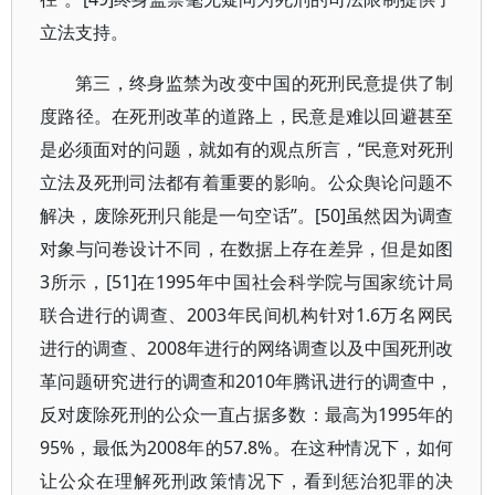
立法支持。
第三，终身监禁为改变中国的死刑民意提供了制
度路径。在死刑改革的道路上，民意是难以回避甚至
是必须面对的问题，就如有的观点所言，“民意对死刑
立法及死刑司法都有着重要的影响。公众舆论问题不
解决，废除死刑只能是一句空话”。[50]虽然因为调查
对象与问卷设计不同，在数据上存在差异，但是如图
3所示，[51]在1995年中国社会科学院与国家统计局
联合进行的调查、2003年民间机构针对1.6万名网民
进行的调查、2008年进行的网络调查以及中国死刑改
革问题研究进行的调查和2010年腾讯进行的调查中，
反对废除死刑的公众一直占据多数：最高为1995年的
95%，最低为2008年的57.8%。在这种情况下，如何
让公众在理解死刑政策情况下，看到惩治犯罪的决