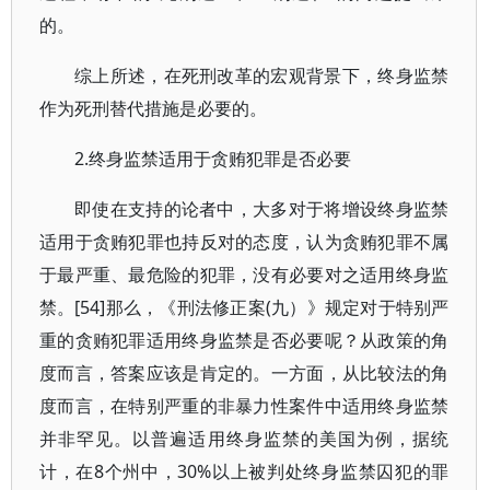
的。
综上所述，在死刑改革的宏观背景下，终身监禁
作为死刑替代措施是必要的。
2.终身监禁适用于贪贿犯罪是否必要
即使在支持的论者中，大多对于将增设终身监禁
适用于贪贿犯罪也持反对的态度，认为贪贿犯罪不属
于最严重、最危险的犯罪，没有必要对之适用终身监
禁。[54]那么，《刑法修正案(九）》规定对于特别严
重的贪贿犯罪适用终身监禁是否必要呢？从政策的角
度而言，答案应该是肯定的。一方面，从比较法的角
度而言，在特别严重的非暴力性案件中适用终身监禁
并非罕见。以普遍适用终身监禁的美国为例，据统
计，在8个州中，30%以上被判处终身监禁囚犯的罪