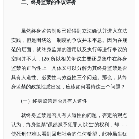
二、终身监禁的争议评析
虽然终身监禁制度已经得到立法确认并进入立法
实践，但是围绕这一制度的争议并未平息。因为在规
范的层面，就终身监禁的适用以及执行等进行争议的
空间并不大，[26]所以相关争议主要还是集中在终身
监禁的正当性上，具体又可以分解为其终身监禁是否
具有人道性、必要性与效益性三个问题。那么，从终
身监禁的政策性质出发，应该如何看待这三个问题？
(一）终身监禁是否具有人道性
就终身监禁是否具有人道性的问题，否定的观点
认为，终身监禁“虽然赋予犯罪人以‘生’的权利，却……
使死刑犯难以看到回归社会的任何希望，此种虽生犹