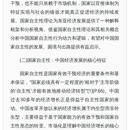
干预，也不能只依赖于市场机制，国家以官僚体制为
特征实现与社会的镶嵌才能真正促进经济的持续发
展。国家自主性理论为东亚经济发展提供了一种解释
框架和分析视角。借鉴国家自主性理论和其相关概念
分析中国国家自主性行为动力和逻辑，有望对中国国
家自主性的发展、困境与出路提供有益启示。
(二)国家自主性：中国经济发展的核心特征
国家自主性是国家有效干预经济的重要条件和基
本保证，“国家必须具有一定程度的‘相对于’主导阶级
的‘自主性’才能有效地推动经济转型”[1](P.66)。中国
过去30多年的经济增长正是得益于自主性国家的推
动。中国改革开放以来的经济增长属于内生型而非外
生型，主要得益于基于国家能力的有效干预和国家自
主性形态的转变。市场化是理解中国经济增长的核心