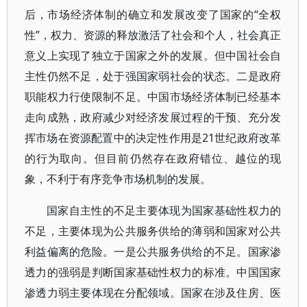
后，市场经济体制的确立和发展改变了国家的“全权
性”，权力、资源的释放激活了社会和个人，社会真正
意义上实现了独立于国家之外的发展。但中国社会自
主性仍然不足，处于强国家弱社会的状态。二是政府
职能权力行使限制不足。中国市场经济体制已经基本
走向成熟，政府减少对经济发展过程的干预、充分发
挥市场在资源配置中的决定性作用是21世纪政府改革
的行为取向。但目前仍然存在政府错位、越位的现
象，不利于有序竞争市场机制的发展。
国家自主性的不足主要体现为国家基础性权力的
不足，主要体现为公共服务供给的薄弱和国家对公共
利益偏离的危险。一是公共服务供给的不足。国家渗
透力的强弱是判断国家基础性权力的标准。中国国家
渗透力弱主要体现在分配领域。国家在涉及住房、医