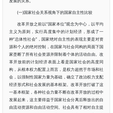
发展的关系。
(一)国家社会关系视角下的国家自主性比较
改革开放之前以“国家本位”观念为中心，以平均
主义为原则，实行高度集中的计划经济，形成了一
种“总体性社会”，国家绝对自主性的表现主要是对资
源和个人的绝对控制，在国家与社会同构的局面下国
家垄断了所有社会资源并限制着个体的活动自由。改
革开放前的计划经济表面上看是国家社会的高度同
构，从根本权力配置上而言，是权力超然于市场和社
会，以强制性国家力量为基础，确立了政治权力支配
经济形式和社会发展的基本框架。改革开放打破了这
一基本框架，各种社会力量不断在改革开放的过程中
发展起来，这主要得益于国家社会分离后释放出的自
由流动资源和自由活动空间。社会具有了相对自主提