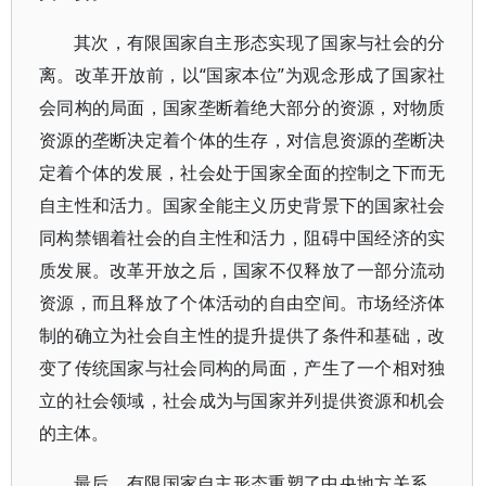
其次，有限国家自主形态实现了国家与社会的分
离。改革开放前，以“国家本位”为观念形成了国家社
会同构的局面，国家垄断着绝大部分的资源，对物质
资源的垄断决定着个体的生存，对信息资源的垄断决
定着个体的发展，社会处于国家全面的控制之下而无
自主性和活力。国家全能主义历史背景下的国家社会
同构禁锢着社会的自主性和活力，阻碍中国经济的实
质发展。改革开放之后，国家不仅释放了一部分流动
资源，而且释放了个体活动的自由空间。市场经济体
制的确立为社会自主性的提升提供了条件和基础，改
变了传统国家与社会同构的局面，产生了一个相对独
立的社会领域，社会成为与国家并列提供资源和机会
的主体。
最后，有限国家自主形态重塑了中央地方关系。