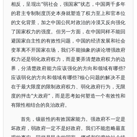
相反，呈现出“弱社会，强国家”状态，中国两千多年
的君主专制制度历史本身就塑造了权力至上和官本位
的文化背景，加之中国公民对政治的冷漠又反向强化
了国家权力的强度。但另一方面，在中国同样不能回
避国家自主性的有效性问题，中国的经济发展和社会
变革离不开国家在场，我们不能抽象的谈论增强政府
权力还是弱化政府权力，而是要弄清楚政府权力的边
界，分清楚政府能力应该强化的方向和领域有哪些?
应该弱化的方向和领域有哪些?核心问题的解决不是
在于最大限度的限制政府权力、弱化政府行为，无限
度的抨击“大政府”，而是思考如何塑造一个有效性和
有限性相结合的良治政府。
首先，镶嵌性的有效国家能力。强政府不一定是
坏政府，弱政府一定不是好政府。我们不能忽略最直