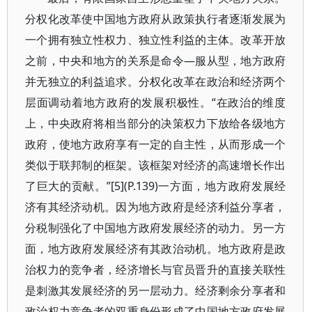
分权化改革使中国地方政府从政策执行者逐渐发展为
一个拥有独立性权力、独立性利益的主体。改革开放
之前，中央和地方的关系是命令—服从型，地方政府
并无独立的利益追求。分权化改革在政治和经济两个
层面调动着地方政府的发展积极性。“在政治的维度
上，中央政府将相当部分的决策权力下放给各级地方
政府，使地方政府享有一定的自主性，从而形成一个
类似于联邦制的框架。该框架对经济的高速增长作出
了巨大的贡献。”[5](P.139)一方面，地方政府发展经
济有其经济动机。因为地方政府是经济利益分享者，
分税制强化了中国地方政府发展经济的动力。另一方
面，地方政府发展经济有其政治动机。地方政府是政
治权力的竞争者，经济增长与官员晋升的直接关联性
是刺激其发展经济的另一层动力。经济剩余分享者和
政治权力竞争者的双重身份形成了中国地方政府发展