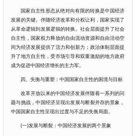
国家自主性形态从绝对向有限的转换是中国经济
发展的关键。伴随经济改革和分权让利，国家实现了
从革命逻辑到发展逻辑的转换。社会层面提升了社会
自主性，国家权力释放的自由流动资源和自由活动空
间为经济发展提供了活力和创新力；政治体制层面提
升了地方自主性，受市场引导和双重激励的地方政府
成为促进中国经济增长的主力军。
四、失衡与重塑：中国国家自主性的困境与目标
改革开放以来的中国经济发展伴随着一系列的问
题与挑战，中国经济呈现出发展与断裂并存的景象，
中国国家自主性呈现出过度与不足的失衡局面。
(一)发展与断裂：中国经济发展的两个景象