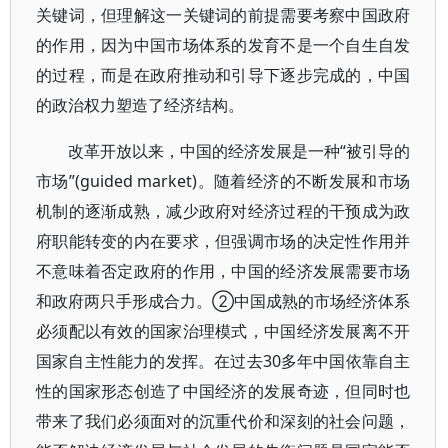
关键词，但理解这一关键词的前提需要考察中国政府
的作用，因为中国市场体系的发育不是一个自生自发
的过程，而是在政府推动和引导下逐步完成的，中国
的政治权力塑造了经济结构。
改革开放以来，中国的经济发展是一种“被引导的
市场”(guided market)。随着经济的不断发展和市场
机制的逐渐成熟，减少政府对经济过程的干预成为政
府职能转变的内在要求，但强调市场的决定性作用并
不意味着否定政府的作用，中国的经济发展需要市场
和政府两只手形成合力。②中国成熟的市场经济体系
必须配以有效的国家治理模式，中国经济发展离不开
国家自主性能力的发挥。在过去30多年中国依靠自主
性的国家形态创造了中国经济的发展奇迹，但同时也
带来了我们必须面对的沉重代价和深刻的社会问题，