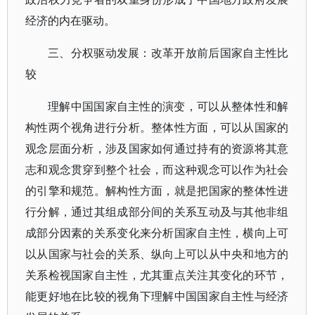
经济的内在驱动。
三、分权驱动发展：改革开放前后国家自主性比
较
理解中国国家自主性的演变，可以从整体性和解
构性两个视角进行分析。整体性方面，可以从国家的
观念层面分析，涉及国家如何通过持有的资源将其意
志和观念贯穿到整个社会，而这种观念可以作为社会
的引擎和规范。解构性方面，就是把国家的整体性进
行分解，通过其组成部分间的关系互动及与其他非组
成部分因素的关系变化来分析国家自主性，横向上可
以从国家与社会的关系、纵向上可以从中央和地方的
关系检视国家自主性，尤其重点关注其变化的环节，
能更好地在比较的视角下理解中国国家自主性与经济