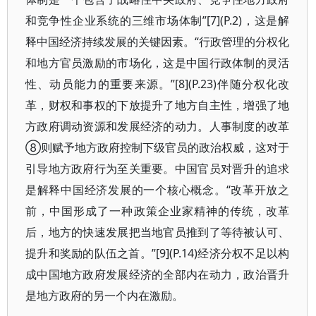
和竞争性企业系统的三维市场体制”[7](P.2)，这是解
释中国经济持续发展的关键因素。“行政管理的分权化
和地方官员激励的市场化，这是中国行政体制的灵活
性、动员能力的重要来源。”[8](P.23)伴随分权化改
革，财权和事权的下放提升了地方自主性，增强了地
方政府调动资源和发展经济的动力。人事制度的改革
⑧则赋予地方政府控制下级官员的政治权威，这对于
引导地方政府行为至关重要。中国官员对晋升的追求
是解释中国经济发展的一个核心概念。“改革开放之
前，中国形成了一种政策企业家精神的传统，改革
后，地方的快速发展把当地官员推到了等待被认可、
提升和奖励的队伍之首。”[9](P.14)经济分权不足以构
成中国地方政府发展经济的全部内在动力，政治晋升
是地方政府的另一个内在激励。