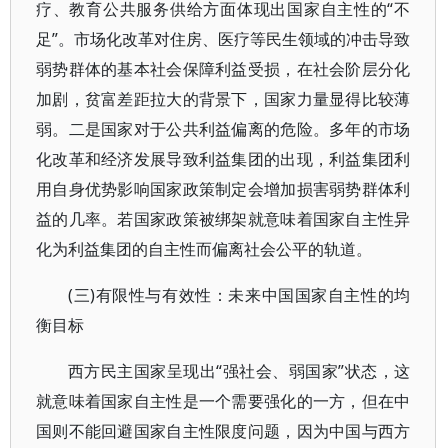
疗、教育公共服务供给方面体现出国家自主性的“不
足”。市场化改革对住房、医疗等民生领域的冲击导致
弱势群体的基本社会保障利益受损，在社会阶层分化
加剧，贫富差距拉大的背景下，国家力量显得比较薄
弱。二是国家对于公共利益偏离的危险。多年的市场
化改革和经济发展导致利益集团的出现，利益集团利
用自身优势影响国家政策制定会增加损害弱势群体利
益的几率。若国家政策被绑架就意味着国家自主性异
化为利益集团的自主性而偏离社会公平的轨道。
(三)有限性与有效性：未来中国国家自主性的均
衡目标
西方民主国家呈现出“强社会、弱国家”状态，这
就意味着国家自主性是一个需要强化的一方，但在中
国则不能回避国家自主性限度问题，因为中国与西方