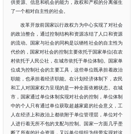
供资源、信息和机会的能力，政权和产权的分离催生
了一个相对自主性的社会。
改革开放前国家以行政权力为中心实现了对社会
的政治整合，通过控制结构和资源冻结了人口和资源
的流动。国家与社会的同构是以牺牲社会的自主性为
代价的，国家对社会的控制主要依托于国家单位(在农
村依托于人民公社，在城市依托于单位体制)。国家单
位成为控制社会的主要工具，这些单位既承担着政治
职能，也承担着经济职能。在计划经济体制下，农民
和工人对国家权力呈现的是一种全面依赖状态。在城
市，国家通过单位体制实现对社会的控制，单位体制
中的个人只有通过单位获取超越家庭的社会意义，工
人在经济上和政治上都依附于单位管理层，单位对个
人进行着无所不包的支配与控制。国家一方面几乎垄
断了所有的社会资源，又以单位组织为纽带实现对这