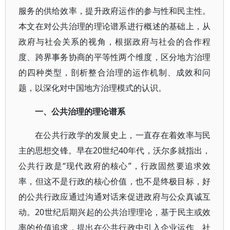
服务的供给效率，提升政府运作的参与性和民主性。
本文在对公共治理的理论谱系进行概述的基础上，从
政府与社会关系的视角，根据政府与社会的合作程
度、跨界事务协商的平等性两个维度，区分地方治理
的四种类型，剖析整合治理的运作机制、成效和问
题，以深化对中国地方治理模式的认识。
一、公共治理的理论谱系
在公共行政学的发展史上，一直存在着效率与民
主的思想交锋。早在20世纪40年代，沃尔多就指出，
公共行政是“现代政府的核心”，行政固然要追求效
率，但这不是行政的核心价值，也不是终极目标，好
的公共行政应通过沟通对话来促进政府与公众真诚互
动。20世纪后期兴起的公共治理理论，基于民主或效
率的价值追求，提出在公共行政中引入企业运作、社