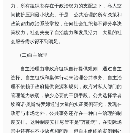
力，所有组织都存在于政治权力的支配之下，私人空
间被挤压到最小状态。于是，公共治理的所有决策和
政策都由政治系统掌控，任何社会组织都不得分享决
策权力，社会失去了自治能力和发展活力，大量的社
会服务需求得不到满足。
(二)自主治理
自主治理由非政府组织自行提供规则，通过自主
选择、自主组织和集体行动来治理公共事务。自主治
理不依赖于政府提供资源和规则，政府对私人部门的
管理能力较弱，缺少必要的干预手段。公共选择学者
埃莉诺·奥斯特罗姆通过大量的实证案例研究，发现在
政府与市场之外，公共事务还存在一种自主治理的制
度安排。这种制度安排尽管不是“万能药”，在实际场
景中还存在不少缺点和问题，但自主组织的案例到处