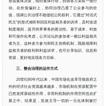
形成集体决策，组织集体行动，协调各方采取一致行
动。在价值偏好上，协同治理凸显了公众参与的价
值，强调公共治理不能侵犯公民权利，它通过“对话式
民主”的形式倾听和回应利益相关者的诉求，及时改进
制度规则，提升跨界事务的善治性。基于成本、时效
和可操作化考虑，公共论坛的参加者一般以利益相关
者为主。这种多方参与和民主协商机制，既能保障利
益相关者的权利和利益诉求，也可分享知识、信息和
资源，更好地实现各方目标。
三、整合治理的运作方式
20世纪80年代以来，中国市场化改革导致政府之
外的经济社会资源越来越多，市场机制在资源配置中
已然发挥基础性作用，非营利机制的作用空间也在扩
展之中。结果是，党政主导一切的一元化体制被打