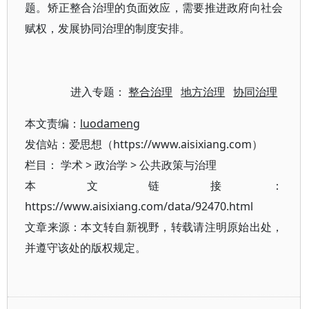
题。矫正整合治理的负面效应，需要推进政府向社会
赋权，发展协同治理的制度安排。
进入专题：
整合治理
地方治理
协同治理
本文责编：
luodameng
发信站：爱思想（https://www.aisixiang.com）
栏目：
学术
>
政治学
>
公共政策与治理
本文链接：
https://www.aisixiang.com/data/92470.html
文章来源：本文转自新视野，转载请注明原始出处，
并遵守该处的版权规定。