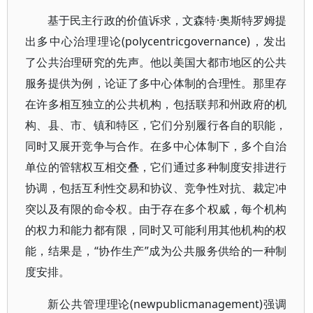
基于民主行政的价值诉求，文森特·奥斯特罗姆提
出多中心治理理论(polycentricgovernance)，发出
了公共治理研究的先声。他以美国大都市地区的公共
服务提供为例，论证了多中心体制的合理性。那里存
在许多相互独立的公共机构，包括联邦和州政府的机
构、县、市、镇和特区，它们分别履行各自的职能，
同时又展开竞争与合作。在多中心体制下，多个自治
单位的管辖权互相交叠，它们通过多种制度安排进行
协调，包括互利性交易和协议、竞争性对抗、裁定冲
突以及有限的命令权。由于存在多个权威，每个机构
的权力和能力都有限，同时又可能利用其他机构的权
能，结果是，“协作生产”成为公共服务供给的一种制
度安排。
新公共管理理论(newpublicmanagement)强调