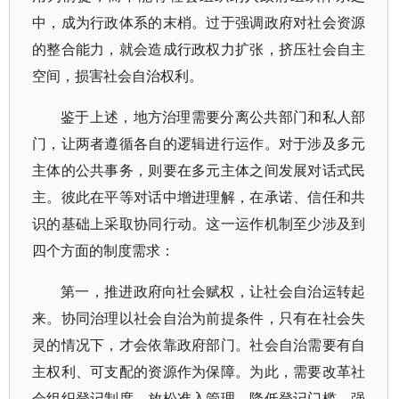
中，成为行政体系的末梢。过于强调政府对社会资源
的整合能力，就会造成行政权力扩张，挤压社会自主
空间，损害社会自治权利。
鉴于上述，地方治理需要分离公共部门和私人部
门，让两者遵循各自的逻辑进行运作。对于涉及多元
主体的公共事务，则要在多元主体之间发展对话式民
主。彼此在平等对话中增进理解，在承诺、信任和共
识的基础上采取协同行动。这一运作机制至少涉及到
四个方面的制度需求：
第一，推进政府向社会赋权，让社会自治运转起
来。协同治理以社会自治为前提条件，只有在社会失
灵的情况下，才会依靠政府部门。社会自治需要有自
主权利、可支配的资源作为保障。为此，需要改革社
会组织登记制度，放松准入管理，降低登记门槛，强