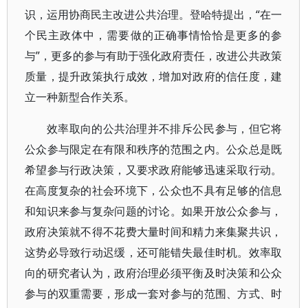
识，运用协商民主改进公共治理。登哈特提出，“在一
个民主政体中，需要做的正确事情恰恰是更多的参
与”，更多的参与有助于强化政府责任，改进公共政策
质量，提升政策执行成效，增加对政府的信任度，建
立一种新型合作关系。
效率取向的公共治理并不排斥公民参与，但它将
公众参与限定在有限和秩序的范围之内。公众总是既
希望参与行政决策，又要求政府能够迅速采取行动。
在高度复杂的社会环境下，公众也不具有足够的信息
和知识来参与复杂问题的讨论。如果开放公众参与，
政府决策就不得不花费大量时间和精力来集聚共识，
这势必导致行动迟缓，还可能错失最佳时机。效率取
向的研究者认为，政府治理必须平衡及时决策和公众
参与的双重需要，形成一套对参与的范围、方式、时