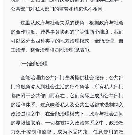
公共部门对私人部门的监管和约束也不相同。
这里从政府与社会关系的视角，根据政府与社会
的合作程度、跨界事务协商的平等性两个维度，我们
可以区分出四种类型的地方治理模式：全能治理、自
主治理、整合治理和协同治理(见表1)。
(一)全能治理
全能治理由公共部门垄断提供社会服务，公共部
门将触角渗入到社会生活的每个角落，所有私人部门
都依附于公共部门而存在，它们实际上成为公共部门
的延伸体系。这意味着私人及公共生活都被强制纳入
政治过程之中。在全能治理模式下，政府与社会之间
的界限被取消，一切都被纳入政治体系之中，政治权
力免于控制和监督，成为不受约束、任意使用的权