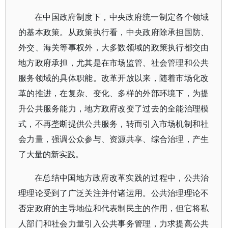
在中国政府制度下，中央政府统一制定各个领域
的基本政策。从政策执行看，中央政府除承担国防、
外交、海关等事权外，大多数领域的政策执行都交由
地方政府承担，尤其是在市场监管、社会管理和公共
服务领域的具体职能。改革开放以来，随着市场化改
革的推进，在复杂、变化、多样的外部环境下，为提
升公共服务能力，地方政府改变了过去的全能治理模
式，不再垄断提供公共服务，转而引入市场机制和社
会力量，强调公众参与、资源共享、综合治理，产生
了大量的新实践。
在总结中国地方政府改革实践的过程中，公共治
理理论受到了广泛关注并付诸运用。公共治理理论不
否定政府的主导地位和代表制民主的作用，但它将私
人部门和社会力量引入公共事务管理，力求提高公共