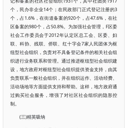
记和备案的社区社会组织1931个，其中社团类1917
个，民办非企业14个；在民政部门正式登记注册的3
个，占1.6%，在街道备案的920个，占47.6%，在社
区备案的980个，占50.8%。为加强社会管理，F区委
社会工作委员会于2012年认定区总工会、区委、妇
联、科协、残联、侨联、红十字会7家人民团体为枢
纽型社会组织，负责对不具备登记条件的相关社会组
织进行业务联系和管理。通过推进枢纽型社会组织建
设，地方政府对枢纽型社会组织提供资金支持，由其
负责联系一般社会组织，并在组织运作、活动经费、
活动场地等方面提供支持和帮助。这样，地方政府通
过购买社会服务，增强了对社区社会组织的隐形控
制。
(三)精英吸纳