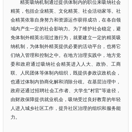
精英吸纳机制通过提供体制内的职位来吸纳社会
精英，包括企业精英、文化精英、社会活动家等。社
会精英依靠自身努力和资源运作获得成功，在各自领
域内产生一定的社会影响力。为了维护社会稳定，避
免体制外精英出现过激行为，就要建立一定的精英吸
纳机制，为体制外精英提供必要的活动平台，也将它
们纳入管理和控制之中。在地方治理实践中，地方党
委和政府通过吸纳社会精英进入人大、政协、工商
联、人民团体等体制内组织，既提供参政议政机会，
也通过体制内协商化解和消除分歧。在基层治理中，
政府还通过招聘社会工作者、大学生“村官”等途径，
由财政保障提供就业机会，吸纳受过良好教育的年轻
人进入城乡社区工作，提升社区治理的组织和服务能
力。