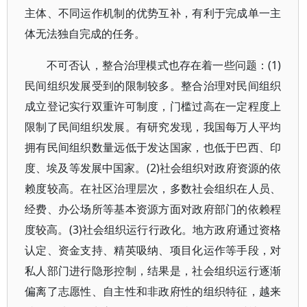
主体、不同运作机制的优势互补，有利于完成单一主
体无法独自完成的任务。
不可否认，整合治理模式也存在着一些问题：(1)
民间组织发展受到的限制较多。整合治理对民间组织
成立登记实行双重许可制度，门槛过高在一定程度上
限制了民间组织发展。有研究发现，我国每万人平均
拥有民间组织数量远低于发达国家，也低于巴西、印
度、埃及等发展中国家。(2)社会组织对政府资源的依
赖度较高。在社区治理层次，多数社会组织在人员、
经费、办公场所等基本资源方面对政府部门的依赖程
度较高。(3)社会组织运行行政化。地方政府通过资格
认定、资金支持、精英吸纳、项目化运作等手段，对
私人部门进行隐形控制，结果是，社会组织运行逐渐
偏离了志愿性、自主性和非政府性的组织特征，越来