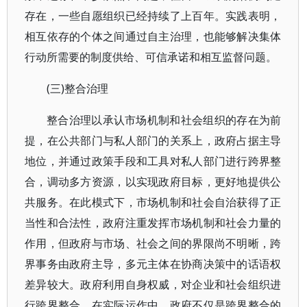
存在，一些自愿组织已经持续了上百年。实践表明，
相互依存的个体之间通过自主治理，也能够解决集体
行动所需要的制度供给、可信承诺和相互监督问题。
(三)整合治理
整合治理以承认市场机制和社会组织的存在为前
提，在公共部门与私人部门的关系上，政府占据主导
地位，并通过政策手段和工具对私人部门进行跨界整
合，调动多方资源，以实现政府目标，更好地提供公
共服务。在此模式下，市场机制和社会自治获得了正
当性和合法性，政府注重发挥市场机制和社会力量的
作用，但政府与市场、社会之间的界限尚不明晰，跨
界事务由政府主导，多元主体在协商决策中的话语权
差异较大。政府利用自身权威，对企业和社会组织进
行跨界整合。在实际运作中，政府不仅是跨界整合的