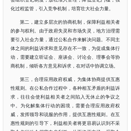
化过程监管，引入竞争机制，培育壮大社会力量。
第二，建立多层次的协商机制，保障利益相关者
的参与权利。由于政府失灵和市场失灵，地方治理需
要引入社会力量，通过公私合作来解决问题。不同主
体之间的利益诉求和意见存在不一致，为促成集体行
动，需要建立听证会、座谈会、讨论会、理事会等协
商机制，倾听各方意见和诉求，在对话中协调立场。
第三，合理应用政府权威，为集体协商提供互惠
性规则。在公私合作过程中，各种相互矛盾的利益诉
求，往往会使利益相关者之间陷入无休止的争议之
中。为化解集体行动的困境，需要合理应用政府权
威，发挥领导和说服的作用，提供互惠性规则。在互
惠性规则的引导下，利益相关者将更容易认识到不采