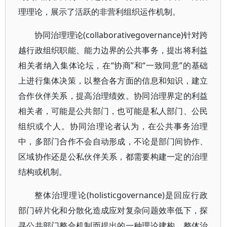
理理论，展示了活跃的非营利组织运作机制。
协同治理理论(collaborativegovernance)针对跨
越行政组织职能、能力边界的公共事务，提出将利益
相关者纳入集体论坛，在“协商”和“一致同意”的基础
上进行集体决策，以整合各方面的信息和知识，建立
合作伙伴关系，提高治理绩效。协同治理界定的利益
相关者，可能是公共部门，也可能是私人部门、公民
组织或个人。协同治理论者认为，在公共事务治理
中，多部门合作不会自动形成，不论是部门间协作、
区域协作还是公私伙伴关系，都需要构建一定的治理
结构或机制。
整体治理理论(holisticgovernance)是回应行政
部门碎片化和分散化造成应对复杂问题效率低下，探
寻公共部门整合机制而提出的一种理论建构。整体治