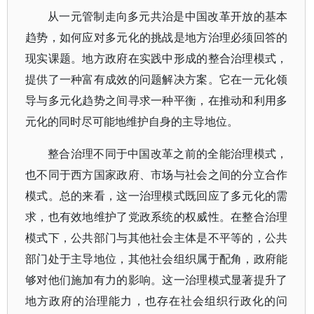
从一元管制走向多元共治是中国改革开放的基本
趋势，如何应对多元化的挑战是地方治理必须回答的
现实课题。地方政府在实践中形成的整合治理模式，
提供了一种富有成效的问题解决方案。它在一元化领
导与多元化趋势之间寻求一种平衡，在推动和利用多
元化的同时尽可能地维护自身的主导地位。
整合治理不同于中国改革之前的全能治理模式，
也不同于西方国家政府、市场与社会之间的分立合作
模式。总的来看，这一治理模式既回应了多元化的需
求，也有效地维护了党政系统的权威性。在整合治理
模式下，公共部门与其他社会主体是不平等的，公共
部门处于主导地位，其他社会组织属于配角，政府能
够对他们施加有力的影响。这一治理模式显著提升了
地方政府的治理能力，也存在社会组织行政化的问