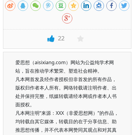
22
爱思想（aisixiang.com）网站为公益纯学术网
站，旨在推动学术繁荣、塑造社会精神。
凡本网首发及经作者授权但非首发的所有作品，
版权归作者本人所有。网络转载请注明作者、出
处并保持完整，纸媒转载请经本网或作者本人书
面授权。
凡本网注明“来源：XXX（非爱思想网）”的作品，
均转载自其它媒体，转载目的在于分享信息、助
推思想传播，并不代表本网赞同其观点和对其真