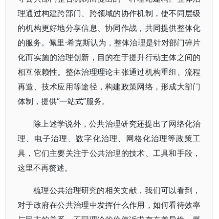
理通过构建跨部门、跨领域的协作机制，使不同层级
的机构更好地分享信息、协同作战，共同提供整体化
的服务。佩里·希克斯认为，整体治理是针对部门碎片
化而实施的治理创新，目的在于提升行动主体之间的
相互依赖性。整体治理理论主张通过机构重组、流程
再造、技术应用等途径，构建政策网络，形成大部门
体制，提供“一站式”服务。
除上述学说外，公共治理研究还提出了网络化治
理、电子治理、数字化治理、网格化治理等政策工
具，它们主要关注于公共治理的技术、工具和手段，
这里不再赘述。
梳理公共治理研究的相关文献，我们可以看到，
对于政府在公共治理中发挥什么作用，如何看待效率