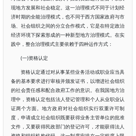
现地方发展和社会稳定。这一治理模式不同于计划经
济时期的全能治理模式，也不同于西方国家政府与市
场、社会组织之间的分立合作模式，它是在特定政治
经济环境下探索形成的一种新型地方治理模式。在实
践中，整合治理模式主要依赖于四种运作方式：
(一)资格认定
资格认定通过对从事某些业务活动或职业应当具
备的基本要求进行审核并颁发证书，以增进社会组织
的社会责任感和配合政府工作的意识。在我国地方治
理中，资格认定包括法人登记管理和个人从业职业认
证两个方面。地方政府对社会组织实行双重许可制
度，申请成立社会组织既要获得业务主管单位的批准
文件，又要获得民政部门的登记许可，才能获得法人
资格和组织机构代码。这一制度安排在一定程度上限