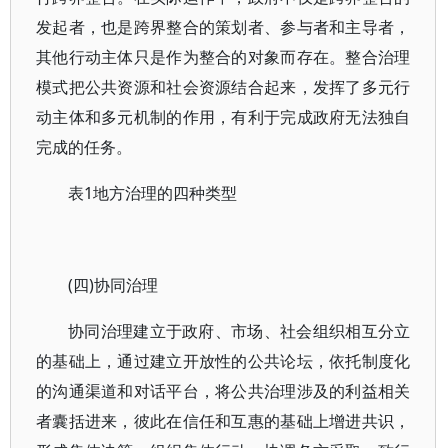
发起者，也是跨界整合的策划者、参与者和主导者，
其他行动主体只是作为整合的对象而存在。整合治理
模式把公共资源和社会资源结合起来，发挥了多元行
动主体和多元机制的作用，有利于完成政府无法独自
完成的任务。
表1地方治理的四种类型
(四)协同治理
协同治理建立于政府、市场、社会组织相互分立
的基础上，通过建立开放性的公共论坛，依托制度化
的沟通渠道和对话平台，将公共治理涉及的利益相关
者囊括进来，彼此在信任和互惠的基础上增进共识，