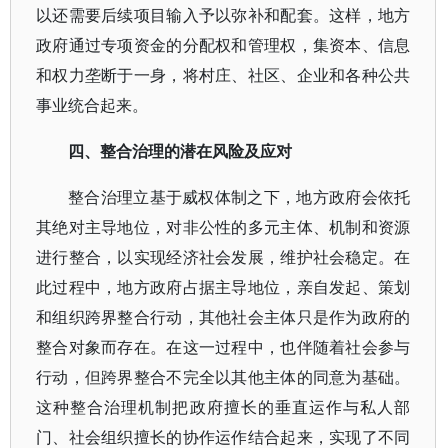
以还需要后续项目输入予以弥补和配套。这样，地方
政府通过专项资金的分配权和管理权，集资本、信息
和权力垄断于一身，将村庄、社区、企业和各种公共
事业统合起来。
四、整合治理的潜在风险及应对
整合治理立基于威权体制之下，地方政府会依托
其绝对主导地位，对非公性的多元主体、机制和资源
进行整合，以实现经济社会发展，维护社会稳定。在
此过程中，地方政府占据主导地位，亲自发起、策划
和组织跨界整合行动，其他社会主体只是作为政府的
整合对象而存在。在这一过程中，也伴随着社会参与
行动，但跨界整合不完全以其他主体的同意为基础。
这种整合治理机制把政府擅长的垂直运作与私人部
门、社会组织擅长的协作运作结合起来，实现了不同