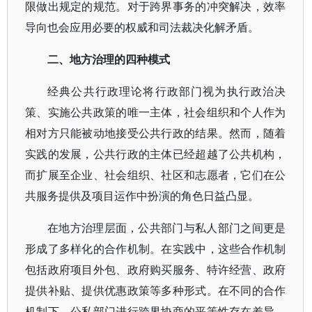
限做出规定的规范。对于跨界事务的冲突解决，效率
导向也会应用必要的权威和司法裁决化解矛盾。
二、地方治理的四种模式
经典公共行政理论将行政部门视为执行政治决
策、实施公共政策的唯一主体，社会组织和个人作为
相对方只能被动地接受公共行政的结果。然而，随着
实践的发展，公共行政的主体已经超越了公共机构，
而扩展至企业、社会组织、社区和志愿者，它们在公
共服务提供及项目运作中扮演的角色日益凸显。
在地方治理层面，公共部门与私人部门之间更是
形成了多样化的合作机制。在实践中，这些合作机制
包括政府项目外包、政府购买服务、特许经营、政府
提供补贴、提供优惠政策等多种形式。在不同的合作
机制下，公私部门进行跨界协商的平等性存在差异，