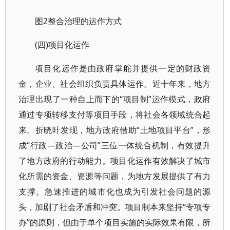
图2整合治理的运作方式
(四)项目化运作
项目化运作是由政府掌舵并提供一定的财政资
金，企业、社会组织负责具体运作。近十年来，地方
治理出现了一种自上而下的“项目制”运作模式，政府
通过专项转移支付等项目手段，将社会各领域统合起
来。折晓叶发现，地方政府借助“土地项目平台”，形
成“行政—政治—公司”三位一体统合机制，有效提升
了地方政府的行动能力。项目化运作有效解决了城市
化所需的资金、资源等问题，为地方发展提供了有力
支撑。急速推进的城市化也成为引发社会问题的源
头，加剧了社会矛盾和冲突。项目制本来坚持“专项专
办”的原则，但由于单个项目实施的实际效果有限，所