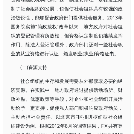
制了社会组织的发展，也促使社会组织具有较强的政
治敏锐性，能够配合政府部门提供社会服务。2013年
国务院实施“简政放权”改革以来，地方政府对社会组
织的登记管理有所放松，但资格认定制度仍继续发挥
作用。除法人登记管理外，政府部门还对一些社会职
业的从业资格进行认证，颁发职业(执业)资格证书。
(二)资源支持
社会组织的生存和发展需要从外部获取必要的经
济资源。在实践中，地方政府通过提供活动场所、财
政补贴、优惠政策等手段，对企业和社会组织开展活
动给予一定支持，促使私人部门积极响应政府动员，
主动承担社会责任。以北京市F区推进枢纽型社会组
织建设为例。根据2012年8月的调查结果，F区共有登