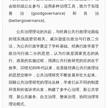
会组织或公众参与，运用多种治理工具，致力于实现
善治(goodgovernance)和良治
(bettergovernance)。
公共治理理论的兴起，与经典公共行政理论面临
的现实挑战密切相关。威尔逊提出政治与行政二分
法，为公共行政学奠定了学科基础。经典行政学基于
政治与行政二分的思想，认为行政是国家意志的执
行、政策的实施过程，强调公共行政研究的目的在于
效率。20世纪60年代以来，在质疑经典公共行政理论
的思想交锋中，公共治理研究不断发展并壮大起来。
回顾公共治理研究的理论丛林，学者们从不同的制度
环境和价值诉求出发，构建了多中心治理、新公共管
理、新公共服务、自主治理、整体治理、协同治理等
理论模式。