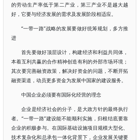
的劳动生产率低于第二产业，第三产业不是越大越
好，它要与经济发展的需求及发展阶段相适应。
“一带一路”战略的发展要做好统筹规划，多方推
进
首先要做好顶层设计，构建经济和利益共同体，
本着互利共赢的合作精神创造有利的外部市场环境；
其次要完善融资政策，解决好资金的问题，不断开拓
融资渠道，动员更多资金为发展中国家的建设服务。
中国企业必须要有国际化经营的理念
企业是经济社会的分子，是大政方针的最终执行
者。“一带一路”建设能不能顺利实施，归根结底要靠
企业的积极参与。在国际基础设施项目规模大型化、
技术复杂化和总承包一体化背景下，企业发展关键要