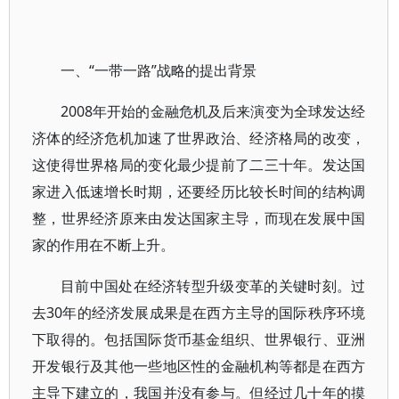
一、“一带一路”战略的提出背景
2008年开始的金融危机及后来演变为全球发达经
济体的经济危机加速了世界政治、经济格局的改变，
这使得世界格局的变化最少提前了二三十年。发达国
家进入低速增长时期，还要经历比较长时间的结构调
整，世界经济原来由发达国家主导，而现在发展中国
家的作用在不断上升。
目前中国处在经济转型升级变革的关键时刻。过
去30年的经济发展成果是在西方主导的国际秩序环境
下取得的。包括国际货币基金组织、世界银行、亚洲
开发银行及其他一些地区性的金融机构等都是在西方
主导下建立的，我国并没有参与。但经过几十年的摸