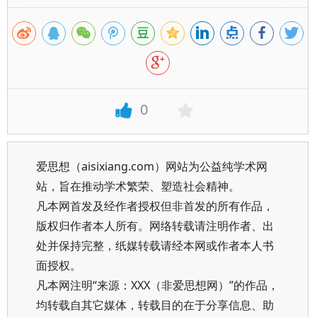
0
爱思想（aisixiang.com）网站为公益纯学术网
站，旨在推动学术繁荣、塑造社会精神。
凡本网首发及经作者授权但非首发的所有作品，
版权归作者本人所有。网络转载请注明作者、出
处并保持完整，纸媒转载请经本网或作者本人书
面授权。
凡本网注明“来源：XXX（非爱思想网）”的作品，
均转载自其它媒体，转载目的在于分享信息、助