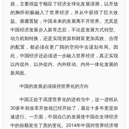
就，主要得益于顺应了经济全球化发展浪潮，以开放
的胸怀积极融入了世界经济，并从中获得了巨大收
益。毋庸置疑，中国未来的发展离不开世界。尤其是
中国经济发展步入新常态后，不论是发展方式转型、
动力机制转换，还是实现资源和财富更加高效、合理
的配置，都必须在更广阔的空间中去谋划布局。因
此，中国经济还必须进一步融入世界经济，真正实现
以内促外、以外促内、内外联动、内外一体化发展的
新局面。
中国的发展必须保持世界化的方向
中国正处于高度世界化的进程当中，这一进程从
30多年前改革开放就已经开始了，最近十多年更是加
速进行。一方面，中国自己的发展使中国在全球经济
中的份额发生了质的变化。2014年中国对世界经济增