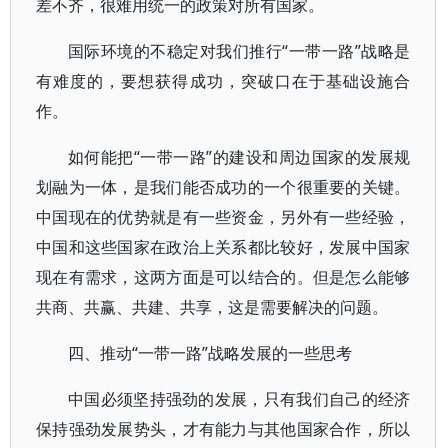
差不齐，很难用统一的政策对所有国家。
国际环境的不稳定对我们推行“一带一路”战略是
有难度的，要想获得成功，突破口在于基础设施合
作。
如何能把“一带一路”的建设和周边国家的发展规
划融为一体，是我们能否成功的一个很重要的关键。
中国现在的优势就是有一些资金，另外有一些经验，
中国和这些国家在政治上关系都比较好，发展中国家
现在有需求，这两方面是可以结合的。但是怎么能够
共商、共赢、共建、共享，这是需要解决的问题。
四、推动“一带一路”战略发展的一些思考
中国必须坚持强劲的发展，只有我们自己的经济
保持强劲发展势头，才有能力与其他国家合作，所以