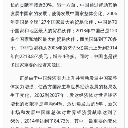
长的贡献率接近30%。另一方面，中国通过帮助其他
发展中国家的发展，使得发展中国家整体变化。2006
年美国是全球127个国家最大的贸易伙伴，中国是70
个国家和地区最大的贸易伙伴；2013年中国已是120
多个国家和地区最大的贸易伙伴，而美国降到了70多
个。中非贸易额从2005年的397.5亿美元上升到2014
年的2218.8亿美元，增长4倍多。同时，中国也是很
多国家重要的投资来源国。
正是由于中国经济实力上升并带动发展中国家整
体实力增强，使西方国家主导世界经济发展的格局发
生了变化。2002到2007年，发达经济体对世界经济
增长的贡献率是年均64%。危机爆发后的5年，新兴
市场和发展中国家总体对世界经济贡献率达到了
66%，2014年达到了84.73%。其中，最重要的变化