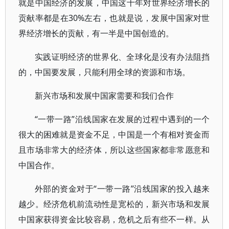
就是中国经济的发展，中国这十年对世界经济增长的
贡献率都是在30%左右，也就是说，发展中国家对世
界经济增长的贡献，有一半是中国创造的。
实践证明经济的世界化、全球化是没有办法阻挡
的，中国要发展，只能利用全球的资源和市场。
新兴市场和发展中国家需要和我们合作
“一带一路”沿线国家在发展的过程中遇到的一个
很大的困难就是资金不足，中国是一个有相对资金而
且市场非常大的经济体，所以这些国家都非常愿意和
中国合作。
外部的资金对于“一带一路”沿线国家的投入越来
越少。经济危机前流动性是宽松的，新兴市场和发展
中国家获得资金比较容易，危机之后有些不一样。从