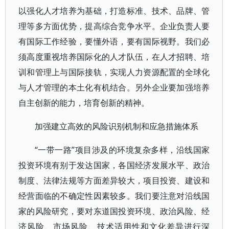
以强化人才培养为基础，打造标准、技术、品牌、管
理等多方面优势，提高综合竞争水平。企业负责人要
有国际工作经验，要懂外语，要有国际视野。我们必
须高度重视培养国际化的人才队伍，在人才招聘、培
训和管理上与国际接轨，实现人力资源配置的全球化
与人才管理的本土化有机结合。另外企业要加强培养
自主创新的能力，培育创新的精神。
加强建立高效的风险识别机制和应急措施体系
“一带一路”项目涉及的环境复杂多样，沿线国家
投资环境有别于发达国家，各国经济发展水平、政治
制度、法律法规等方面差异较大，项目投资、建设和
经营面临的不确定性因素较多。我们要注意对沿线国
家的风险研究，要对东道国投资环境、政治风险、经
济风险、市场风险、技术适用性和文化差异进行深