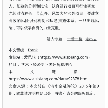
入、细致的分析和比较，认真进行项目可行性研究，
尤其对流程长、节点多、风险大的涉外项目，要建立
高效的风险识别机制和应急措施体系。一旦出现风
险，可以依靠自身的力量克服。
进入专题：
一带一路
走出去
本文责编：
frank
发信站：爱思想（https://www.aisixiang.com）
栏目：
学术
>
经济学
>
国际贸易理论
本文链接：
https://www.aisixiang.com/data/92378.html
文章来源：本文转自《清华金融评论》2015年第9
期，转载请注明原始出处，并遵守该处的版权规定。