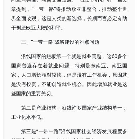
章提到，“一带一路”将推动欧亚非整合，推动整个世
界全面改观，这是人类的新选择，长期而言必定有助
于创造欧亚大陆的和平。
三、“一带一路”战略建设的难点问题
沿线国家的短板第一个就是就业问题，这60多个
国家普遍存在着就业问题，特别是东南亚、南亚国
家，人口增长相对较快，但是没有工作机会，原因就
是没有投资，不能创造就业机会。因此增加就业是这
些国家的重要关切。
第二是产业结构，沿线许多国家产业结构单一，
工业化水平低。
第三是“一带一路”沿线国家社会经济发展程度参