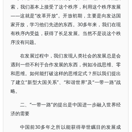
索，我们基本上接受了这个秩序，利用这个秩序发展
——这就是“改革开放”。开放初期，主要是向发达国
家开放，学习他们先进的东西。30多年来，我们在现
有秩序内受益，获得了长足发展。当然不是说这个秩
序没有问题。
在发展过程中，我们发现人类社会的发展总是会
遇到一些不利于合作发展的东西，例如冷战思维、零
和思维。如何能打破这样的思维定式？所以我们提出
了建立“新型大国关系”、“和谐世界”及“一带一路”战
略。
二、“一带一路”的提出是中国进一步融入世界经
济的需要
中国前30多年之所以能获得举世瞩目的发展成