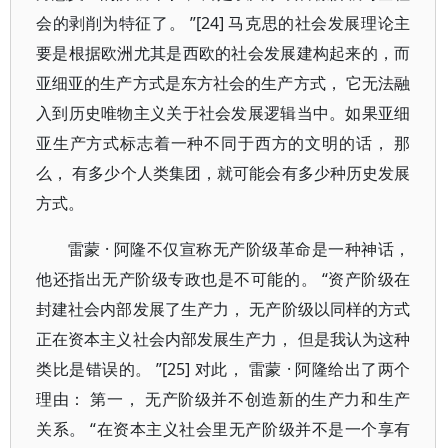
会的剥削为特征了。 ”[24] 马克思的社会发展理论主
要是根据欧洲尤其是西欧的社会发展建构起来的，而
亚细亚的生产方式是东方社会的生产方式， 它无法融
入到历史唯物主义关于社会发展逻辑当中。如果亚细
亚生产方式标志着一种不同于西方的文明的话， 那
么， 有多少个人类集团，就可能会有多少种历史发展
方式。
雷蒙 · 阿隆不仅宣称无产阶级革命是一种神话，
他还指出无产阶级专政也是不可能的。 “资产阶级在
封建社会内部发展了生产力， 无产阶级以同样的方式
正在资本主义社会内部发展生产力， 但是我认为这种
类比是错误的。 ”[25] 对此， 雷蒙 · 阿隆给出了两个
理由： 第一， 无产阶级并不创造新的生产力和生产
关系。 “在资本主义社会里无产阶级并不是一个享有