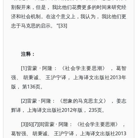
割裂开来，但是， 我比他们花费更多的时间来研究经
济和社会机制。在这个意义上，我认为， 我比他们更
忠于马克思的启示。 ”[33]
注释：
[1]雷蒙 · 阿隆： 《社会学主要思潮》 ， 葛智
强、 胡秉诚、 王沪宁译， 上海译文出版社2013年
版， 第136页。
[2]雷蒙 · 阿隆： 《想象的马克思主义》 ， 姜志
辉译， 上海译文出版社2012年版， 235页。
[3][6][7][8]雷蒙 · 阿隆： 《社会学主要思潮》 ，
葛智强、 胡秉诚、 王沪宁译， 上海译文出版社2013