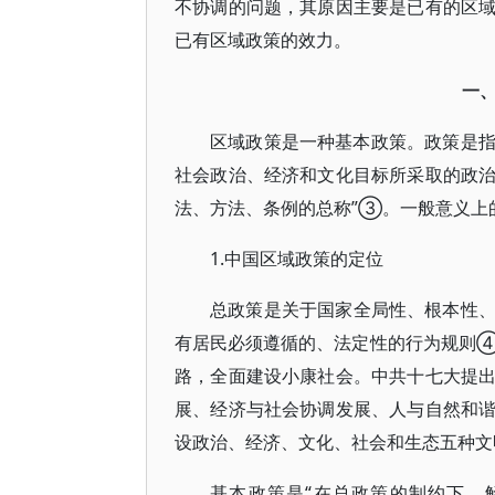
不协调的问题，其原因主要是已有的区
已有区域政策的效力。
一
区域政策是一种基本政策。政策是指
社会政治、经济和文化目标所采取的政
法、方法、条例的总称”③。一般意义上
1.中国区域政策的定位
总政策是关于国家全局性、根本性
有居民必须遵循的、法定性的行为规则
路，全面建设小康社会。中共十七大提
展、经济与社会协调发展、人与自然和
设政治、经济、文化、社会和生态五种文
基本政策是“在总政策的制约下，