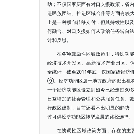
助；不仅国家层面有对口支援政策，省
进民族团结、推进区域合作等方面有较大
上是一种横向转移支付，但其持续性以
何融合、对口支援如何从政治任务转向
讨和反思。
在各项鼓励性区域政策里，特殊功
经济技术开发区、高新技术产业园区、保
全统计，截至2011年底，仅国家级经济
⑨。经济功能区属于地方政府的派出机构
一个经济功能区设立到如今已经走过30
日益增加的社会管理和公共服务任务。
行政区建制，目前还看不出明显的趋势
讨可供经济功能区转型发展的路径选择。
在协调性区域政策方面，存在的主