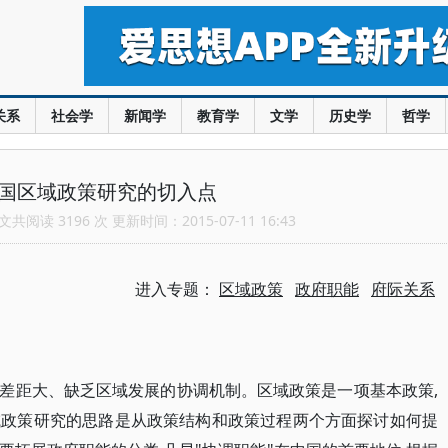
关系
社会学
新闻学
教育学
文学
历史学
哲学
中国区域政策研究的切入点
共阅读 3196 次 更新时间：2015-07-11 16:43
进入专题：
区域政策
政府职能
府际关系
差距大、缺乏区域发展的协调机制。区域政策是一项基本政策,
域政策研究的思路是从政策结构和政策过程两个方面探讨如何提