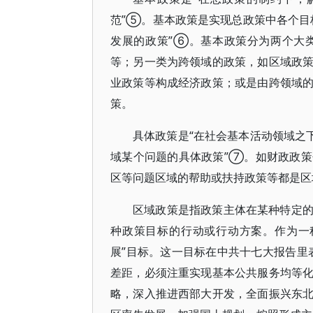
范”⑤。基本政策是实现总政策中各个目
发展的政策”⑥。基本政策分为两个大
等；另一类为跨领域的政策，如区域政
业政策等构成经济政策；或是由跨领域
策。
具体政策是“在社会基本活动领域之
域某个问题的具体政策”⑦。如财政政
区等问题区域的帮助或扶持政策等都是区
区域政策是指政策主体在某种特定
种政策目标的行动或行动方案。作为一
展”目标。这一目标在中共十七大报告里
差距，必须注重实现基本公共服务均等
略，深入推进西部大开发，全面振兴东