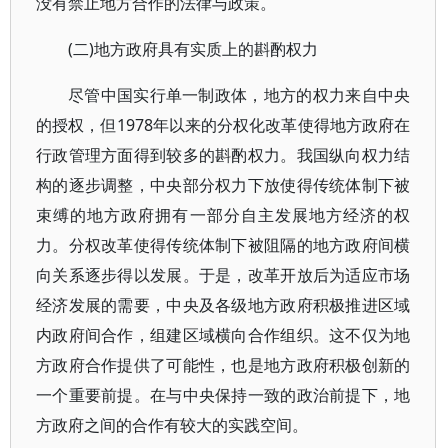
没有禁止地方合作的法律与政策。
(二)地方政府具有实质上的斟酌权力
尽管中国实行单一制政体，地方的权力来自中央
的授权，但1978年以来的分权化改革使得地方政府在
行政管理方面得到较多的斟酌权力。我国纵向权力结
构的逐步调整，中央部分权力下放使得传统体制下被
束缚的地方政府拥有一部分自主发展地方经济的权
力。分权改革使得传统体制下被阻隔的地方政府间横
向关系逐步得以发展。于是，改革开放后为适应市场
经济发展的需要，中央及各级地方政府积极推进区域
内政府间合作，组建区域横向合作组织。这不仅为地
方政府合作提供了可能性，也是地方政府积极创新的
一个重要前提。在与中央保持一致的政治前提下，地
方政府之间的合作有较大的实践空间。