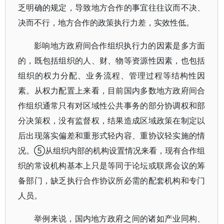
乏明确的规定，导致地方合作的事宜往往议而不决、
决而不行，地方合作的政策执行力差，实效性低。
影响地方政府间合作组织执行力的因素是多方面
的，既包括组织的人、财、物等资源性因素，也包括
组织的权力分配、业务流程、管理过程等结构性因
素。从权力配置上来看，目前国内多数地方政府间合
作组织通常只有对区域性公共事务的部分协调权和部
分决策权，没有监督权，结果造成区域政策在制定以
后出现落实偏差和重形式轻内容、重协议轻实施的情
况。⑤从组织内部的机构设置情况来看，现有合作组
织的常设机构基本上只是等同于论坛或联席会议的筹
备部门，缺乏执行合作协议所必需的配套机构和专门
人员。
举例来说，国内地方政府之间的诸如产业同构、