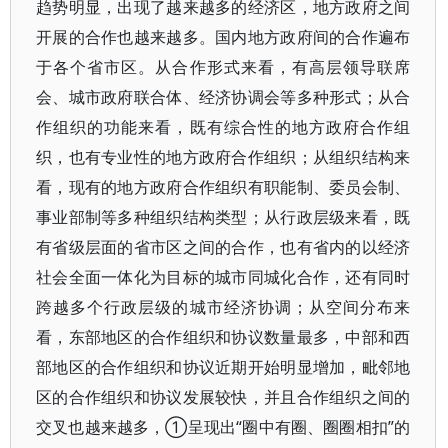
趋势明显，出现了越来越多的经济区，地方政府之间
开展的合作也越来越多。国内地方政府间的合作遍布
于各个省市区。从合作形式来看，有高层领导联席
会、城市政府联合体、经济协调会等多种形式；从合
作组织的功能来看，既有综合性的地方政府合作组
织，也有专业性的地方政府合作组织；从组织结构来
看，现有的地方政府合作组织有职能制、委员会制、
事业部制等多种组织结构类型；从行政层级来看，既
有省级层面的省市区之间的合作，也有省内的以经济
社会全面一体化为目标的城市同城化合作，还有同时
跨越多个行政层级的城市经济协调；从空间分布来
看，东部地区的合作组织和协议数量最多，中部和西
部地区的合作组织和协议近期开始明显增加，毗邻地
区的合作组织和协议发展较快，并且合作组织之间的
交叉也越来越多，①呈现出“圈中有圈、圈圈相扣”的