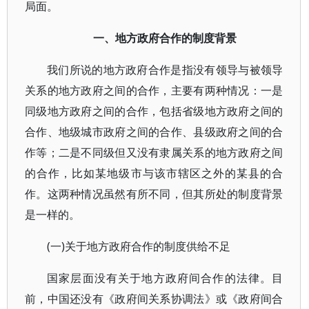
局面。
一、地方政府合作的制度背景
我们所说的地方政府合作是指没有领导与被领导
关系的地方政府之间的合作，主要有两种情况：一是
同级地方政府之间的合作，包括省级地方政府之间的
合作、地级城市政府之间的合作、县级政府之间的合
作等；二是不同级但又没有隶属关系的地方政府之间
的合作，比如某地级市与该市辖区之外的某县的合
作。这两种情况虽然有所不同，但其所处的制度背景
是一样的。
(一)关于地方政府合作的制度供给不足
国家层面没有关于地方政府间合作的法律。目
前，中国还没有《政府间关系协调法》或《政府间合