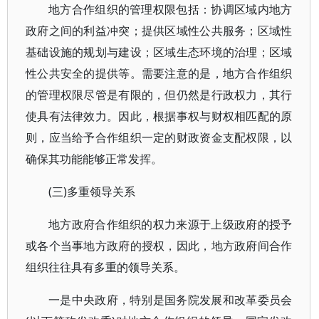
地方合作组织的管理权限包括：协调区域内地方
政府之间的利益冲突；提供区域性公共服务；区域性
基础设施的规划与建设；区域生态环境的治理；区域
性公共安全的提供等。需要注意的是，地方合作组织
的管理权限尽管是有限的，但仍然是行政权力，其行
使具有法律效力。因此，根据事权与财权相匹配的原
则，应当给予合作组织一定的财政资金支配权限，以
确保其功能能够正常发挥。
(三)多重领导关系
地方政府合作组织的权力来源于上级政府的授予
或各个当事地方政府的授权，因此，地方政府间合作
组织往往具有多重的领导关系。
一是中央政府，特别是国务院发展和改革委员会