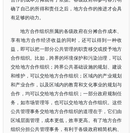
确了自己的所得和责任之后，地方合作的推进才会具
有足够的动力。
地方合作组织所属的各级政府在分摊合作成本、
享有地方合作经济收益的同时，还可以得到一种收
益，即可以把一部分公共管理的职责移交或授予地方
合作组织。比如，跨界的环境保护和污染治理，可以
交给地方合作组织；跨界公共基础设施的规划、建设
和维护，可以交给地方合作组织；区域内的产业规划
和产业合作，以及区域内的教育和文化事业的规划与
合作，均可以交给地方合作组织；一部分政府规制任
务，如市场管理等，也可以交给地方合作组织。这些
公共管理事务交给地方合作组织的道理在于，它们由
区域层面管理，成本更低，效率更高。有了地方合作
组织分担公共管理事务，有利于各级政府精简机构、