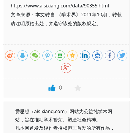
https://www.aisixiang.com/data/90355.html
文章来源：本文转自 《学术界》2011年10期，转载
请注明原始出处，并遵守该处的版权规定。
0
爱思想（aisixiang.com）网站为公益纯学术网
站，旨在推动学术繁荣、塑造社会精神。
凡本网首发及经作者授权但非首发的所有作品，