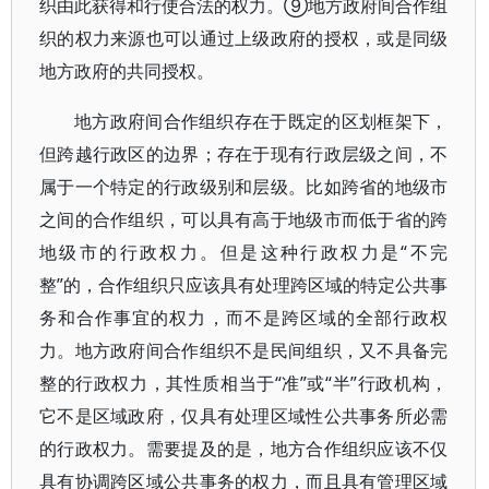
织由此获得和行使合法的权力。⑨地方政府间合作组
织的权力来源也可以通过上级政府的授权，或是同级
地方政府的共同授权。
地方政府间合作组织存在于既定的区划框架下，
但跨越行政区的边界；存在于现有行政层级之间，不
属于一个特定的行政级别和层级。比如跨省的地级市
之间的合作组织，可以具有高于地级市而低于省的跨
地级市的行政权力。但是这种行政权力是“不完
整”的，合作组织只应该具有处理跨区域的特定公共事
务和合作事宜的权力，而不是跨区域的全部行政权
力。地方政府间合作组织不是民间组织，又不具备完
整的行政权力，其性质相当于“准”或“半”行政机构，
它不是区域政府，仅具有处理区域性公共事务所必需
的行政权力。需要提及的是，地方合作组织应该不仅
具有协调跨区域公共事务的权力，而且具有管理区域