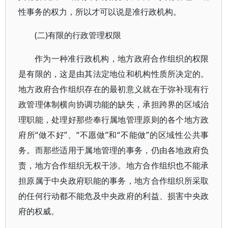
性事务的权力，所以才可以说是准行政机构。
(二)有限的行政管理权限
作为一种准行政机构，地方政府合作组织的权限
是有限的，这是由其法定地位和机构性质所决定的。
地方政府合作组织存在的最初意义就在于弥补现有行
政管理体制横向协调功能的缺失，承担跨界的区域治
理职能，处理好那些奉行属地管理原则的各个地方政
府所“做不好”、“不愿做”和“不能做”的区域性公共事
务。而那些适用于属地管理的事务，仍由各地政府负
责，地方合作组织无权干涉。地方合作组织也不能承
担原属于中央政府职能的事务，地方合作组织所采取
的任何行动都不能危及中央政府的利益、损害中央政
府的权威。