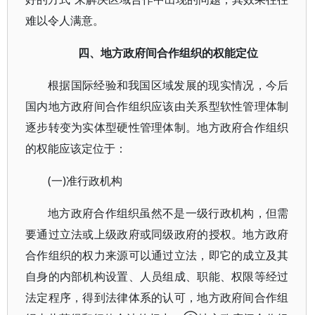
难以令人满意。
四、地方政府间合作组织的权能定位
根据国际经验和我国区域发展的现实情况，今后
国内地方政府间合作组织应该由关系型软性管理体制
逐步转变为实体型硬性管理体制。地方政府合作组织
的权能应该定位于：
(一)准行政机构
地方政府合作组织虽然不是一级行政机构，但需
要通过立法或上级政府或同级政府的授权。地方政府
合作组织的权力来源可以通过立法，即它的成立及其
自身的内部机构设置、人员组成、职能、权限等经过
法定程序，得到法律体系的认可，地方政府间合作组