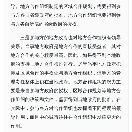
导。地方合作组织制定的区域合作规划，需要得到参
与方各自省级政府的批准。地方合作组织也要得到参
与方各自所属的省级政府的授权。
三是参与方的地方政府也对地方合作组织有领导
关系。当事地方政府是地方合作的直接受益者，其对
地方合作的关心程度最高。因此，如果得不到本地政
府的支持，地方合作很难进行。尽管当事地方政府把
涉及区域合作的事权让与地方合作组织，但地方的管
理责任整体上仍在当地政府。地方合作组织的权力主
要是来自参与方政府的授权，区域合作规划等地方合
作组织的政策和文件，需要得到当地政府的批准。在
实际中，参与各方对合作组织也发挥着不同程度的领
导作用，而且中心城市往往在合作组织中发挥更大的
作用。