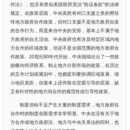
作法》，也没有类似美国联邦宪法“协议条款”的法律
规定。在政策层面，中央虽然有对口支援之类的帮扶
性地方政府合作政策，但对口支援不是地方政府自发
的合作行为，而是来自中央的安排，基本上不属于地
方政府的自主活动。中央政府也有涉及特定区域内地
方合作的区域政策，但还不是全国范围的地方政府合
作政策。20世纪80年代开始，中央陆续出台了一些鼓
励横向经济联系、制止地方分割市场的政策，在历次
的五年计划或规划中，也都提到要协调区域发展、缩
小地区差距，但基本上还停留在宏观引导的层面，缺
乏有针对性的地方间合作的规范性或引导性政策。
制度供给不足产生大量的制度需求，地方政府在
合作时的制度创新需求非常明显。中央在没有关于地
方合作或地方政府法、地方与中央关系法的同时，也