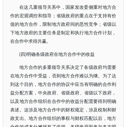
在这几重领导关系中，国家发改委侧重对地方合
作的宏观调控和指导；省级政府的重点在于支持有价
值的地方合作，限制地方政府间的恶性竞争；省级以
下地方政府的主要任务是制定和执行地方合作计划，
在合作中求得共赢。
(四)明确各级政府在地方合作中的收益
地方合作的多重领导关系决定了各级政府均需要
在地方合作中受益，否则地方合作难以为继。为了达
到这个目的，地方合作的协议中应当有明确的合作利
益分配方案，中央政府、省级政府、省级以下政府，
以及地方合作组织在合作中的收益分配需要得到明确
表述。这涉及地方合作中的财权规定，涉及税制和财
政支出。地方合作组织的事权与财权匹配以后，地方
合作的成本分摊就有了依据。各级政府和参与各方明