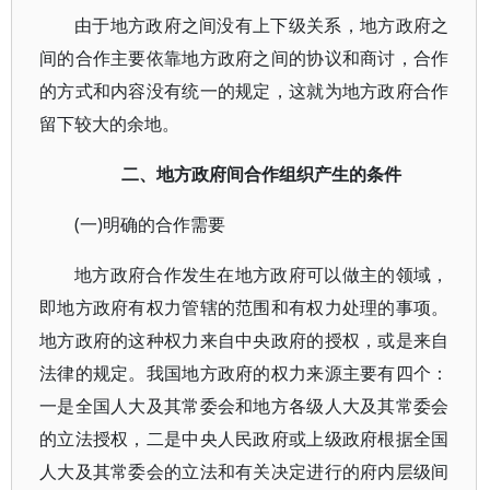
由于地方政府之间没有上下级关系，地方政府之
间的合作主要依靠地方政府之间的协议和商讨，合作
的方式和内容没有统一的规定，这就为地方政府合作
留下较大的余地。
二、地方政府间合作组织产生的条件
(一)明确的合作需要
地方政府合作发生在地方政府可以做主的领域，
即地方政府有权力管辖的范围和有权力处理的事项。
地方政府的这种权力来自中央政府的授权，或是来自
法律的规定。我国地方政府的权力来源主要有四个：
一是全国人大及其常委会和地方各级人大及其常委会
的立法授权，二是中央人民政府或上级政府根据全国
人大及其常委会的立法和有关决定进行的府内层级间