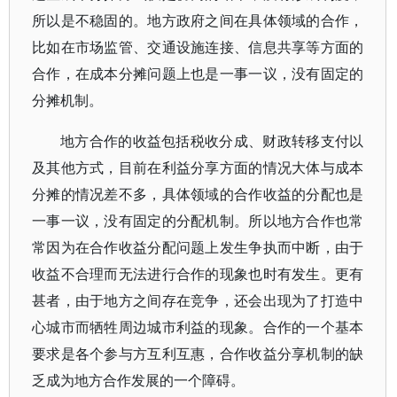
所以是不稳固的。地方政府之间在具体领域的合作，
比如在市场监管、交通设施连接、信息共享等方面的
合作，在成本分摊问题上也是一事一议，没有固定的
分摊机制。
地方合作的收益包括税收分成、财政转移支付以
及其他方式，目前在利益分享方面的情况大体与成本
分摊的情况差不多，具体领域的合作收益的分配也是
一事一议，没有固定的分配机制。所以地方合作也常
常因为在合作收益分配问题上发生争执而中断，由于
收益不合理而无法进行合作的现象也时有发生。更有
甚者，由于地方之间存在竞争，还会出现为了打造中
心城市而牺牲周边城市利益的现象。合作的一个基本
要求是各个参与方互利互惠，合作收益分享机制的缺
乏成为地方合作发展的一个障碍。