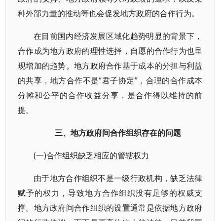
种外部力量的推动等也会促发地方政府的合作行为。
在目前国内经济发展区域化趋势明显的背景下，
合作成为地方政府的理性选择，自愿的合作行为也呈
现增加的趋势。地方政府合作基于成本的分担与利益
的共享，地方合作不是“君子协定”，合理的合作成本
分摊和公平的合作收益分享，是合作得以维持的前
提。
三、地方政府间合作组织存在的问题
(一)合作组织缺乏相应的管辖权力
由于地方合作组织不是一级行政机构，缺乏法律
赋予的权力，导致地方合作组织没有足够的权威支
撑。地方政府间合作组织的设置通常是依据地方政府