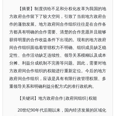
【摘要】制度供给不足和分权化改革为我国的地
方政府合作留下了较大空间，引致了当前地方政府合
作的蓬勃发展。地方政府间合作组织往往是在合作各
方都具有明确的合作需要、清楚的合作意愿并且能够
获得明显的合作收益条件下出现的。现有的地方政府
间合作组织面临着管辖权力不明确、组织成员缺乏稳
定性、合作活动缺乏连续性、领导关系模糊以及成本
分摊、利益分成机制不完善等问题。因此，需要对地
方政府间合作组织的权能进行重新定位。今后的地方
政府间合作组织，应该是具有有限行政管理权限、多
重领导关系和明确利益分配方式的准行政机构。
【关键词】地方政府合作|政府间组织|权能
20世纪90年代后期以来，国内经济发展的区域化