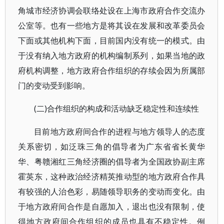
角城市经济协调会联络处设在上海市政府合作交流办
公室等。也有一些地方是将其设在发展和改革委员会
下面或其他机构下面，目前国内没有统一的模式。由
于没有纳入地方政府的机构编制系列，如果当地的政
府机构调整，地方政府合作组织的存续会因为所属部
门的变动受到影响。
(二)合作组织的构成和活动缺乏稳定性和连续性
目前地方政府间合作的进程与地方领导人的态度
关系密切，如泛珠三角的倡导者为广东省省长黄华
华、粤赣湘红三角经济圈的倡导者为全国政协副主席
霍英东，这种政治经济精英推动型的地方政府合作具
有较强的人治色彩，易随领导职务的变动而变化。由
于地方政府间合作是自愿加入，退出也没有限制，使
得地方政府间合作组织的成员也具有不稳定性。例