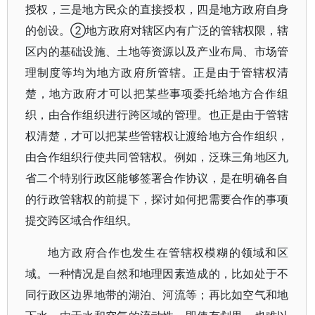
授权，三是地方民众的直接授权，四是地方政府自身
的创设。②地方政府对辖区内有广泛的管辖权限，辖
区内的基础设施、土地等资源以及产业布局、市场管
理制度等均为地方政府所管辖。正是由于管辖权清
楚，地方政府才可以把某些事项委托给地方合作组
织，由合作组织进行跨区域的管理。也正是由于管辖
权清楚，才可以把某些管辖权让渡给地方合作组织，
由合作组织行使共同管辖权。例如，泛珠三角地区九
省二个特别行政区能够签署合作协议，是在明确各自
的行政管辖权的前提下，探讨如何把需要合作的事项
提交跨区域合作组织。
地方政府合作也发生在管辖权模糊的领域和区
域。一种情况是自然和地理因素造成的，比如处于不
同行政区边界地带的湖泊、河流等；再比如空气和地