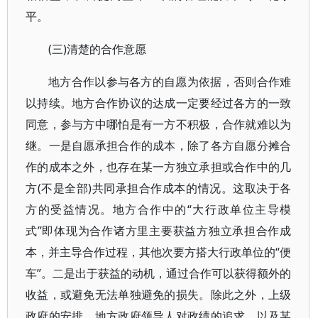
平。
(三)清楚的合作意愿
地方合作以参与各方的自愿为依据，否则合作难
以持续。地方合作协议的达成一定要经过各方的一致
同意，参与方中哪怕是有一方不积极，合作就难以为
继。一是自愿承担合作的成本，除了各方自愿分摊合
作的成本之外，也存在某一方独立承担或合作中的几
方(不是全部)共同承担合作成本的情况。这取决于各
方的受益情况。地方合作中的“大行政单位主导模
式”即体现为合作诸方里主要获益方独立承担合作成
本，并主导合作过程，其他次要方搭大行政单位的“便
车”。二是出于获益的动机，通过合作可以获得额外的
收益，或避免无法单独避免的损失。除此之外，上级
政府的安排、地方政府领导人对政绩的追求，以及某