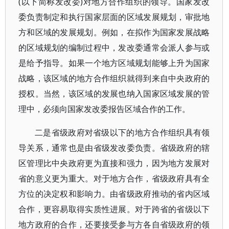
(以下简称发改委)对地方合作组织的领导。国家发改
委负责制定和执行国家层面的区域发展规划，审批地
方和区域的发展规划。例如，在拟作为国家发展战略
的区域规划的编制过程中，发改委通常会派人参与或
是给予指导。如果一个地方区域规划能够上升为国家
战略，该区域的地方合作组织就得到来自中央政府的
授权。当然，该区域的发展也纳入国家区域发展的管
理中，必须向国家发改委报告区域合作的工作。
二是省级政府对省级以下的地方合作组织具有领
导关系，通常也是由省级发改委负责。省级政府的辖
区管理比中央政府更为直接和强力，因为地方发展对
省的意义更为重大。对于地方合作，省级政府具有全
方位的决定权和影响力。由省级政府推动的省内区域
合作，更容易取得实质性进展。对于跨省的省级以下
地方政府的合作，还要接受参与方各自省级政府的领