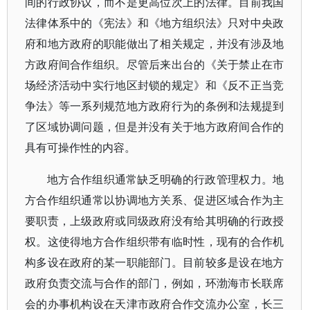
间的行政协议，而不是更高位次上的法律。目前我国
法律体系中的《宪法》和《地方组织法》只对中央政
府和地方政府的职能做出了相关规定，并没有涉及地
方政府间合作组织。尽管后来出台的《关于禁止在市
场经济活动中实行地区封锁的规定》和《反不正当竞
争法》等一系列规范地方政府行为的条例和法规提到
了区域协调问题，但是并没有关于地方政府间合作的
具有可操作性的内容。
地方合作组织通常缺乏明确的行政管理权力。地
方合作组织通常以协调地方关系、促进区域合作为主
要职责，上级政府或同级政府没有给其明确的行政授
权。这使得地方合作组织带有临时性，现有的合作机
构多设在政府的某一职能部门。目前较多是设在地方
政府负责交流与合作的部门，例如，环渤海市长联席
会的办事机构设在天津市政府合作交流办公室，长三