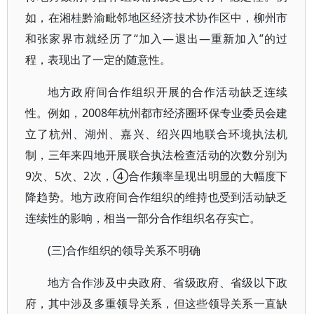
如，在湘桂黔渝毗邻地区经济技术协作区中，柳州市
和张家界市就经历了“加入—退出—重新加入”的过
程，表现出了一定的随意性。
地方政府间合作组织开展的合作活动缺乏连续
性。例如，2008年杭州都市经济圈环保专业委员会建
立了杭州、湖州、嘉兴、绍兴四地联合环境执法机
制，三年来四地开展联合执法检查活动的次数分别为
9次、5次、2次，④合作频率呈现出明显的大幅度下
降趋势。地方政府间合作组织的维持也受到活动缺乏
连续性的影响，相当一部分合作组织名存实亡。
(三)合作组织的领导关系不明确
地方合作涉及中央政府、省级政府、省级以下政
府，其中涉及多重领导关系，但这些领导关系一直缺