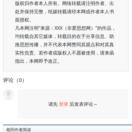
版权归作者本人所有。网络转载请注明作者、出
处并保持完整，纸媒转载请经本网或作者本人书
面授权。
凡本网注明“来源：XXX（非爱思想网）”的作品，
均转载自其它媒体，转载目的在于分享信息、助
推思想传播，并不代表本网赞同其观点和对其真
实性负责。若作者或版权人不愿被使用，请来函
指出，本网即予改正。
评论（0）
请先
登录
后发表评论～
评论
相同作者阅读