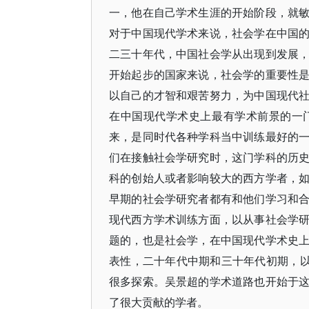
一，他在自己学术生涯的开始阶段，就
对于中国现代学术来说，社会学在中国
二三十年代，中国社会学从出现到发展
开始起步的国家来说，社会学的重要性
以自己的才智和艰苦努力，为中国现代
在中国现代学术史上最有学术前景的一
来，是同时代各种学科当中训练最好的
们在接触社会学研究时，这门学科的历
科的创始人或者影响较大的西方学者，
早期的社会学研究者都有和他们学习和
现代西方学术训练方面，以从事社会学
题的，也是社会学，在中国现代学术史
表性，二十年代中期和三十年代初期，以
很多探索。吴景超的学术道路也开始于
了很大贡献的学者。