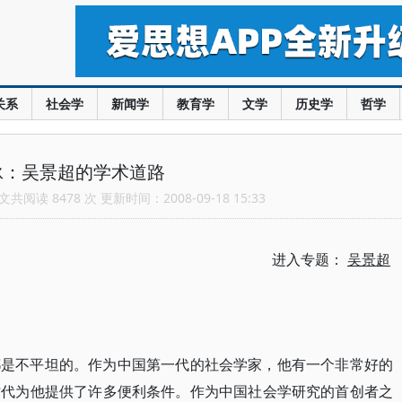
关系
社会学
新闻学
教育学
文学
历史学
哲学
泳：吴景超的学术道路
共阅读 8478 次 更新时间：2008-09-18 15:33
进入专题：
吴景超
都是不平坦的。作为中国第一代的社会学家，他有一个非常好的
时代为他提供了许多便利条件。作为中国社会学研究的首创者之