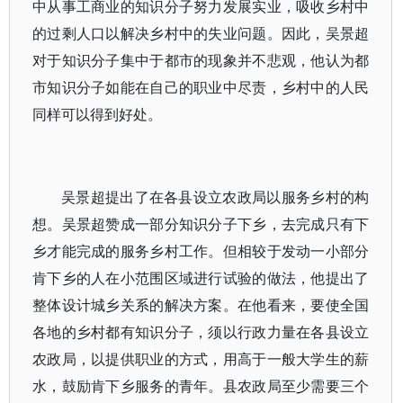
中从事工商业的知识分子努力发展实业，吸收乡村中
的过剩人口以解决乡村中的失业问题。因此，吴景超
对于知识分子集中于都市的现象并不悲观，他认为都
市知识分子如能在自己的职业中尽责，乡村中的人民
同样可以得到好处。
吴景超提出了在各县设立农政局以服务乡村的构
想。吴景超赞成一部分知识分子下乡，去完成只有下
乡才能完成的服务乡村工作。但相较于发动一小部分
肯下乡的人在小范围区域进行试验的做法，他提出了
整体设计城乡关系的解决方案。在他看来，要使全国
各地的乡村都有知识分子，须以行政力量在各县设立
农政局，以提供职业的方式，用高于一般大学生的薪
水，鼓励肯下乡服务的青年。县农政局至少需要三个