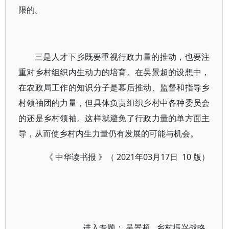
限的。
三是人才下乡既要重视行政力量的推动，也要注
重对乡村组织内生动力的培育。在吴景超的设想中，
在农政局工作的知识分子是幕后推动、监督和指导乡
村领袖团的力量，但具体负责组织乡村中各种委员会
的还是乡村领袖。这样就避免了行政力量的单方面主
导，从而使乡村内生力量仍有发展的可能与机会。
《 中华读书报 》（ 2021年03月17日 10 版）
进入专题：
吴景超
乡村振兴战略