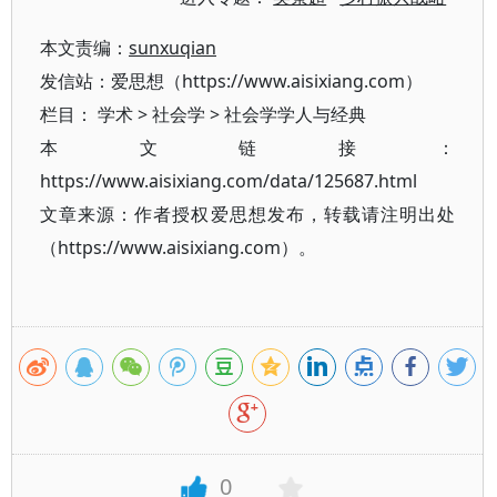
本文责编：
sunxuqian
发信站：爱思想（https://www.aisixiang.com）
栏目：
学术
>
社会学
>
社会学学人与经典
本文链接：
https://www.aisixiang.com/data/125687.html
文章来源：作者授权爱思想发布，转载请注明出处
（https://www.aisixiang.com）。
0