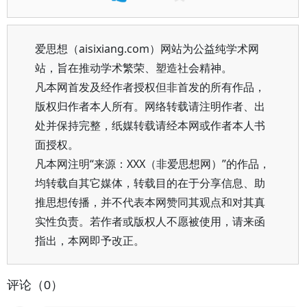
爱思想（aisixiang.com）网站为公益纯学术网
站，旨在推动学术繁荣、塑造社会精神。
凡本网首发及经作者授权但非首发的所有作品，
版权归作者本人所有。网络转载请注明作者、出
处并保持完整，纸媒转载请经本网或作者本人书
面授权。
凡本网注明“来源：XXX（非爱思想网）”的作品，
均转载自其它媒体，转载目的在于分享信息、助
推思想传播，并不代表本网赞同其观点和对其真
实性负责。若作者或版权人不愿被使用，请来函
指出，本网即予改正。
评论（0）