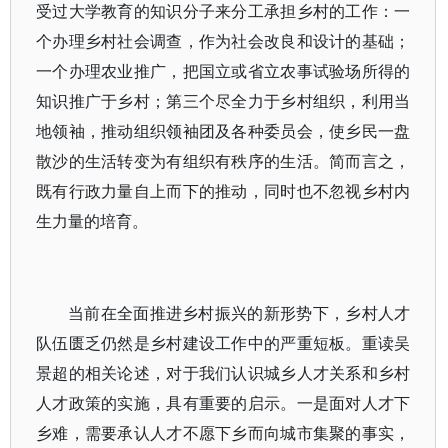
受过大学教育的知识分子来分工承担乡村的工作：一
个办理乡村社会调查，作为社会改良和设计的基础；
一个办理农业推广，把国立或省立农事试验场所得的
知识推广于乡村；第三个尽全力于乡村组织，利用当
地领袖，推动组织领袖团及各种委员会，使乡民一盘
散沙的生活转变为有组织有秩序的生活。简而言之，
既有行政力量自上而下的推动，同时也不忽视乡村内
生力量的培育。
当前在全面推进乡村振兴的新形势下，乡村人才
队伍匮乏仍然是乡村建设工作中的严重短板。重读吴
景超的相关论述，对于我们认识城乡人才关系和乡村
人才政策的实施，具有重要的启示。一是面对人才下
乡难，需要承认人才不愿下乡而向城市集聚的事实，