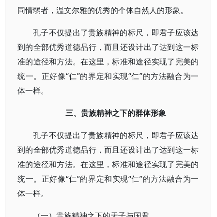
同情弱者，温文尔雅的优秀的个体自然人的形象。
孔子不仅提出了贵族精神的标尺，即君子应该达
到的全部优秀道德品行，而且还设计出了达到这一标
准的途径和方法。在这里，标准和途径实现了完美的
统一。正好像“仁”的界定和实现“仁”的方法融合为一
体一样。
三、
贵族精神之下的群体形象
孔子不仅提出了贵族精神的标尺，即君子应该达
到的全部优秀道德品行，而且还设计出了达到这一标
准的途径和方法。在这里，标准和途径实现了完美的
统一。正好像“仁”的界定和实现“仁”的方法融合为一
体一样。
（一）贵族精神之下的天子与国君