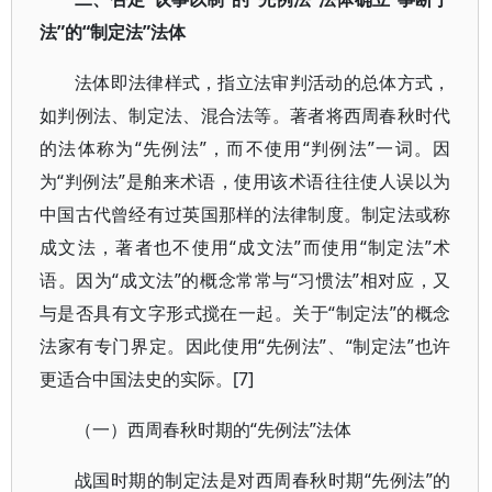
法”的“制定法”法体
法体即法律样式，指立法审判活动的总体方式，
如判例法、制定法、混合法等。著者将西周春秋时代
的法体称为“先例法”，而不使用“判例法”一词。因
为“判例法”是舶来术语，使用该术语往往使人误以为
中国古代曾经有过英国那样的法律制度。制定法或称
成文法，著者也不使用“成文法”而使用“制定法”术
语。因为“成文法”的概念常常与“习惯法”相对应，又
与是否具有文字形式搅在一起。关于“制定法”的概念
法家有专门界定。因此使用“先例法”、“制定法”也许
更适合中国法史的实际。[7]
（一）西周春秋时期的“先例法”法体
战国时期的制定法是对西周春秋时期“先例法”的