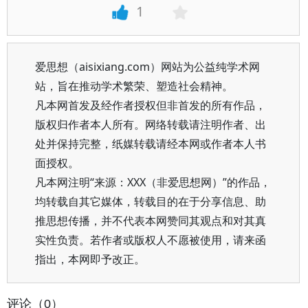
1
爱思想（aisixiang.com）网站为公益纯学术网
站，旨在推动学术繁荣、塑造社会精神。
凡本网首发及经作者授权但非首发的所有作品，
版权归作者本人所有。网络转载请注明作者、出
处并保持完整，纸媒转载请经本网或作者本人书
面授权。
凡本网注明“来源：XXX（非爱思想网）”的作品，
均转载自其它媒体，转载目的在于分享信息、助
推思想传播，并不代表本网赞同其观点和对其真
实性负责。若作者或版权人不愿被使用，请来函
指出，本网即予改正。
评论（0）