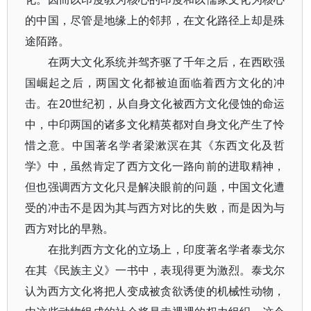
的中国，尽管是地缘上的邻邦，在文化路径上却是殊
途陌路。
在两大文化系统并驾齐驱了千年之后，在西欧强
国崛起之后，两国文化都被迫面临着西方文化的冲
击。在20世纪初，从自身文化被西方文化侵蚀的命运
中，中印两国的诸多文化精英都对自身文化产生了怜
惜之意。中国著名学者梁漱溟在其《东西文化及哲
学》中，虽然肯定了西方文化一路向前的进取精神，
但也强调西方文化只是解决眼前的问题，中国文化遭
受的冲击不是因为其与西方对比的失败，而是因为与
西方对比的早熟。
在批判西方文化的立场上，印度著名学者泰戈尔
在其《民族主义》一书中，表现得更为激烈。泰戈尔
认为西方文化将把人变成被贪欲诱使的机械性动物，