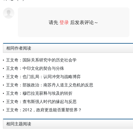
请先
登录
后发表评论～
评论
相同作者阅读
王文奇：国际关系研究中的历史社会学
王文奇：中印文化的契合与分殊
王文奇：也门乱局：认同冲突与战略博弈
王文奇：部族政治：南苏丹人道主义危机的反思
王文奇：穆巴拉克获释与埃及的转折
王文奇：查韦斯强人时代的缘起与反思
王文奇：2012，政府更迭能否重塑世界？
相同主题阅读