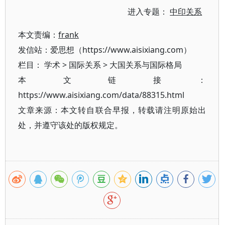
进入专题：
中印关系
本文责编：
frank
发信站：爱思想（https://www.aisixiang.com）
栏目：
学术
>
国际关系
>
大国关系与国际格局
本文链接：
https://www.aisixiang.com/data/88315.html
文章来源：本文转自联合早报，转载请注明原始出
处，并遵守该处的版权规定。