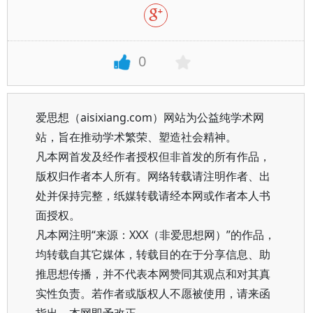
0
爱思想（aisixiang.com）网站为公益纯学术网
站，旨在推动学术繁荣、塑造社会精神。
凡本网首发及经作者授权但非首发的所有作品，
版权归作者本人所有。网络转载请注明作者、出
处并保持完整，纸媒转载请经本网或作者本人书
面授权。
凡本网注明“来源：XXX（非爱思想网）”的作品，
均转载自其它媒体，转载目的在于分享信息、助
推思想传播，并不代表本网赞同其观点和对其真
实性负责。若作者或版权人不愿被使用，请来函