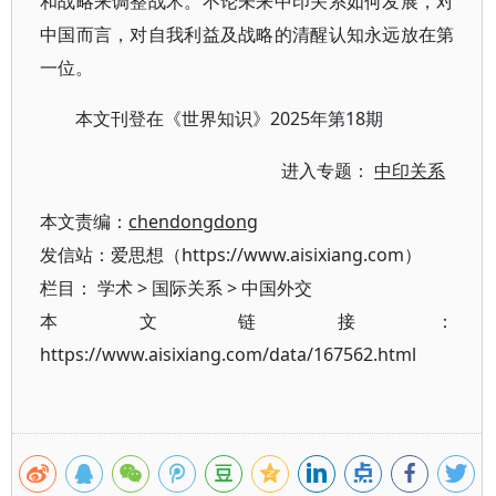
和战略来调整战术。不论未来中印关系如何发展，对
中国而言，对自我利益及战略的清醒认知永远放在第
一位。
2025年第18期
本文刊登在《世界知识》
进入专题：
中印关系
本文责编：
chendongdong
发信站：爱思想（https://www.aisixiang.com）
栏目：
学术
>
国际关系
>
中国外交
本文链接：
https://www.aisixiang.com/data/167562.html