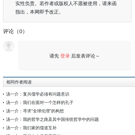
实性负责。若作者或版权人不愿被使用，请来函
指出，本网即予改正。
评论（0）
请先
登录
后发表评论～
评论
相同作者阅读
汤一介：复兴儒学必须有问题意识
汤一介：我们在面对一个怎样的孔子
汤一介：寻求“全球伦理”的构想
汤一介：我的哲学之路及其中国传统哲学中的问题
汤一介：我们家的儒道互补