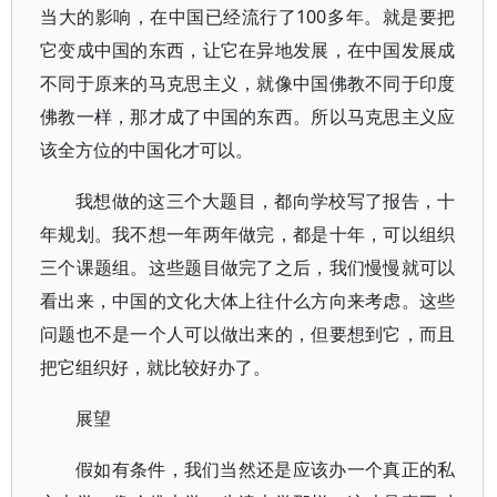
当大的影响，在中国已经流行了100多年。就是要把
它变成中国的东西，让它在异地发展，在中国发展成
不同于原来的马克思主义，就像中国佛教不同于印度
佛教一样，那才成了中国的东西。所以马克思主义应
该全方位的中国化才可以。
我想做的这三个大题目，都向学校写了报告，十
年规划。我不想一年两年做完，都是十年，可以组织
三个课题组。这些题目做完了之后，我们慢慢就可以
看出来，中国的文化大体上往什么方向来考虑。这些
问题也不是一个人可以做出来的，但要想到它，而且
把它组织好，就比较好办了。
展望
假如有条件，我们当然还是应该办一个真正的私