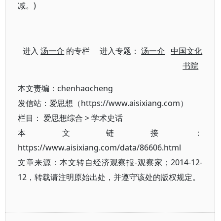
减。)
进入
汤一介
的专栏 进入专题：
汤一介
中国文化
书院
本文责编：
chenhaocheng
发信站：爱思想（https://www.aisixiang.com）
栏目：
爱思想综合
>
学术史话
本文链接：
https://www.aisixiang.com/data/86606.html
文章来源：本文转自经济观察报-观察家；2014-12-
12，转载请注明原始出处，并遵守该处的版权规定。