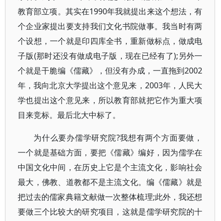
教育部立项。其实在1990年我就提出来这个想法，有
个企业家提出要支持我们文化书院做事。我当时有两
个设想，一个就是印四库全书，重新做标点，做成电
子版(那时还没有做成电子版，现在已经有了);另外一
个就是干脆编《儒藏》，但没有办成，一直拖到2002
年，我向北京大学提出这个意见来，2003年，人民大
学也提出这个意见来，所以教育部就把它作为重大项
目来竞标。最后北大中标了。
为什么要办儒学研究院?我想有两个方面要做，
一个就是基础方面，要把《儒藏》编好，因为儒学在
中国文化中间，在历史上它是个主流文化，影响社会
最大，佛教、道教都不是主流文化。编《儒藏》就是
把过去的儒家典籍文献做一次整体梳理;此外，我还想
要做三个比较大的研究项目，这就是儒学研究院的十