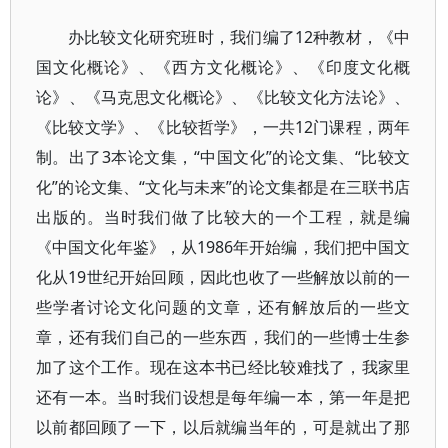
办比较文化研究班时，我们编了12种教材，《中
国文化概论》、《西方文化概论》、《印度文化概
论》、《马克思文化概论》、《比较文化方法论》、
《比较文学》、《比较哲学》，一共12门课程，两年
制。出了3本论文集，“中国文化”的论文集、“比较文
化”的论文集、“文化与未来”的论文集都是在三联书店
出版的。当时我们做了比较大的一个工程，就是编
《中国文化年鉴》，从1986年开始编，我们把中国文
化从19世纪开始回顾，因此也收了一些解放以前的一
些学者讨论文化问题的文章，还有解放后的一些文
章，还有我们自己的一些东西，我们的一些博士生参
加了这个工作。现在这本书已经比较难找了，我家里
还有一本。当时我们设想是每年编一本，第一年是把
以前都回顾了一下，以后就编当年的，可是就出了那