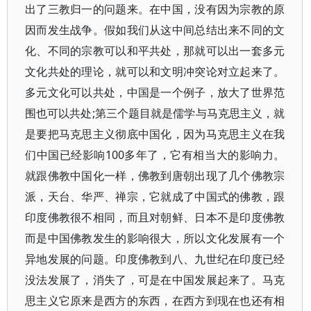
出了三教归一的问题来。在中国，没有因为宗教的原
因而发生战争。假如我们从这中间总结出来不同的文
化、不同的宗教可以和平共处，那就可以出一套多元
文化共处的理论，就可以和文明冲突论对立起来了。
多元文化可以共处，中国是一个例子，放大了世界范
围也可以共处;第三个题目就是儒学与马克思主义，就
是要把马克思主义彻底中国化，因为马克思主义在我
们中国已经影响100多年了，它有相当大的影响力。
就跟佛教中国化一样，佛教到唐朝出现了几个佛教宗
派，天台、华严、禅宗，它就成了中国式的佛教，跟
印度佛教很不相同，而且对朝鲜、日本不是印度佛教
而是中国佛教发生的影响很大，所以文化发展有一个
异地发展的问题。印度佛教到八、九世纪在印度已经
没法发展了，消失了，可是在中国发展起来了。马克
思主义它原来是西方的东西，在西方到现在也还有相