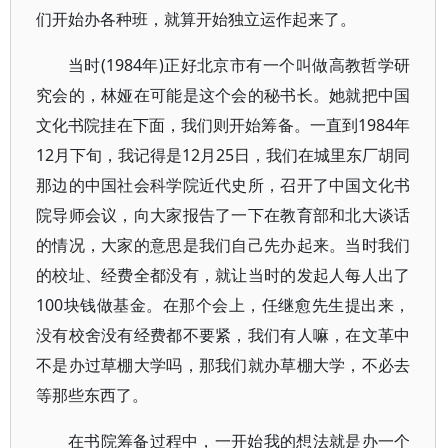
们开始办各种班，就算开始独立运作起来了。
当时(1984年)正好北京市有一个叫做高教哲学研
究会的，林娅在可能是这个会的秘书长。她就把中国
文化书院挂在下面，我们则开始筹备。一直到1984年
12月下旬，我记得是12月25日，我们在城里东厂胡同
那边的中国社会科学院近代史所，召开了中国文化书
院导师会议，向大家报告了一下在教育部和北大谈话
的情况，大家的意思是我们自己先办起来。当时我们
的校址、经费全都没有，就让当时的发起人每人出了
100块钱做基金。在那个会上，任继愈先生提出来，
没有校舍没有经费都不要紧，我们有人嘛，在文革中
不是办过草棚大学吗，那我们就办草棚大学，不必去
等那些东西了。
在书院筹备过程中，一开始我的想法就是办一个