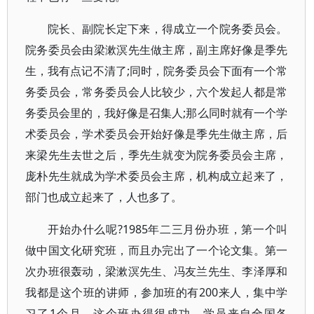
院长、副院长定下来，得成立一个院务委员会。
院务委员会由梁漱溟先生做主席，副主席好像是季先
生，我有点记不清了;同时，院务委员会下面有一个常
务委员会，常务委员会人比较少，六个发起人都是常
务委员会里的，我好像是召集人;那么同时就有一个学
术委员会，学术委员会开始好像是季先生做主席，后
来梁先生去世之后，季先生就变为院务委员会主席，
庞朴先生就成为学术委员会主席，机构成立起来了，
部门也成立起来了，人也多了。
开始办什么呢?1985年二三月份办班，第一个叫
做中国文化研究班，而且办完出了一个论文集。第一
次办班很轰动，梁漱溟先生、冯友兰先生、李泽厚和
我都是这个班的讲师，参加班的有200来人，集中学
习了1个月。这个班办得很成功，学员来自全国各