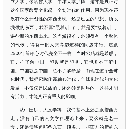
立大学，像哈佛大学、牛津大学那样，这才是真正对
这个国家教育文化起一个划时代的作用。因为现在还
没有什么开创性的东西出现，还是过去的思想。所以
我做的东西，我不再“照着讲”了，我是要“接着讲”，
讲些新的东西出来。这当然很难，必须得有一个整体
的气候，得有一批人来考虑这样的问题才行。这跟
2500年前轴心时代完全不一样，当时希腊就是希腊，
它并不了解中国。印度就是印度，它也并不了解中
国。中国就是中国，也不了解希腊。而现在这个全球
化时代，我把它称作新轴心时代，全球化时代的文化
发展，不仅仅是民族的，还必须是世界的，这样才能
有活力，才能真正有重大的影响。
从中国讲，人文学科，我们基本上还是跟着西方
走，没有自己的人文学科理论出来，要么就是老一
套，还是儒释道那些东西，顶多加一些西方的新的东