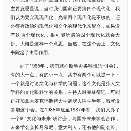
主要意思是说，当时我们国家正要搞四个现代化，我
们认为要实现现代化，光靠四个现代化是不够的，还
必须有政治的现代化和文化的现代化来配合，如果没
有这两个现代化，很可能所谓的四个现代化就会夭
折。大概是这样一个意思。当然，在这个会上，文化
书院起了主导作用。
到了1986年，我们就不断地办各种班(研讨会)，
有的大一点，有的小一点。其中有两个可以提一下：
一个就是讨论文化与科学的问题，这个文化是指人文
学科的文化跟科学的关系，主持人叫秦林征吧，可能
正好加拿大麦克玛斯特大学请我去讲学半年，我就没
参加这个会。在1986年底至1987年初，我们又办了
一个叫“文化与未来”研讨会，与国外未来学会合作，
未来学会会长马希尼，意大利人，还有他的副会长、