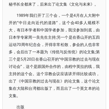
秘书长全都来了，后来出了论文集《文化与未来》。
1989年我们开了三个会，一个是4月在人大附中
开的“中日走向近代的道路”，这个会40多人规模不
大，有日本学者和中国学者参加，我没参加到底，由
日本学专家周一良先生主持;另一个是在香山开的五四
运动70周年纪念会，开得非常松散，参会的人也非常
多，会后出了一本题为《传统与反传统》的论文集;第
三个是5月20日在香山召开的“中国宗教的过去与现在
讨论会”，这个是跟国外合作的，由程中英拉的线，我
主持的这个会。这个宗教会议应该讲开得比较成功，
出了《中国宗教的过去与现在》的论文集，这个论文
集在大陆和台湾都出版了，而且出了一个英文本的论
文集。
出版