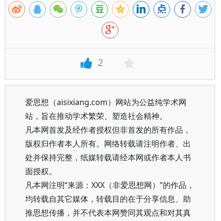
2
爱思想（aisixiang.com）网站为公益纯学术网
站，旨在推动学术繁荣、塑造社会精神。
凡本网首发及经作者授权但非首发的所有作品，
版权归作者本人所有。网络转载请注明作者、出
处并保持完整，纸媒转载请经本网或作者本人书
面授权。
凡本网注明“来源：XXX（非爱思想网）”的作品，
均转载自其它媒体，转载目的在于分享信息、助
推思想传播，并不代表本网赞同其观点和对其真