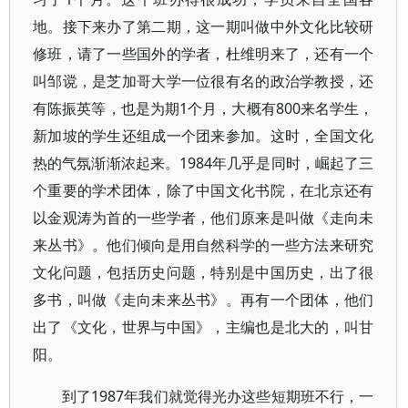
地。接下来办了第二期，这一期叫做中外文化比较研
修班，请了一些国外的学者，杜维明来了，还有一个
叫邹谠，是芝加哥大学一位很有名的政治学教授，还
有陈振英等，也是为期1个月，大概有800来名学生，
新加坡的学生还组成一个团来参加。这时，全国文化
热的气氛渐渐浓起来。1984年几乎是同时，崛起了三
个重要的学术团体，除了中国文化书院，在北京还有
以金观涛为首的一些学者，他们原来是叫做《走向未
来丛书》。他们倾向是用自然科学的一些方法来研究
文化问题，包括历史问题，特别是中国历史，出了很
多书，叫做《走向未来丛书》。再有一个团体，他们
出了《文化，世界与中国》，主编也是北大的，叫甘
阳。
到了1987年我们就觉得光办这些短期班不行，一