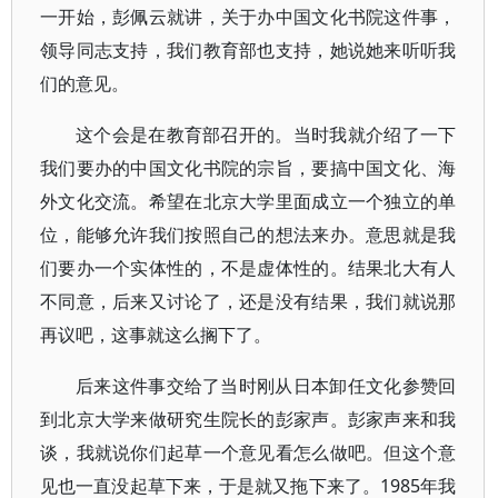
一开始，彭佩云就讲，关于办中国文化书院这件事，
领导同志支持，我们教育部也支持，她说她来听听我
们的意见。
这个会是在教育部召开的。当时我就介绍了一下
我们要办的中国文化书院的宗旨，要搞中国文化、海
外文化交流。希望在北京大学里面成立一个独立的单
位，能够允许我们按照自己的想法来办。意思就是我
们要办一个实体性的，不是虚体性的。结果北大有人
不同意，后来又讨论了，还是没有结果，我们就说那
再议吧，这事就这么搁下了。
后来这件事交给了当时刚从日本卸任文化参赞回
到北京大学来做研究生院长的彭家声。彭家声来和我
谈，我就说你们起草一个意见看怎么做吧。但这个意
见也一直没起草下来，于是就又拖下来了。1985年我