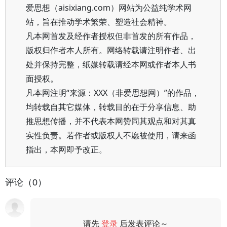
爱思想（aisixiang.com）网站为公益纯学术网
站，旨在推动学术繁荣、塑造社会精神。
凡本网首发及经作者授权但非首发的所有作品，
版权归作者本人所有。网络转载请注明作者、出
处并保持完整，纸媒转载请经本网或作者本人书
面授权。
凡本网注明“来源：XXX（非爱思想网）”的作品，
均转载自其它媒体，转载目的在于分享信息、助
推思想传播，并不代表本网赞同其观点和对其真
实性负责。若作者或版权人不愿被使用，请来函
指出，本网即予改正。
评论（0）
请先
登录
后发表评论～