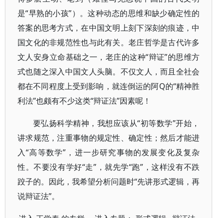
是“早熟的小孩”）。这种动态的思维和缺少确定性的
答案的思考方式，在中国文明上刻下深刻的痕迹，中
国文化的非规范性也与此有关。老庄哲学是古代许多
文人安身立命基础之一，老庄的这种“辩证”的思维方
式也随之深入中国文人头脑。不仅文人，而且全社会
都在不同程度上受到影响，就连倒运的阿Q的“精神胜
利法”也颇有不少这类“辩证法”因素呢！
要弘扬科学精神，我想应该从“初等数学”开始，
讲求规范，注重事物的规定性、确定性；然后才能进
入“高等数学”，进一步研究事物的发展变化及复杂
性。不要没有学好“走”，就先学“跑”，这样没有不跌
跤子的。因此，我希望分析问题时“先讲形式逻辑，再
说辩证法”。