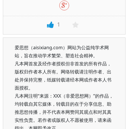
1
爱思想（aisixiang.com）网站为公益纯学术网
站，旨在推动学术繁荣、塑造社会精神。
凡本网首发及经作者授权但非首发的所有作品，
版权归作者本人所有。网络转载请注明作者、出
处并保持完整，纸媒转载请经本网或作者本人书
面授权。
凡本网注明“来源：XXX（非爱思想网）”的作品，
均转载自其它媒体，转载目的在于分享信息、助
推思想传播，并不代表本网赞同其观点和对其真
实性负责。若作者或版权人不愿被使用，请来函
指出，本网即予改正。