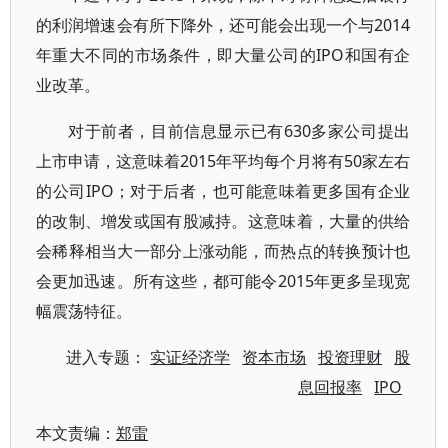
的利润增速会有所下降外，还可能会出现一个与2014
年重大不同的市场条件，即大量公司的IPO和国有企
业改革。
对于前者，目前信息显示已有630多家公司提出
上市申请，这意味着2015年平均每个月将有50家左右
的公司IPO；对于后者，也可能意味着更多国有企业
的改制、增发或国有股减持。这意味着，大量的供给
会稀释相当大一部分上涨动能，而热点的转换预计也
会更加迅速。所有这些，都可能令2015年更多呈现宽
幅震荡特征。
进入专题：
实证经济学
资本市场
投资理财
股
息回报率
IPO
本文责编：
郑雷