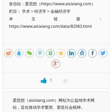
发信站：爱思想（https://www.aisixiang.com）
栏目：
学术
>
经济学
>
金融经济学
本文链接：
https://www.aisixiang.com/data/82983.html
1
爱思想（aisixiang.com）网站为公益纯学术网
站，旨在推动学术繁荣、塑造社会精神。