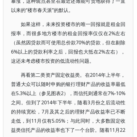
暴涨，这种观点甚至在最近还难能可贵地获得了一直
以来的“楼市春天派”的默认。
如果这样，未来投资楼市的唯一回报就是租金回
报率，而很多地方楼市的租金回报率仅仅在2%左右
（虽然因贷款而可使用总价款70%的贷款，但在剔除
6%以上的贷款利率之后，回报也大抵在2%左右），
这还未考虑楼市投资的低流动性问题。
再看第二类资产固定收益类。在2014年上半年，
普通大众可以随时申购的银行理财产品的收益率最低
在5.3%以上（参见图表2），而信托则通常在7%-10%
之间。但到了2014年下半年，随着3月份之后流动性
的持续宽松，7月及其之后的理财产品收益率已不断
走低，到11月仅有5.05%；与此同时，大多数固定收
益类信托产品的收益率也下了一个台阶。随着11月22