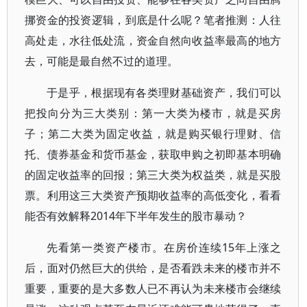
挪资金的投资逻辑，到底是什么呢？笔者推测：人往
高处走，水往低处流，资金自然向收益率最高的地方
去，可能是最自然不过的道理。
于是乎，根据现有各类理财基础资产，我们可以
把投向分为三大类别：第一大类为楼市，就是买房
子；第二大类为固定收益，就是购买银行理财、信
托、债券基金和货币基金，获取申购之初即基本明确
的固定收益率的回报；第三大类为权益类，就是买股
票。利用这三大类资产预期收益率的高低变化，看看
能否有效解释2014年下半年发生的股市暴动？
先看第一类资产楼市。在房价连续15年上涨之
后，面对仍然巨大的供给，是否看跌未来的楼市并不
重要，重要的是大多数人已不再认为未来楼市会继续