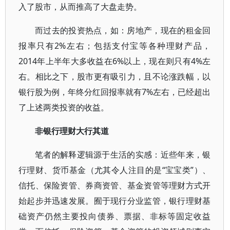
入了股市，从而推高了大盘走势。
而过去的投资热点，如：房地产，现在的租金回
报率只有2%左右；包括支付宝等各种理财产品，
2014年上半年大多收益在6%以上，现在则只有4%左
右。相比之下，股市更有吸引力，且不论涨跌幅，以
银行股为例，年终分红回报率就有7%左右，已经超出
了上述两类投资的收益。
非银行理财大行其道
笔者的解释逻辑源于生活的实感：近些年来，银
行理财、货币基金（尤其令人注目的是“宝宝类”）、
信托、保险资管、券商资管、基金资管等理财方式开
始起步并迅速发展。囿于现行分业监管，银行理财基
础资产仍然主要投向债券、票据、非标等固定收益