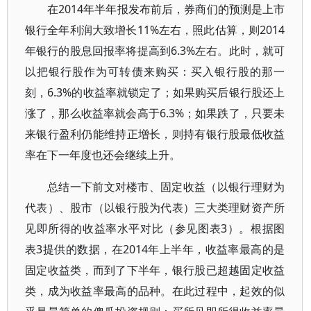
在2014年半年报发布前后，券商们的预测是上市
银行全年利润大致增长11%左右，照此估算，则2014
年银行的股息回报率将提高到6.3%左右。此时，就可
以把银行股作为可转债来购买：买入银行股的那一
刻，6.3%的收益率就锁定了；如果购买后银行股还上
涨了，那么收益率就会高于6.3%；如果跌了，只要未
来银行盈利仍能维持正增长，则持有银行股最低收益
率在下一年度也还会继续上升。
总结一下前文对楼市、固定收益（以银行理财为
代表）、股市（以银行股为代表）三大类理财资产所
见即所得的收益率水平对比（参见图表3）。根据图
表3提供的数据，在2014年上半年，收益率最高的是
固定收益类，而到了下半年，银行股已超越固定收益
类，成为收益率最高的品种。在此过程中，起效的似