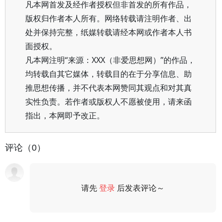
凡本网首发及经作者授权但非首发的所有作品，
版权归作者本人所有。网络转载请注明作者、出
处并保持完整，纸媒转载请经本网或作者本人书
面授权。
凡本网注明“来源：XXX（非爱思想网）”的作品，
均转载自其它媒体，转载目的在于分享信息、助
推思想传播，并不代表本网赞同其观点和对其真
实性负责。若作者或版权人不愿被使用，请来函
指出，本网即予改正。
评论（0）
请先
登录
后发表评论～
评论