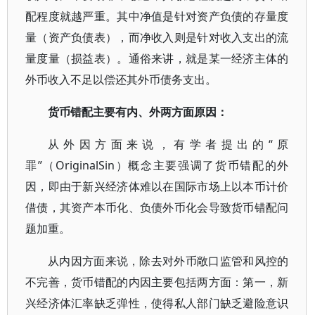
配程度就越严重。其中净值是针对资产负债的存量度
量（资产负债表），而净收入则是针对收入支出的流
量度量（损益表）。通俗来讲，就是某一经济主体的
外币收入不足以偿还其外币债务支出。
货币错配主要有内、外两方面原因：
从外因方面来说，有学者提出的“原
罪”（OriginalSin）概念主要强调了货币错配的外
因，即由于新兴经济体难以在国际市场上以本币计价
借债，其资产本币化、负债外币化会导致货币错配问
题加重。
从内因方面来说，除去对外币敞口监管和风控的
不完善，货币错配的内因主要包括两方面：第一，新
兴经济体汇率缺乏弹性，使得私人部门缺乏避险意识