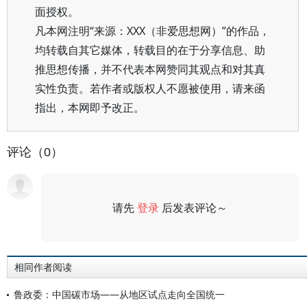
面授权。
凡本网注明“来源：XXX（非爱思想网）”的作品，
均转载自其它媒体，转载目的在于分享信息、助
推思想传播，并不代表本网赞同其观点和对其真
实性负责。若作者或版权人不愿被使用，请来函
指出，本网即予改正。
评论（0）
请先
登录
后发表评论～
评论
相同作者阅读
鲁政委：中国碳市场——从地区试点走向全国统一