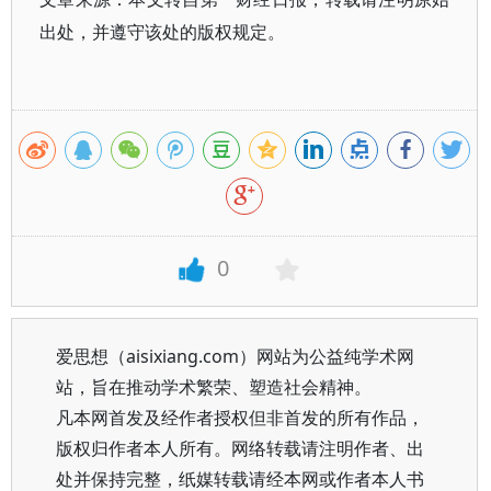
出处，并遵守该处的版权规定。
0
爱思想（aisixiang.com）网站为公益纯学术网
站，旨在推动学术繁荣、塑造社会精神。
凡本网首发及经作者授权但非首发的所有作品，
版权归作者本人所有。网络转载请注明作者、出
处并保持完整，纸媒转载请经本网或作者本人书