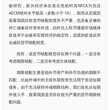
验研究，新兴经济体在发生危机时其NFCA为负且
AECM绝对水平较高（多数小于-10），因而从宏观层
面看我国目前货币错配程度并不严重，也具备足够的
外汇储备应对资本外流，此时任人民币遵循市场规律
贬值并不会破坏宏观经济的稳定性，适度的贬值反而
会减轻货币错配程度。
然而，该货币错配模型存在两个问题，一是没有
考虑期限错配，二是没有考虑主体错配。
期限错配主要是指外币资产和外币负债的期限不
匹配，比如外储中的主权长期投资无法用于偿还短期
债务。由于无法获得外储期限结构，我们首先从短期
外债入手，窥看我国是否存在较为严重的货币期限错
配问题。