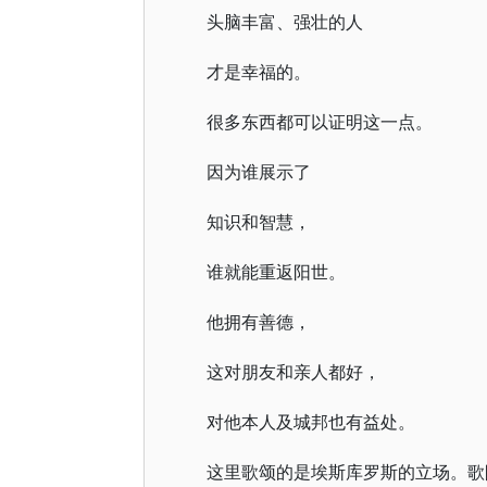
头脑丰富、强壮的人
才是幸福的。
很多东西都可以证明这一点。
因为谁展示了
知识和智慧，
谁就能重返阳世。
他拥有善德，
这对朋友和亲人都好，
对他本人及城邦也有益处。
这里歌颂的是埃斯库罗斯的立场。歌