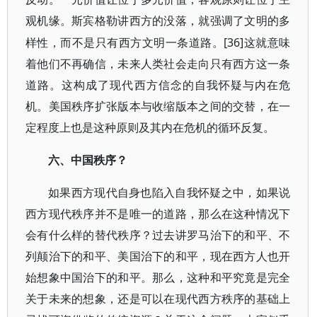
观机缘。斯宾格勒讲西方的没落，就强调了文明的多
[36]
样性，而不是只有西方文明一条道路。
这就意味
着他们不再确信，未来人类社会走向只有西方这一条
道路。这构成了现代西方信念的自我怀疑与内在危
机。美国秩序扩张版本与收缩版本之间的交替，在一
定程度上也是这种原则及其内在危机的循环反复。
六、中国秩序？
如果西方现代自身也陷入自我怀疑之中，如果说
西方现代秩序并不是唯一的道路，那么在这种情况下
会有什么样的替代秩序？过去讲罗马治下的和平、不
列颠治下的和平、美国治下的和平，现在西方人也开
始想象中国治下的和平。那么，这种和平究竟是完全
关于未来的想象，还是可以在现代西方秩序的基础上