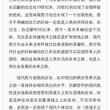
19世纪末、20世纪初出现了自我怀疑
自启蒙的信念在
的危机。这意味着西方信念出现了一个自我危机。西
方不再确信自己的目标一定就是人类的共同目标。在
过去，自启蒙时代以来，西方一直非常确信这个目
标。无论是走跨越海洋之路还是扩张陆地之路，现代
西方社会从来没有怀疑过自身道路的普遍性。西方现
代社会的目标确信自己所走的道路可以实现所有人的
团结，确信这条路就是人类生活的未来之路，也是人
类社会发展的未来之路。
20世纪的两次世界大战
现代西方道路的自信，在
之前一直保持在相对高位的水平。启蒙哲学的现代线
性进步道路虽然曾受到浪漫主义崇古思维的反动，但
是这种反动是在启蒙基础之上的反动，不仅没有动
摇，反而进一步加强了现代个体信念。在《浪漫主义