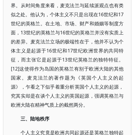
界。从时间角度来看，麦克法兰与延续派观点也有类
似之处。他认为，个体主义不只是出现在16世纪和17
世纪的英格兰。在土地、市场、财产和婚姻等制度方
面，13世纪的英格兰与16世纪的英格兰并没有实质上
的差异。麦克法兰立场的极端性在于，他并不认为个
体主义是起源于16世纪和17世纪欧洲世界的共同特
征，而主张它是起源于13世纪英格兰的独特特征。
[12]
这使得作为岛国的英格兰有别于欧洲大陆的其他
国家。麦克法兰的著作题为《英国个人主义的起
源》，乍看之下似乎着重分析英国个人主义的起源，
究其实却是在谈个人主义的英国起源，强调英格兰与
欧洲大陆在精神气质上的截然两分。
三、陆地秩序
个人主义究竟是欧洲共同起源还是英格兰独特起