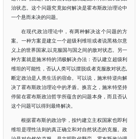
治状态。这个问题究竟如何解决是霍布斯政治理论中
一个悬而未决的问题。
在现代政治理论中，有两种解决这个问题的方
案。一种方案是建立一个超级利维坦或者说黑格尔意
义上的世界国家,以克服国与国之间的敌对状态。另一
种方案就是施米特的消极解决办法：否认建立超级利
维坦的可能性，否认人类可以摆脱或者克服敌对状态,
断定政治是人类生活的宿命。可以说，施米特逆向解
决了霍布斯政治理论中的矛盾。换言之，施米特坚持
停留在霍布斯政治哲学所蕴含的问题本身，而且否认
这个问题可以得到最终解决。
根据霍布斯的政治学，按约建立主权国家也即利
维坦是理性法则的真正确立和对自然状态的克服。政
治是对自然的克服，是文明取代野蛮。霍布斯政治理