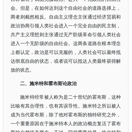
会。但是，在如何达到这个自由社会的道路选择上，
两者则截然相反。自由主义理念主张通过经济贸易和
政治协商引领人类社会进入一个完全自由的民主制，
共产主义理想则主张通过无产阶级革命引领人类社会
进入一个无阶级的自由社会。这两条道路在根本理念
上都认定，政治是可以克服的，人类社会可以最终抵
达彻底自由的状态，或者说可以抵达人类最终获得解
放的状态。
二、施米特和霍布斯论政治
施米特经常被人称为是二十世纪的霍布斯，这种
比喻有其合理性，也有其误导性。施米特之所以被人
成为当代霍布斯，除了他对霍布斯的独特研究之外，
一个重要原因在于施米特本人的政治概念复活了霍布