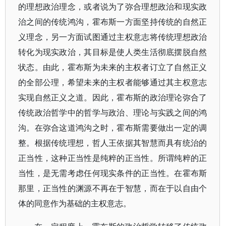
的理想政治理念，或者说为了弥合理想政治和现实政
治之间的传统鸿沟，霍布斯一方面坚持传统的自然正
义理念，另一方面试图通过主权意志将传统理想政治
转化为现实政治，其目标是使人类生活彻底摆脱自然
状态。由此，霍布斯为未来的主权者订立了自然正义
的全部公理，希望未来的主权者能够通过其主权意志
实现自然正义之道。因此，霍布斯的政治理论弥合了
传统政治哲学中的哲学与政治、理论与实践之间的鸿
沟。在弥合这道鸿沟之时，霍布斯需要做出一定的调
整。根据传统理想，哲人王依据其智慧而具有统治的
正当性，这种正当性是纯粹的正当性。所谓纯粹的正
当性，是无需考虑任何现实条件的正当性。在霍布斯
那里，正当性的渊源不再在于智慧，而在于以自由个
体的同意作为基础的主权意志。