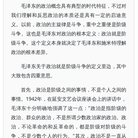
毛泽东的政治概念具有典型的时代特征，不过对
我们理解和反思政治的本质还是具有一定的启迪意
义。以前，政治的主旋律是斗争，重中之重便是阶级
斗争。这也是毛泽东对政治的根本定义：政治就是阶
级斗争。这个定义本身就决定了毛泽东和施米特理解
政治的根本差异。
毛泽东关于政治就是阶级斗争的定义里边，其中
大致包含四重意思。
首先，政治是阶级之间的事情，不是个人之间的
事情。1942年，在延安文艺会议座谈会上的讲话中，
毛泽东十分明确地强调了这一点："政治是指阶级的
政治、群众的政治，不是所谓少数政治家的政治。政
治，不论革命的和反革命的，都是阶级对阶级的斗
争，不是少数个人的行为。"其次，政治不是一直从