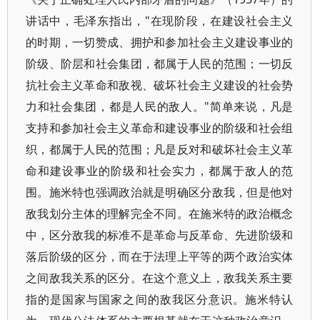
讲话中，毛泽东指出，"在现阶段，在建设社会主义
的时期，一切赞成、拥护和参加社会主义建设事业的
阶级、阶层和社会集团，都属于人民的范围；一切反
抗社会主义革命和敌视、破坏社会主义建设的社会势
力和社会集团，都是人民的敌人。"简单来说，凡是
支持和参加社会主义革命和建设事业的阶级和社会组
织，都属于人民的范围；凡是反对和破坏社会主义革
命和建设事业的阶级和社会实力，都属于敌人的范
围。施米特也强调政治就是明确区分敌我，但是他对
敌我划分主体的理解完全不同。在施米特的政治概念
中，区分敌我的标准不是革命与反革命、先进阶级和
落后阶级的区分，而在于法理上平等的两个政治实体
之间敌我关系的区分。在这个意义上，敌我关系主要
指的是国家与国家之间的敌我区分意识。施米特认