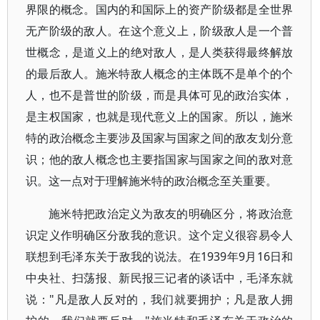
界限的概念。国内的和国际上的资产阶级都是全世界
无产阶级的敌人。在这个意义上，阶级敌人是一个普
世概念，是道义上的绝对敌人，是人类获得最终解放
的最后敌人。施米特敌人概念的主体既不是单个的个
人，也不是普世的阶级，而是具体可见的政治实体，
是主权国家，也就是现代意义上的国家。所以，施米
特的政治概念主要涉及国家与国家之间的敌友划分意
识；他的敌人概念也主要指国家与国家之间的敌对意
识。这一点对于理解施米特的政治概念至关重要。
施米特把政治定义为敌友的明确区分，将政治意
识定义作明确区分敌我的意识。这个定义很容易令人
联想到毛泽东关于敌我的说法。在1939年9月16日和
中央社、扫荡报、新民报三记者的谈话中，毛泽东就
说："凡是敌人反对的，我们就要拥护；凡是敌人拥