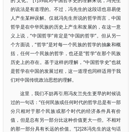
的’文化。”[1]39就对中国哲学史的理解来说，冯先生
的说法是有道理的。不过，冯先生的这段话也容易使
人产生某种误解。仅就冯先生所说的哲学而言，中国
哲学是在中华民族的历史上产生和发展的，在这一意
义上说，“中国哲学”肯定是“中国的哲学”。但从另一
个方面说，“哲学”是对每一个民族的哲学的抽象和概
括，任何一个民族的哲学，也还是“哲学”在那个民族
历史上的存在。基于这样的理解，“中国哲学史”也就
是哲学在中国的发展过程，这一道理也同样适用于我
们对中国传统政治思想的理解。
这里，我们不妨再引用冯友兰先生更早的时候说
过的一句话：“任何民族或任何时代的哲学总是有一部
分只相对于那个民族或那个时代的经济条件具有价
值，但是总有另一部分比这种价值更大一些。不相对
的那一部分具有长远的价值。”[2]28冯先生的这句话