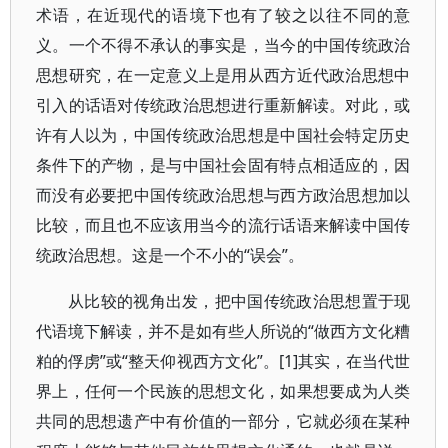
术语，在近现代的语境下也有了较之以往不同的意
义。一个不得不承认的事实是，当今的中国传统政治
思想研究，在一定意义上是用从西方近代政治思想中
引入的话语对传统政治思想进行重新解读。对此，或
许有人以为，中国传统政治思想是中国社会特定历史
条件下的产物，是与中国社会固有特点相适应的，因
而没有必要把中国传统政治思想与西方政治思想加以
比较，而且也不应该用当今的流行话语来解读中国传
统政治思想。这是一个不小的“误会”。
从比较的视角出发，把中国传统政治思想置于现
代语境下解读，并不是如有些人所说的“做西方文化糟
粕的俘虏”或“整天仰视西方文化”。[1]其实，在当代世
界上，任何一个民族的思想文化，如果想要成为人类
共同的思想遗产中有价值的一部分，它就必须在某种