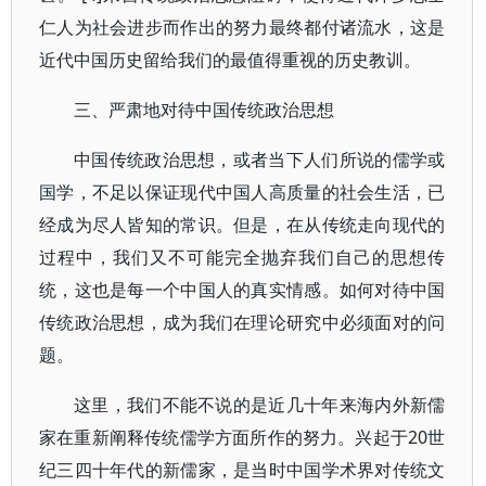
仁人为社会进步而作出的努力最终都付诸流水，这是
近代中国历史留给我们的最值得重视的历史教训。
三、严肃地对待中国传统政治思想
中国传统政治思想，或者当下人们所说的儒学或
国学，不足以保证现代中国人高质量的社会生活，已
经成为尽人皆知的常识。但是，在从传统走向现代的
过程中，我们又不可能完全抛弃我们自己的思想传
统，这也是每一个中国人的真实情感。如何对待中国
传统政治思想，成为我们在理论研究中必须面对的问
题。
这里，我们不能不说的是近几十年来海内外新儒
家在重新阐释传统儒学方面所作的努力。兴起于20世
纪三四十年代的新儒家，是当时中国学术界对传统文