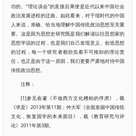
功的。“理论误会”的直接后果便是近代以来中国社会
政治发展进程的迂曲。如此看来，对于现时代的中国
人来说，准确、恰当地理解中国传统政治思想至关重
要。这是因为思想史研究既是我们解读以往思想家的
思想学说的过程，也是我们自己发现意义、创造思想
的过程，每一个研究者都担负着不可推卸的理论责
任，也正是由于这一原因，我们更要严肃地对待中国
传统政治思想。
注释：
[1]参见俞邃《不做西方文化糟粕的俘虏》，载
《求是》2013年第11期；仲大军《全面发掘中国传统
文化，恢复国学的本来面目》，载《教育研究与评
论》2011年第3期。