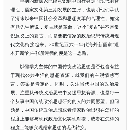
早期的新儒家已经意识到中国社会走向现代的合
理性，儒家文化第三期发展的主张，也表明他们承认
了清末以来中国社会变革和思想变革的合理性。如沈
有鼎先生所说，复古就是革命，这个“复古”并不是常
识意义上的复古，而是要把儒家的政治思想传统与现
代文化衔接起来。20世纪五六十年代海外新儒家“返
本开新”的主张所遵循的便是这一思路。
以儒学为主体的中国传统政治思想是否包含有益
于现代公共生活的思想资源，就我们的主观情感而
言，答案是肯定的。同时，关注当代中国的政治发
展、注重从传统政治思想中发掘思想资源，也是每一
个从事中国传统政治思想研究的人的共同愿望。但问
题是，中国传统政治思想或者儒家政治思想在怎样的
程度上能够与现代政治文化实现对接，或者在怎样的
程度上能够实现儒家思想的现代转换。