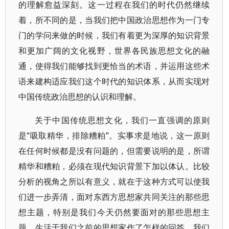
的理解愈益深刻。这一过程在我们的时代仍然继续
着，所不同的是，当我们把中国政治思想作为一门专
门的学问来做的时候，我们有着更为深厚的知识背景
和更加广阔的文化视野，世界各民族思想文化的融
通，使得我们能够找到更恰当的术语，并运用这些术
语来建构适应我们这个时代的知识体系，从而实现对
中国传统政治思想的认识和理解。
关于中国传统思想文化，我们一直强调的原则
是“吸取精华，排除糟粕”。实事求是地说，这一原则
在任何时候都是没有问题的，但需要说明的是，所谓
精华和糟粕，必须在现代知识背景下加以体认。比较
分析的视角之所以有意义，就在于这种方式可以使我
们进一步弄清，面对东西方思想家共同关注的那些思
想主题，特别是我们今天仍然要面对的那些思想主
题，生活于我们之前的思想家作了怎样的回答，我们