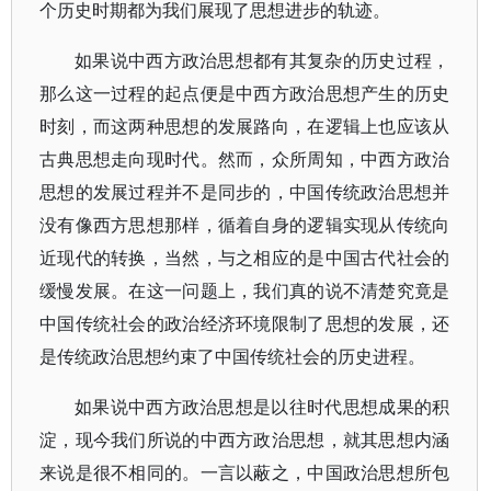
个历史时期都为我们展现了思想进步的轨迹。
如果说中西方政治思想都有其复杂的历史过程，
那么这一过程的起点便是中西方政治思想产生的历史
时刻，而这两种思想的发展路向，在逻辑上也应该从
古典思想走向现时代。然而，众所周知，中西方政治
思想的发展过程并不是同步的，中国传统政治思想并
没有像西方思想那样，循着自身的逻辑实现从传统向
近现代的转换，当然，与之相应的是中国古代社会的
缓慢发展。在这一问题上，我们真的说不清楚究竟是
中国传统社会的政治经济环境限制了思想的发展，还
是传统政治思想约束了中国传统社会的历史进程。
如果说中西方政治思想是以往时代思想成果的积
淀，现今我们所说的中西方政治思想，就其思想内涵
来说是很不相同的。一言以蔽之，中国政治思想所包