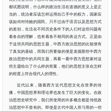
都试图说明，什么样的政治生活在道德的意义上是正
当的，统治者应该怎样运用自己手中的权力，国家应
该如何对待她的国民。只不过由于语言以及思想方式
的差别，生活在不同历史条件下的人们对这些问题有
着各自的理解，也有着各不相同的表达方式。正是由
于这些共同的思想主题，中西方政治思想的比较便有
了真实的基础，而我们所要做的便是发掘那些中西方
政治思想中的共同主题，再看一看中西方思想家对这
些主题给出了什么样的答案，他们的思想主张在怎样
的程度上符合现代人的理性。
近代以来，随着西方近代思想文化在世界的传
播，中国思想界和理论界也发生了巨大的变化。在政
治思想史研究中，我们所使用的许多概念都是传统政
治思想中不曾有的。即使是古代中国人所习用的一些