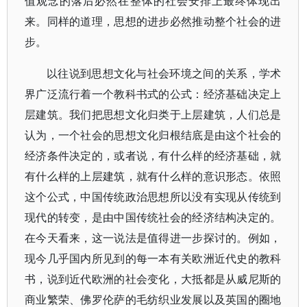
值观念的落后必然在整体的社会安排上最终体现出
来。同样的道理，思想的进步必然推动整个社会的进
步。
以往说到思想文化与社会环境之间的关系，学术
界广泛流行着一个教科书式的公式：经济基础决定上
层建筑。我们把思想文化归类于上层建筑，人们总是
认为，一个社会的思想文化归根结底是由这个社会的
经济条件决定的，或者说，有什么样的经济基础，就
有什么样的上层建筑，就有什么样的意识形态。依照
这个公式，中国传统政治思想所以没有实现从传统到
现代的转变，是由中国传统社会的经济结构决定的。
在今天看来，这一说法是值得进一步探讨的。例如，
现今几乎国内所见到的每一本有关欧洲近代史的教科
书，说到近代欧洲的社会变化，大抵都是从威尼斯的
商业繁荣、佛罗伦萨的毛纺织业发展以及英国的圈地