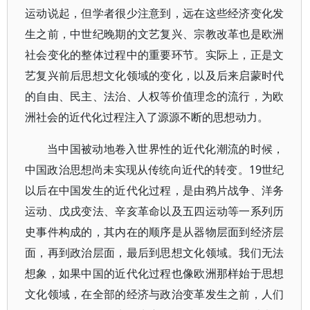
运动说起，但学者很少注意到，远在这些经济变化发
生之前，中世纪晚期的文艺复兴、宗教改革也是欧洲
社会变化的整体过程中的重要环节。实际上，正是文
艺复兴前后思想文化领域的变化，以及后来启蒙时代
的自由、民主、法治、人权等价值理念的流行，为欧
洲社会的近代化过程注入了源源不断的思想动力。
当中国被动地卷入世界性的近代化潮流的时候，
中国政治思想尚未实现从传统向近代的转变。19世纪
以后在中国发生的近代化过程，是由鸦片战争、洋务
运动、戊戌变法、辛亥革命以及五四运动等一系列历
史事件构成的，其内在的顺序是从器物层面到经济层
面，再到政治层面，最后到思想文化领域。我们无法
想象，如果中国的近代化过程也像欧洲那样始于思想
文化领域，在全部的经济与政治变革发生之前，人们