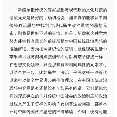
新儒家把传统的儒家思想与现代政治文化对接的
愿望无疑是良好的，确切地说，如果真的能够从中国
传统政治思想中找到与现代民主政治通约的思想元
素，那将是再好不过的事情。但是，新儒家这种学术
努力能够具有意义的前提却是对中国传统政治思想的
准确解读。因为按照常识性的逻辑，就像现实生活中
苹果树可以与梨树嫁接但却不可以与茄子嫁接一样，
在思想文化领域，只是那些有着相同属性的元素才可
以结合在一起。比如民主、法治、平等这样一些近代
以来推动整个世界进步的价值理念，在中国传统政治
思想中究竟是有还是没有？如果有的话，它们是以怎
样的形态存在的？对传统中国社会的政治制度和政治
过程又产生了怎样的影响？要回答这些问题，都离不
开对中国传统政治思想的准确解读，否则，便有可能