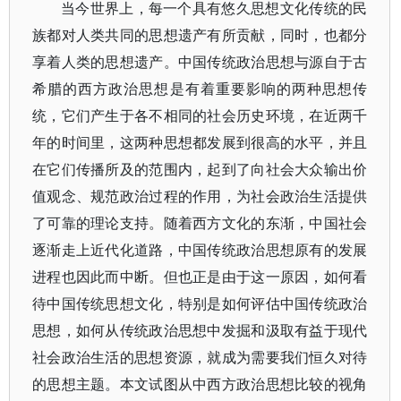
当今世界上，每一个具有悠久思想文化传统的民
族都对人类共同的思想遗产有所贡献，同时，也都分
享着人类的思想遗产。中国传统政治思想与源自于古
希腊的西方政治思想是有着重要影响的两种思想传
统，它们产生于各不相同的社会历史环境，在近两千
年的时间里，这两种思想都发展到很高的水平，并且
在它们传播所及的范围内，起到了向社会大众输出价
值观念、规范政治过程的作用，为社会政治生活提供
了可靠的理论支持。随着西方文化的东渐，中国社会
逐渐走上近代化道路，中国传统政治思想原有的发展
进程也因此而中断。但也正是由于这一原因，如何看
待中国传统思想文化，特别是如何评估中国传统政治
思想，如何从传统政治思想中发掘和汲取有益于现代
社会政治生活的思想资源，就成为需要我们恒久对待
的思想主题。本文试图从中西方政治思想比较的视角