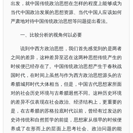
出发，就中国传统政治思想在怎样的程度上能够成为
当代中国政治发展的思想资源、当代中国人应该如何
严肃地对待中国传统政治思想等问题提出看法。
一、比较分析的视角何以必要
说到中西方政治思想，我们首先感觉到的是两者
之间的差异，这种差异至迟在这两种思想传统产生的
时候便已经存在了。中国传统政治思想产生于春秋战
国时代，在时间上虽然与作为西方政治思想源头的古
希腊城邦时代大体相当，但是，中国古代思想家所面
对的社会历史环境与古希腊迥然不同。这种历史环境
的差异不仅表现在社会政治、经济结构上，更重要的
是，在古希腊的苏格拉底时代以前，曾经有过发达的
史诗传统和自然哲学的前提，思想家从很早的时候便
养成了在形而上的层面上思考社会、政治问题的能