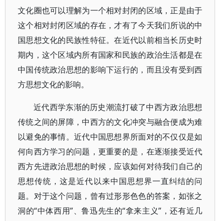
文化圈也可以理解为一个相对封闭的区域，正是由于
这个相对封闭区域的存在，才有了今天我们所说的中
国思想文化的民族性特征。在近代以前相当长历史时
期内，这个区域内所有国家和民族的政治生活都是在
中国传统政治思想的影响下运行的，而且没有受到西
方思想文化的影响。
近代西学东渐的历史潮流打破了中西方政治思想
传统之间的屏障，中西方的文化冲突与融合便成为难
以避免的事情。近代中国思想界所面对的不仅仅是如
何向西方学习的问题，更重要的是，在逐渐接受近代
西方先进政治思想的时候，应该如何对待我们自己的
思想传统，这是近代以来中国思想界一直纠结的问
题。对于这个问题，曾有过形形色色的答案，如张之
洞的“中体西用”、鲁迅先生的“拿来主义”，还有近几