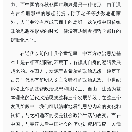
力。而中国的春秋战国时期则是另一种情形，由于没
有古希腊那样的思想前提，除了老子等少数思想家
外，人们并没有养成形而上的思维，这使得中国传统
政治思想在形成的时候，便没有达到希腊哲学那样的
逻辑化水平。
在近代以前的十几个世纪里，中西方政治思想基
本上是在相互阻隔的环境下，各循其自身的逻辑发展
起来的。在西方，发源于古希腊的政治思想，经历了
古典时代具有鲜明人文主义特征的政治思想、中世纪
诉诸上帝的基督政治思想和以民主、自由、法治为基
本理念的近代政治思想这样三个发展阶段，在这三个
发展阶段中，我们可以清晰地看到思想内容的变化和
转折，与之相适应的便是社会政治生活的改变。而在
中国，与秦汉以后中国社会的历史进程相适应，以儒