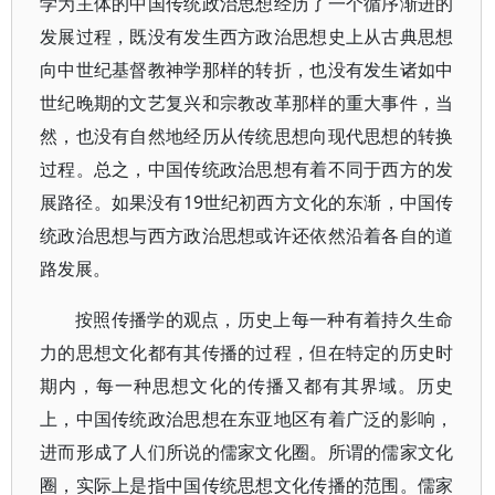
学为主体的中国传统政治思想经历了一个循序渐进的
发展过程，既没有发生西方政治思想史上从古典思想
向中世纪基督教神学那样的转折，也没有发生诸如中
世纪晚期的文艺复兴和宗教改革那样的重大事件，当
然，也没有自然地经历从传统思想向现代思想的转换
过程。总之，中国传统政治思想有着不同于西方的发
展路径。如果没有19世纪初西方文化的东渐，中国传
统政治思想与西方政治思想或许还依然沿着各自的道
路发展。
按照传播学的观点，历史上每一种有着持久生命
力的思想文化都有其传播的过程，但在特定的历史时
期内，每一种思想文化的传播又都有其界域。历史
上，中国传统政治思想在东亚地区有着广泛的影响，
进而形成了人们所说的儒家文化圈。所谓的儒家文化
圈，实际上是指中国传统思想文化传播的范围。儒家