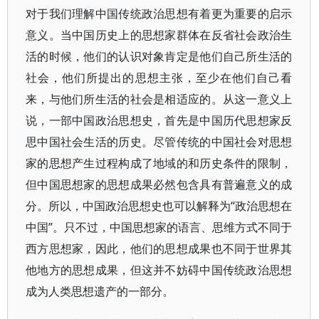
对于我们理解中国传统政治思想有着更为重要的启示
意义。当中国历史上的思想家群体在反省社会政治生
活的时候，他们的认识对象肯定是他们自己所生活的
社会，他们所提出的思想主张，至少在他们自己看
来，与他们所生活的社会是相适应的。从这一意义上
说，一部中国政治思想史，首先是中国历代思想家反
思中国社会生活的历史。尽管传统的中国社会对思想
家的思想产生过程构成了地域的和历史条件的限制，
但中国思想家的思想成果必然包含具有普遍意义的成
分。所以，中国政治思想史也可以解释为“政治思想在
中国”。只不过，中国思想家的语言、思维方式不同于
西方思想家，因此，他们的思想成果也不同于世界其
他地方的思想成果，但这并不妨碍中国传统政治思想
成为人类思想遗产的一部分。